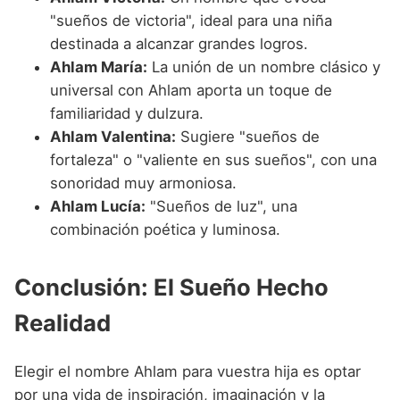
"sueños de victoria", ideal para una niña
destinada a alcanzar grandes logros.
Ahlam María:
La unión de un nombre clásico y
universal con Ahlam aporta un toque de
familiaridad y dulzura.
Ahlam Valentina:
Sugiere "sueños de
fortaleza" o "valiente en sus sueños", con una
sonoridad muy armoniosa.
Ahlam Lucía:
"Sueños de luz", una
combinación poética y luminosa.
Conclusión: El Sueño Hecho
Realidad
Elegir el nombre Ahlam para vuestra hija es optar
por una vida de inspiración, imaginación y la