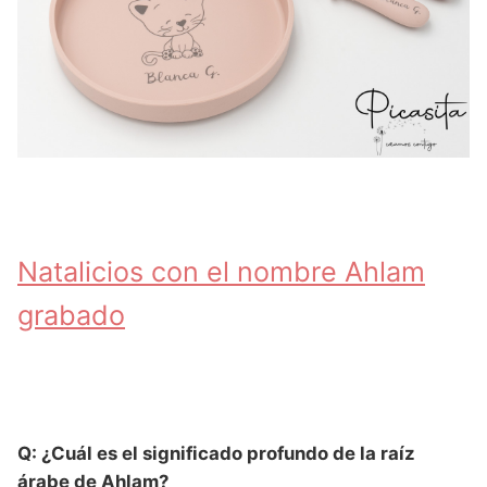
Natalicios con el nombre Ahlam
grabado
Q: ¿Cuál es el significado profundo de la raíz
árabe de Ahlam?