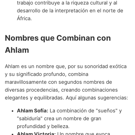
trabajo contribuye a la riqueza cultural y al
desarrollo de la interpretación en el norte de
África.
Nombres que Combinan con
Ahlam
Ahlam es un nombre que, por su sonoridad exótica
y su significado profundo, combina
maravillosamente con segundos nombres de
diversas procedencias, creando combinaciones
elegantes y equilibradas. Aquí algunas sugerencias:
Ahlam Sofía:
La combinación de "sueños" y
"sabiduría" crea un nombre de gran
profundidad y belleza.
Ahlam Victoria:
Un nombre que evoca