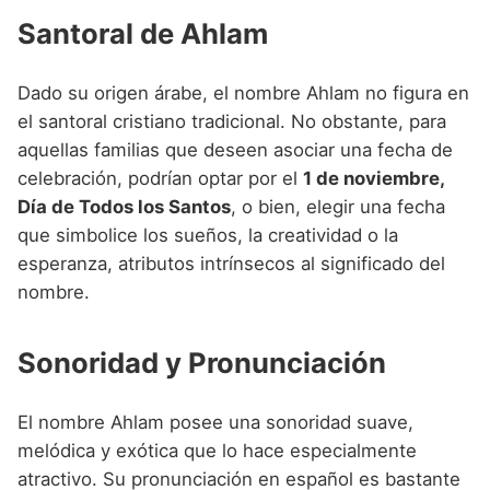
Santoral de Ahlam
Dado su origen árabe, el nombre Ahlam no figura en
el santoral cristiano tradicional. No obstante, para
aquellas familias que deseen asociar una fecha de
celebración, podrían optar por el
1 de noviembre,
Día de Todos los Santos
, o bien, elegir una fecha
que simbolice los sueños, la creatividad o la
esperanza, atributos intrínsecos al significado del
nombre.
Sonoridad y Pronunciación
El nombre Ahlam posee una sonoridad suave,
melódica y exótica que lo hace especialmente
atractivo. Su pronunciación en español es bastante