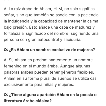
A: La raíz árabe de Ahlam, ḤLM, no solo significa
soñar, sino que también se asocia con la paciencia,
la indulgencia y la capacidad de mantener la calma
bajo presión. Esto añade una capa de madurez y
fortaleza al significado del nombre, sugiriendo una
persona con gran autocontrol y sabiduría.
Q: ¿Es Ahlam un nombre exclusivo de mujeres?
A: Sí, Ahlam es predominantemente un nombre
femenino en el mundo árabe. Aunque algunas
palabras árabes pueden tener géneros flexibles,
Ahlam en su forma plural de sueños se utiliza casi
exclusivamente para niñas y mujeres.
Q: ¿Tiene alguna aparición Ahlam en la poesía o
literatura árabe clásica?