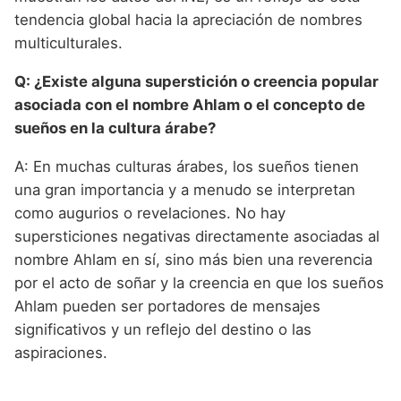
tendencia global hacia la apreciación de nombres
multiculturales.
Q: ¿Existe alguna superstición o creencia popular
asociada con el nombre Ahlam o el concepto de
sueños en la cultura árabe?
A: En muchas culturas árabes, los sueños tienen
una gran importancia y a menudo se interpretan
como augurios o revelaciones. No hay
supersticiones negativas directamente asociadas al
nombre Ahlam en sí, sino más bien una reverencia
por el acto de soñar y la creencia en que los sueños
Ahlam pueden ser portadores de mensajes
significativos y un reflejo del destino o las
aspiraciones.