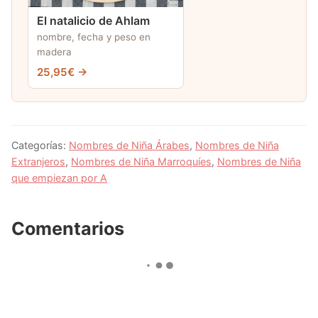
El natalicio de Ahlam
nombre, fecha y peso en
madera
25,95€ →
Categorías:
Nombres de Niña Árabes
,
Nombres de Niña
Extranjeros
,
Nombres de Niña Marroquíes
,
Nombres de Niña
que empiezan por A
Comentarios