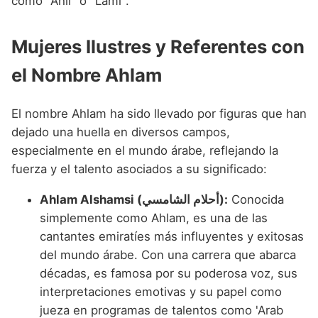
como "Ahli" o "Lami".
Mujeres Ilustres y Referentes con
el Nombre Ahlam
El nombre Ahlam ha sido llevado por figuras que han
dejado una huella en diversos campos,
especialmente en el mundo árabe, reflejando la
fuerza y el talento asociados a su significado:
Ahlam Alshamsi (أحلام الشامسي):
Conocida
simplemente como Ahlam, es una de las
cantantes emiratíes más influyentes y exitosas
del mundo árabe. Con una carrera que abarca
décadas, es famosa por su poderosa voz, sus
interpretaciones emotivas y su papel como
jueza en programas de talentos como 'Arab