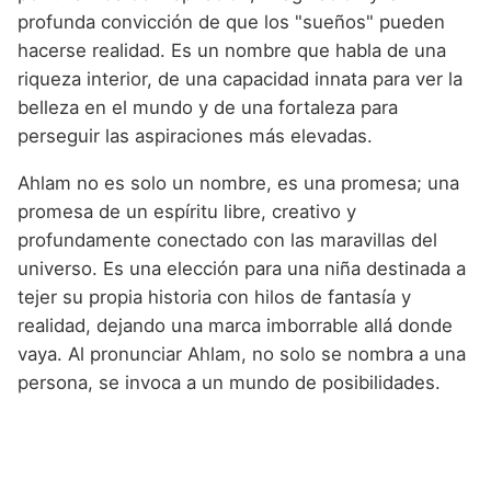
profunda convicción de que los "sueños" pueden
hacerse realidad. Es un nombre que habla de una
riqueza interior, de una capacidad innata para ver la
belleza en el mundo y de una fortaleza para
perseguir las aspiraciones más elevadas.
Ahlam no es solo un nombre, es una promesa; una
promesa de un espíritu libre, creativo y
profundamente conectado con las maravillas del
universo. Es una elección para una niña destinada a
tejer su propia historia con hilos de fantasía y
realidad, dejando una marca imborrable allá donde
vaya. Al pronunciar Ahlam, no solo se nombra a una
persona, se invoca a un mundo de posibilidades.