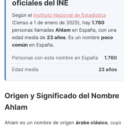
oficiales del INE
Según el
Instituto Nacional de Estadística
(Censo a 1 de enero de 2025), hay
1.760
personas llamadas
Ahlam
en España, con una
edad media de
23 años
. Es un nombre
poco
común
en España.
Personas con este nombre en España
1.760
Edad media
23 años
Origen y Significado del Nombre
Ahlam
Ahlam es un nombre de origen
árabe clásico
, cuyo