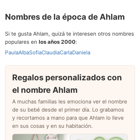
Nombres de la época de Ahlam
Si te gusta Ahlam, quizá te interesen otros nombres
populares en
los años 2000
:
Paula
Alba
Sofia
Claudia
Carla
Daniela
Regalos personalizados con
el nombre Ahlam
A muchas familias les emociona ver el nombre
de su bebé desde el primer día. Lo grabamos
y recortamos a mano para que Ahlam lo lleve
en sus cosas y en su habitación.