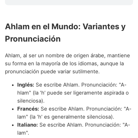
Ahlam en el Mundo: Variantes y
Pronunciación
Ahlam, al ser un nombre de origen árabe, mantiene
su forma en la mayoría de los idiomas, aunque la
pronunciación puede variar sutilmente.
Inglés:
Se escribe Ahlam. Pronunciación: "A-
hlam" (la 'h' puede ser ligeramente aspirada o
silenciosa).
Francés:
Se escribe Ahlam. Pronunciación: "A-
lam" (la 'h' es generalmente silenciosa).
Italiano:
Se escribe Ahlam. Pronunciación: "A-
lam".