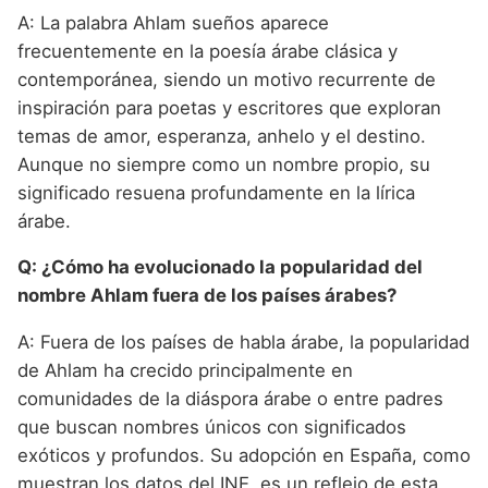
A: La palabra Ahlam sueños aparece
frecuentemente en la poesía árabe clásica y
contemporánea, siendo un motivo recurrente de
inspiración para poetas y escritores que exploran
temas de amor, esperanza, anhelo y el destino.
Aunque no siempre como un nombre propio, su
significado resuena profundamente en la lírica
árabe.
Q: ¿Cómo ha evolucionado la popularidad del
nombre Ahlam fuera de los países árabes?
A: Fuera de los países de habla árabe, la popularidad
de Ahlam ha crecido principalmente en
comunidades de la diáspora árabe o entre padres
que buscan nombres únicos con significados
exóticos y profundos. Su adopción en España, como
muestran los datos del INE, es un reflejo de esta