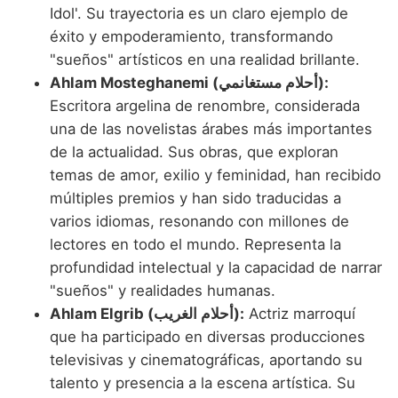
Idol'. Su trayectoria es un claro ejemplo de
éxito y empoderamiento, transformando
"sueños" artísticos en una realidad brillante.
Ahlam Mosteghanemi (أحلام مستغانمي):
Escritora argelina de renombre, considerada
una de las novelistas árabes más importantes
de la actualidad. Sus obras, que exploran
temas de amor, exilio y feminidad, han recibido
múltiples premios y han sido traducidas a
varios idiomas, resonando con millones de
lectores en todo el mundo. Representa la
profundidad intelectual y la capacidad de narrar
"sueños" y realidades humanas.
Ahlam Elgrib (أحلام الغريب):
Actriz marroquí
que ha participado en diversas producciones
televisivas y cinematográficas, aportando su
talento y presencia a la escena artística. Su