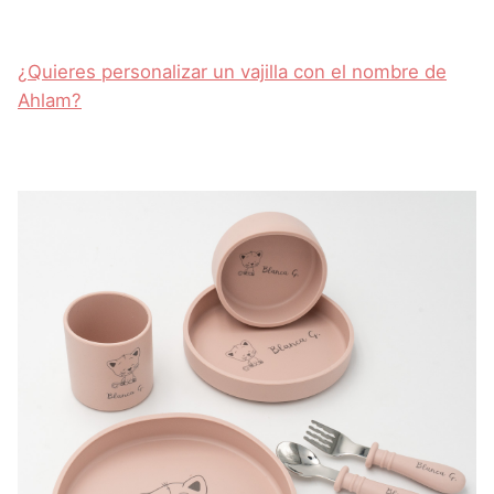
¿Quieres personalizar un vajilla con el nombre de
Ahlam?