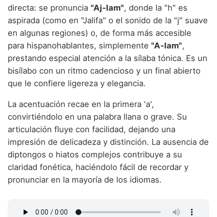
directa: se pronuncia
"Aj-lam"
, donde la "h" es
aspirada (como en "Jalifa" o el sonido de la "j" suave
en algunas regiones) o, de forma más accesible
para hispanohablantes, simplemente
"A-lam"
,
prestando especial atención a la sílaba tónica. Es un
bisílabo con un ritmo cadencioso y un final abierto
que le confiere ligereza y elegancia.
La acentuación recae en la primera 'a',
convirtiéndolo en una palabra llana o grave. Su
articulación fluye con facilidad, dejando una
impresión de delicadeza y distinción. La ausencia de
diptongos o hiatos complejos contribuye a su
claridad fonética, haciéndolo fácil de recordar y
pronunciar en la mayoría de los idiomas.