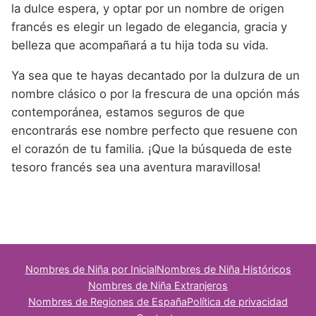
la dulce espera, y optar por un nombre de origen
francés es elegir un legado de elegancia, gracia y
belleza que acompañará a tu hija toda su vida.
Ya sea que te hayas decantado por la dulzura de un
nombre clásico o por la frescura de una opción más
contemporánea, estamos seguros de que
encontrarás ese nombre perfecto que resuene con
el corazón de tu familia. ¡Que la búsqueda de este
tesoro francés sea una aventura maravillosa!
Nombres de Niña por Inicial
Nombres de Niña Históricos
Nombres de Niña Extranjeros
Nombres de Regiones de España
Política de privacidad