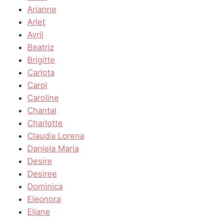
Arianne
Arlet
Avril
Beatriz
Brigitte
Carlota
Carol
Caroline
Chantal
Charlotte
Claudia Lorena
Daniela Maria
Desire
Desiree
Dominica
Eleonora
Eliane