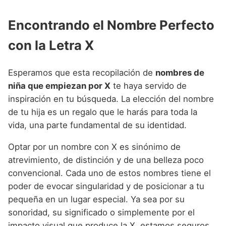
Encontrando el Nombre Perfecto
con la Letra X
Esperamos que esta recopilación de
nombres de
niña que empiezan por X
te haya servido de
inspiración en tu búsqueda. La elección del nombre
de tu hija es un regalo que le harás para toda la
vida, una parte fundamental de su identidad.
Optar por un nombre con X es sinónimo de
atrevimiento, de distinción y de una belleza poco
convencional. Cada uno de estos nombres tiene el
poder de evocar singularidad y de posicionar a tu
pequeña en un lugar especial. Ya sea por su
sonoridad, su significado o simplemente por el
impacto visual que produce la X, estamos seguros