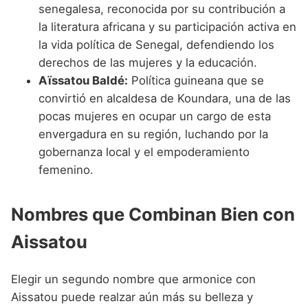
senegalesa, reconocida por su contribución a
la literatura africana y su participación activa en
la vida política de Senegal, defendiendo los
derechos de las mujeres y la educación.
Aïssatou Baldé:
Política guineana que se
convirtió en alcaldesa de Koundara, una de las
pocas mujeres en ocupar un cargo de esta
envergadura en su región, luchando por la
gobernanza local y el empoderamiento
femenino.
Nombres que Combinan Bien con
Aissatou
Elegir un segundo nombre que armonice con
Aissatou puede realzar aún más su belleza y