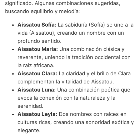
significado. Algunas combinaciones sugeridas,
buscando equilibrio y melodía:
Aissatou Sofía:
La sabiduría (Sofía) se une a la
vida (Aissatou), creando un nombre con un
profundo sentido.
Aissatou María:
Una combinación clásica y
reverente, uniendo la tradición occidental con
la raíz africana.
Aissatou Clara:
La claridad y el brillo de Clara
complementan la vitalidad de Aissatou.
Aissatou Luna:
Una combinación poética que
evoca la conexión con la naturaleza y la
serenidad.
Aissatou Leyla:
Dos nombres con raíces en
culturas ricas, creando una sonoridad exótica y
elegante.