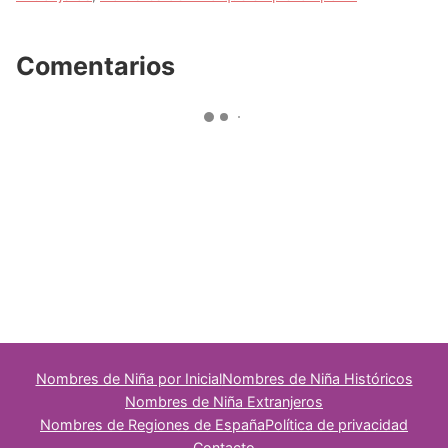
Comentarios
Nombres de Niña por Inicial
Nombres de Niña Históricos
Nombres de Niña Extranjeros
Nombres de Regiones de España
Política de privacidad
Contacto