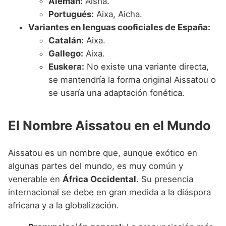
Alemán:
Aisha.
Portugués:
Aixa, Aicha.
Variantes en lenguas cooficiales de España:
Catalán:
Aixa.
Gallego:
Aixa.
Euskera:
No existe una variante directa,
se mantendría la forma original Aissatou o
se usaría una adaptación fonética.
El Nombre Aissatou en el Mundo
Aissatou es un nombre que, aunque exótico en
algunas partes del mundo, es muy común y
venerable en
África Occidental
. Su presencia
internacional se debe en gran medida a la diáspora
africana y a la globalización.