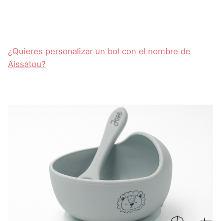
¿Quieres personalizar un bol con el nombre de
Aissatou?