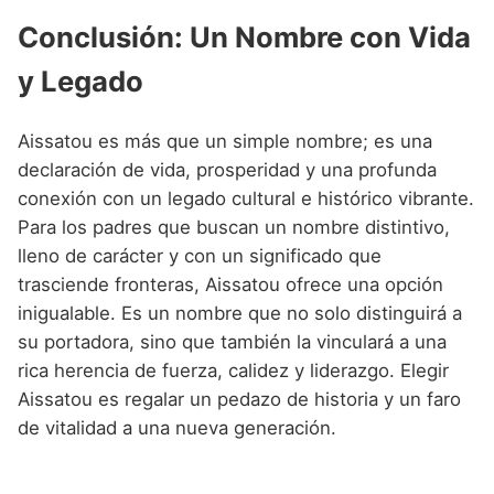
Conclusión: Un Nombre con Vida
y Legado
Aissatou es más que un simple nombre; es una
declaración de vida, prosperidad y una profunda
conexión con un legado cultural e histórico vibrante.
Para los padres que buscan un nombre distintivo,
lleno de carácter y con un significado que
trasciende fronteras, Aissatou ofrece una opción
inigualable. Es un nombre que no solo distinguirá a
su portadora, sino que también la vinculará a una
rica herencia de fuerza, calidez y liderazgo. Elegir
Aissatou es regalar un pedazo de historia y un faro
de vitalidad a una nueva generación.