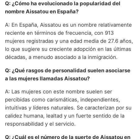
Q: ¿Cómo ha evolucionado la popularidad del
nombre Aissatou en España?
A: En España, Aissatou es un nombre relativamente
reciente en términos de frecuencia, con 913
mujeres registradas y una edad media de 27.6 años,
lo que sugiere su creciente adopción en las últimas
décadas, a menudo asociado a la inmigración.
Q: ¿Qué rasgos de personalidad suelen asociarse
a las mujeres llamadas Aissatou?
A: Las mujeres con este nombre suelen ser
percibidas como carismáticas, independientes,
intuitivas y líderes naturales. Se caracterizan por su
calidez humana, lealtad y un fuerte sentido de la
responsabilidad y el servicio.
Q: ¿Cuál es el número de la suerte de Aissatou en