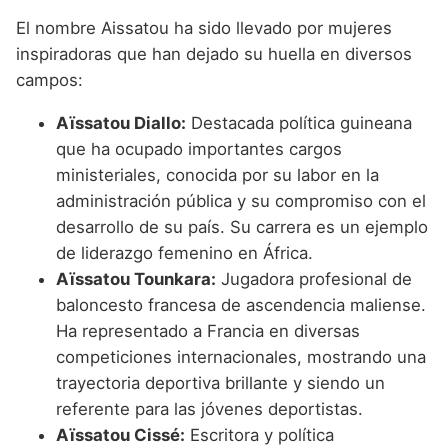
El nombre Aissatou ha sido llevado por mujeres
inspiradoras que han dejado su huella en diversos
campos:
Aïssatou Diallo:
Destacada política guineana
que ha ocupado importantes cargos
ministeriales, conocida por su labor en la
administración pública y su compromiso con el
desarrollo de su país. Su carrera es un ejemplo
de liderazgo femenino en África.
Aïssatou Tounkara:
Jugadora profesional de
baloncesto francesa de ascendencia maliense.
Ha representado a Francia en diversas
competiciones internacionales, mostrando una
trayectoria deportiva brillante y siendo un
referente para las jóvenes deportistas.
Aïssatou Cissé:
Escritora y política