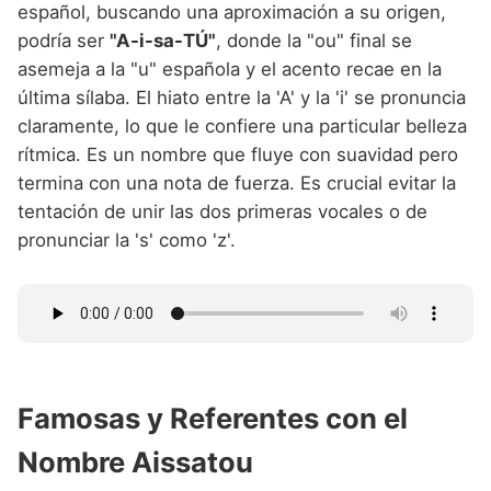
español, buscando una aproximación a su origen,
podría ser
"A-i-sa-TÚ"
, donde la "ou" final se
asemeja a la "u" española y el acento recae en la
última sílaba. El hiato entre la 'A' y la 'i' se pronuncia
claramente, lo que le confiere una particular belleza
rítmica. Es un nombre que fluye con suavidad pero
termina con una nota de fuerza. Es crucial evitar la
tentación de unir las dos primeras vocales o de
pronunciar la 's' como 'z'.
Famosas y Referentes con el
Nombre Aissatou