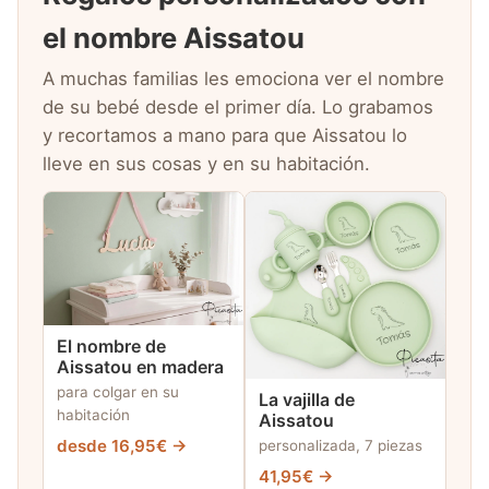
el nombre Aissatou
A muchas familias les emociona ver el nombre
de su bebé desde el primer día. Lo grabamos
y recortamos a mano para que Aissatou lo
lleve en sus cosas y en su habitación.
El nombre de
Aissatou en madera
para colgar en su
La vajilla de
habitación
Aissatou
desde 16,95€ →
personalizada, 7 piezas
41,95€ →