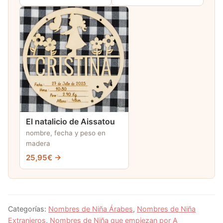
El natalicio de Aissatou
nombre, fecha y peso en
madera
25,95€ →
Categorías:
Nombres de Niña Árabes
,
Nombres de Niña
Extranjeros
,
Nombres de Niña que empiezan por A