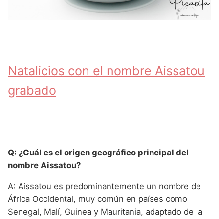
Natalicios con el nombre Aissatou
grabado
Q: ¿Cuál es el origen geográfico principal del
nombre Aissatou?
A: Aissatou es predominantemente un nombre de
África Occidental, muy común en países como
Senegal, Malí, Guinea y Mauritania, adaptado de la