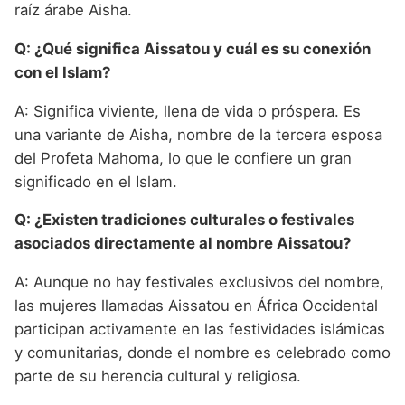
raíz árabe Aisha.
Q: ¿Qué significa Aissatou y cuál es su conexión
con el Islam?
A: Significa viviente, llena de vida o próspera. Es
una variante de Aisha, nombre de la tercera esposa
del Profeta Mahoma, lo que le confiere un gran
significado en el Islam.
Q: ¿Existen tradiciones culturales o festivales
asociados directamente al nombre Aissatou?
A: Aunque no hay festivales exclusivos del nombre,
las mujeres llamadas Aissatou en África Occidental
participan activamente en las festividades islámicas
y comunitarias, donde el nombre es celebrado como
parte de su herencia cultural y religiosa.