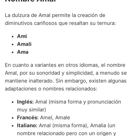
La dulzura de Amal permite la creación de
diminutivos cariñosos que resaltan su ternura:
Ami
Amali
Ama
En cuanto a variantes en otros idiomas, el nombre
Amal, por su sonoridad y simplicidad, a menudo se
mantiene inalterado. Sin embargo, existen algunas
adaptaciones o nombres relacionados:
Inglés:
Amal (misma forma y pronunciación
muy similar)
Francés:
Amel, Amale
Italiano:
Amal (misma forma), Amalia (un
nombre relacionado pero con un origen y