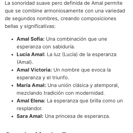
La sonoridad suave pero definida de Amal permite
que se combine armoniosamente con una variedad
de segundos nombres, creando composiciones
bellas y significativas:
Amal Sofía:
Una combinación que une
esperanza con sabiduría.
Lucía Amal:
La luz (Lucía) de la esperanza
(Amal).
Amal Victoria:
Un nombre que evoca la
esperanza y el triunfo.
María Amal:
Una unión clásica y atemporal,
mezclando tradición con modernidad.
Amal Elena:
La esperanza que brilla como un
resplandor.
Sara Amal:
Una princesa de esperanza.