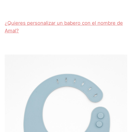
¿Quieres personalizar un babero con el nombre de
Amal?