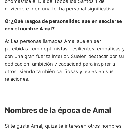
onomástica el Día de Todos los Santos 1 de
noviembre o en una fecha personal significativa.
Q: ¿Qué rasgos de personalidad suelen asociarse
con el nombre Amal?
A: Las personas llamadas Amal suelen ser
percibidas como optimistas, resilientes, empáticas y
con una gran fuerza interior. Suelen destacar por su
dedicación, ambición y capacidad para inspirar a
otros, siendo también cariñosas y leales en sus
relaciones.
Nombres de la época de Amal
Si te gusta Amal, quizá te interesen otros nombres