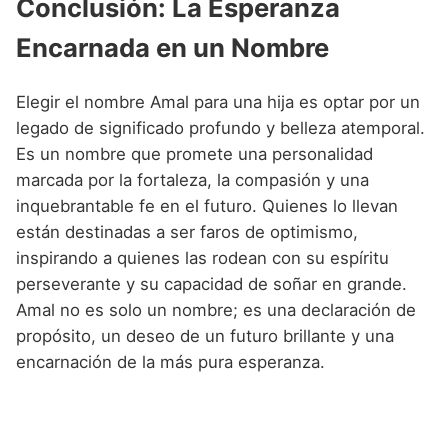
Conclusión: La Esperanza
Encarnada en un Nombre
Elegir el nombre Amal para una hija es optar por un
legado de significado profundo y belleza atemporal.
Es un nombre que promete una personalidad
marcada por la fortaleza, la compasión y una
inquebrantable fe en el futuro. Quienes lo llevan
están destinadas a ser faros de optimismo,
inspirando a quienes las rodean con su espíritu
perseverante y su capacidad de soñar en grande.
Amal no es solo un nombre; es una declaración de
propósito, un deseo de un futuro brillante y una
encarnación de la más pura esperanza.