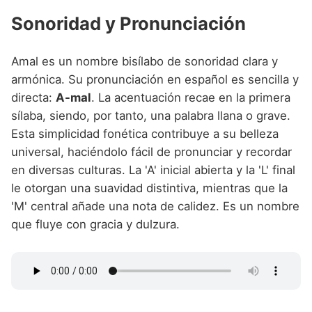
Sonoridad y Pronunciación
Amal es un nombre bisílabo de sonoridad clara y
armónica. Su pronunciación en español es sencilla y
directa:
A-mal
. La acentuación recae en la primera
sílaba, siendo, por tanto, una palabra llana o grave.
Esta simplicidad fonética contribuye a su belleza
universal, haciéndolo fácil de pronunciar y recordar
en diversas culturas. La 'A' inicial abierta y la 'L' final
le otorgan una suavidad distintiva, mientras que la
'M' central añade una nota de calidez. Es un nombre
que fluye con gracia y dulzura.