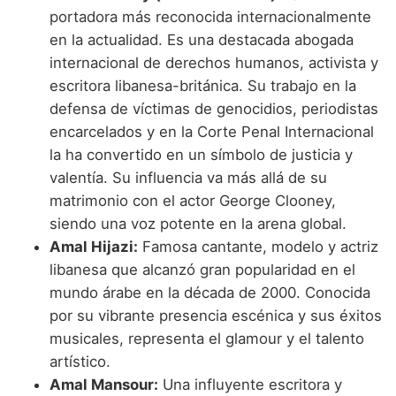
portadora más reconocida internacionalmente
en la actualidad. Es una destacada abogada
internacional de derechos humanos, activista y
escritora libanesa-británica. Su trabajo en la
defensa de víctimas de genocidios, periodistas
encarcelados y en la Corte Penal Internacional
la ha convertido en un símbolo de justicia y
valentía. Su influencia va más allá de su
matrimonio con el actor George Clooney,
siendo una voz potente en la arena global.
Amal Hijazi:
Famosa cantante, modelo y actriz
libanesa que alcanzó gran popularidad en el
mundo árabe en la década de 2000. Conocida
por su vibrante presencia escénica y sus éxitos
musicales, representa el glamour y el talento
artístico.
Amal Mansour:
Una influyente escritora y