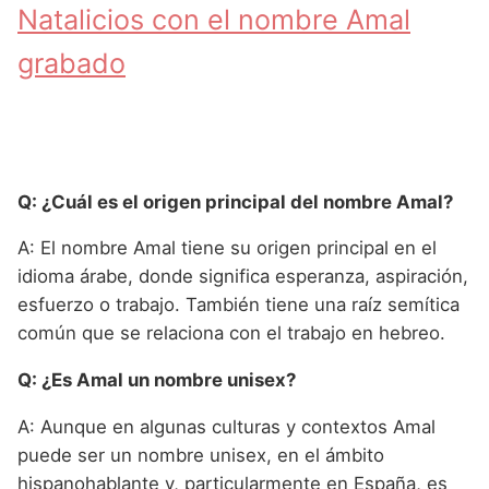
Natalicios con el nombre Amal
grabado
Q: ¿Cuál es el origen principal del nombre Amal?
A: El nombre Amal tiene su origen principal en el
idioma árabe, donde significa esperanza, aspiración,
esfuerzo o trabajo. También tiene una raíz semítica
común que se relaciona con el trabajo en hebreo.
Q: ¿Es Amal un nombre unisex?
A: Aunque en algunas culturas y contextos Amal
puede ser un nombre unisex, en el ámbito
hispanohablante y, particularmente en España, es