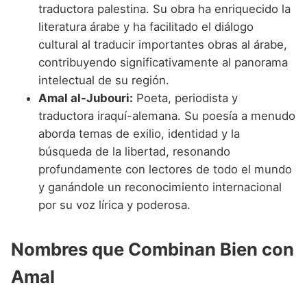
traductora palestina. Su obra ha enriquecido la
literatura árabe y ha facilitado el diálogo
cultural al traducir importantes obras al árabe,
contribuyendo significativamente al panorama
intelectual de su región.
Amal al-Jubouri:
Poeta, periodista y
traductora iraquí-alemana. Su poesía a menudo
aborda temas de exilio, identidad y la
búsqueda de la libertad, resonando
profundamente con lectores de todo el mundo
y ganándole un reconocimiento internacional
por su voz lírica y poderosa.
Nombres que Combinan Bien con
Amal