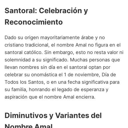
Santoral: Celebración y
Reconocimiento
Dado su origen mayoritariamente árabe y no
cristiano tradicional, el nombre Amal no figura en el
santoral católico. Sin embargo, esto no resta valor ni
solemnidad a su significado. Muchas personas que
llevan nombres sin día en el santoral optan por
celebrar su onomástica el 1 de noviembre, Día de
Todos los Santos, o en una fecha significativa para
su familia, honrando el legado de esperanza y
aspiración que el nombre Amal encierra.
Diminutivos y Variantes del
Nombre Amal