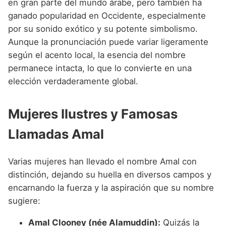
en gran parte del mundo árabe, pero también ha
ganado popularidad en Occidente, especialmente
por su sonido exótico y su potente simbolismo.
Aunque la pronunciación puede variar ligeramente
según el acento local, la esencia del nombre
permanece intacta, lo que lo convierte en una
elección verdaderamente global.
Mujeres Ilustres y Famosas
Llamadas Amal
Varias mujeres han llevado el nombre Amal con
distinción, dejando su huella en diversos campos y
encarnando la fuerza y la aspiración que su nombre
sugiere:
Amal Clooney (née Alamuddin):
Quizás la