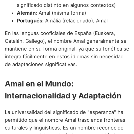
significado distinto en algunos contextos)
Alemán:
Amal (misma forma)
Portugués:
Amália (relacionado), Amal
En las lenguas cooficiales de España (Euskera,
Catalán, Gallego), el nombre Amal generalmente se
mantiene en su forma original, ya que su fonética se
integra fácilmente en estos idiomas sin necesidad
de adaptaciones significativas.
Amal en el Mundo:
Internacionalidad y Adaptación
La universalidad del significado de "esperanza" ha
permitido que el nombre Amal trascienda fronteras
culturales y lingüísticas. Es un nombre reconocido