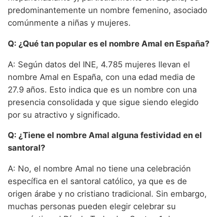
predominantemente un nombre femenino, asociado
comúnmente a niñas y mujeres.
Q: ¿Qué tan popular es el nombre Amal en España?
A: Según datos del INE, 4.785 mujeres llevan el
nombre Amal en España, con una edad media de
27.9 años. Esto indica que es un nombre con una
presencia consolidada y que sigue siendo elegido
por su atractivo y significado.
Q: ¿Tiene el nombre Amal alguna festividad en el
santoral?
A: No, el nombre Amal no tiene una celebración
específica en el santoral católico, ya que es de
origen árabe y no cristiano tradicional. Sin embargo,
muchas personas pueden elegir celebrar su