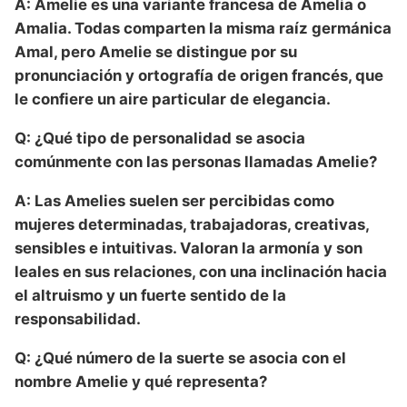
A: Amelie es una variante francesa de Amelia o
Amalia. Todas comparten la misma raíz germánica
Amal, pero Amelie se distingue por su
pronunciación y ortografía de origen francés, que
le confiere un aire particular de elegancia.
Q: ¿Qué tipo de personalidad se asocia
comúnmente con las personas llamadas Amelie?
A: Las Amelies suelen ser percibidas como
mujeres determinadas, trabajadoras, creativas,
sensibles e intuitivas. Valoran la armonía y son
leales en sus relaciones, con una inclinación hacia
el altruismo y un fuerte sentido de la
responsabilidad.
Q: ¿Qué número de la suerte se asocia con el
nombre Amelie y qué representa?