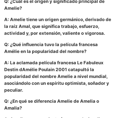
Q: ¿Cuál es el origen y significado principal de
Amelie?
A: Amelie tiene un origen germánico, derivado de
la raíz Amal, que significa trabajo, esfuerzo,
actividad y, por extensión, valiente o vigorosa.
Q: ¿Qué influencia tuvo la película francesa
Amélie en la popularidad del nombre?
A: La aclamada película francesa Le Fabuleux
Destin dAmélie Poulain 2001 catapultó la
popularidad del nombre Amelie a nivel mundial,
asociándolo con un espíritu optimista, soñador y
peculiar.
Q: ¿En qué se diferencia Amelie de Amelia o
Amalia?