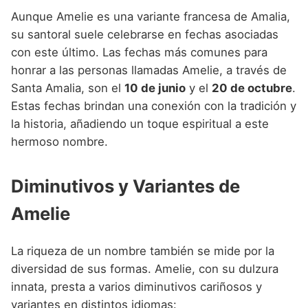
Aunque Amelie es una variante francesa de Amalia,
su santoral suele celebrarse en fechas asociadas
con este último. Las fechas más comunes para
honrar a las personas llamadas Amelie, a través de
Santa Amalia, son el
10 de junio
y el
20 de octubre
.
Estas fechas brindan una conexión con la tradición y
la historia, añadiendo un toque espiritual a este
hermoso nombre.
Diminutivos y Variantes de
Amelie
La riqueza de un nombre también se mide por la
diversidad de sus formas. Amelie, con su dulzura
innata, presta a varios diminutivos cariñosos y
variantes en distintos idiomas: