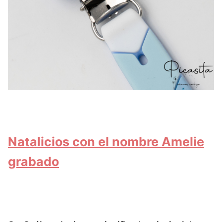
Natalicios con el nombre Amelie
grabado