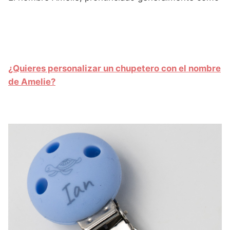
¿Quieres personalizar un chupetero con el nombre
de Amelie?