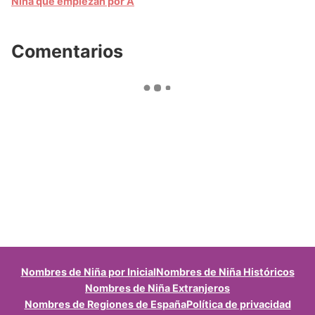
Niña que empiezan por A
Comentarios
Nombres de Niña por Inicial
Nombres de Niña Históricos
Nombres de Niña Extranjeros
Nombres de Regiones de España
Política de privacidad