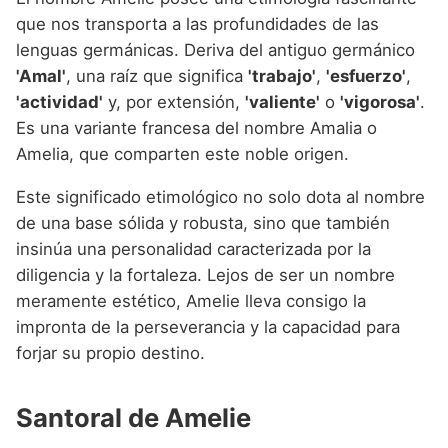
que nos transporta a las profundidades de las
lenguas germánicas. Deriva del antiguo germánico
'Amal'
, una raíz que significa
'trabajo'
,
'esfuerzo'
,
'actividad'
y, por extensión,
'valiente'
o
'vigorosa'
.
Es una variante francesa del nombre Amalia o
Amelia, que comparten este noble origen.
Este significado etimológico no solo dota al nombre
de una base sólida y robusta, sino que también
insinúa una personalidad caracterizada por la
diligencia y la fortaleza. Lejos de ser un nombre
meramente estético, Amelie lleva consigo la
impronta de la perseverancia y la capacidad para
forjar su propio destino.
Santoral de Amelie