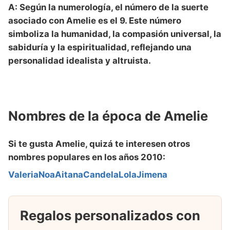
A: Según la numerología, el número de la suerte
asociado con Amelie es el 9. Este número
simboliza la humanidad, la compasión universal, la
sabiduría y la espiritualidad, reflejando una
personalidad idealista y altruista.
Nombres de la época de Amelie
Si te gusta Amelie, quizá te interesen otros
nombres populares en
los años 2010
:
Valeria
Noa
Aitana
Candela
Lola
Jimena
Regalos personalizados con