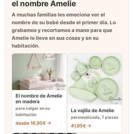
el nombre Amelie
A muchas familias les emociona ver el
nombre de su bebé desde el primer día. Lo
grabamos y recortamos a mano para que
Amelie lo lleve en sus cosas y en su
habitación.
El nombre de Amelie
en madera
para colgar en su
La vajilla de Amelie
habitación
personalizada, 7 piezas
desde 16,95€ →
41,95€ →