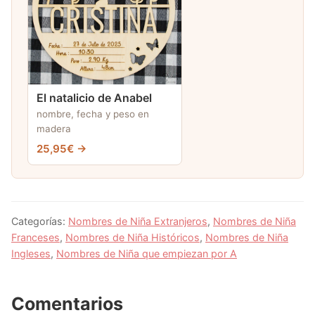
El natalicio de Anabel
nombre, fecha y peso en
madera
25,95€ →
Categorías:
Nombres de Niña Extranjeros
,
Nombres de Niña
Franceses
,
Nombres de Niña Históricos
,
Nombres de Niña
Ingleses
,
Nombres de Niña que empiezan por A
Comentarios