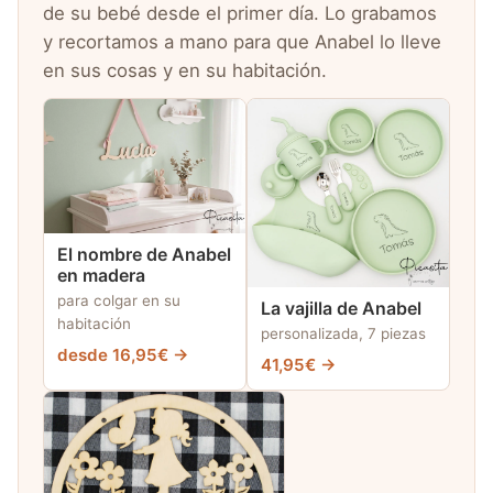
de su bebé desde el primer día. Lo grabamos
y recortamos a mano para que Anabel lo lleve
en sus cosas y en su habitación.
El nombre de Anabel
en madera
para colgar en su
La vajilla de Anabel
habitación
personalizada, 7 piezas
desde 16,95€ →
41,95€ →