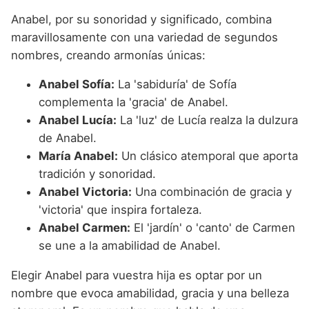
Anabel, por su sonoridad y significado, combina
maravillosamente con una variedad de segundos
nombres, creando armonías únicas:
Anabel Sofía:
La 'sabiduría' de Sofía
complementa la 'gracia' de Anabel.
Anabel Lucía:
La 'luz' de Lucía realza la dulzura
de Anabel.
María Anabel:
Un clásico atemporal que aporta
tradición y sonoridad.
Anabel Victoria:
Una combinación de gracia y
'victoria' que inspira fortaleza.
Anabel Carmen:
El 'jardín' o 'canto' de Carmen
se une a la amabilidad de Anabel.
Elegir Anabel para vuestra hija es optar por un
nombre que evoca amabilidad, gracia y una belleza