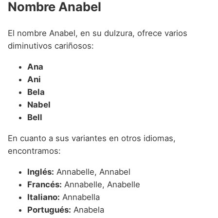
Nombre Anabel
El nombre Anabel, en su dulzura, ofrece varios
diminutivos cariñosos:
Ana
Ani
Bela
Nabel
Bell
En cuanto a sus variantes en otros idiomas,
encontramos:
Inglés:
Annabelle, Annabel
Francés:
Annabelle, Anabelle
Italiano:
Annabella
Portugués:
Anabela