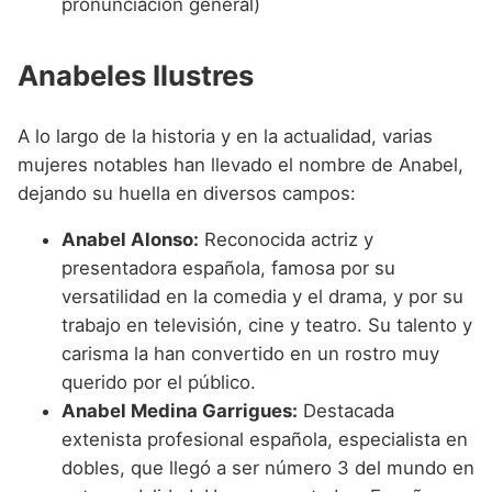
pronunciación general)
Anabeles Ilustres
A lo largo de la historia y en la actualidad, varias
mujeres notables han llevado el nombre de Anabel,
dejando su huella en diversos campos:
Anabel Alonso:
Reconocida actriz y
presentadora española, famosa por su
versatilidad en la comedia y el drama, y por su
trabajo en televisión, cine y teatro. Su talento y
carisma la han convertido en un rostro muy
querido por el público.
Anabel Medina Garrigues:
Destacada
extenista profesional española, especialista en
dobles, que llegó a ser número 3 del mundo en