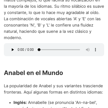
la mayoría de los idiomas. Su ritmo silábico es suave
y constante, lo que lo hace muy agradable al oído.
La combinación de vocales abiertas 'A' y 'E' con las
consonantes 'N', 'B' y 'L' le confiere una fluidez
natural, haciendo que suene a la vez clásico y
moderno.
Anabel en el Mundo
La popularidad de Anabel y sus variantes trasciende
fronteras. Aquí algunas formas en distintos idiomas:
Inglés:
Annabelle (se pronuncia 'An-na-bel',