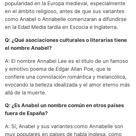
popularidad en la Europa medieval, especialmente
en el ámbito religioso, antes de que sus variantes
como Anabel o Annabelle comenzaran a difundirse
en la Edad Media tardía en Escocia e Inglaterra.
Q: ¿Qué asociaciones culturales o literarias tiene
el nombre Anabel?
A: El nombre Annabel Lee es el título de un famoso
y emotivo poema de Edgar Allan Poe, que le
confiere una connotación romántica y melancólica,
evocando la belleza idealizada y el amor eterno más
allá de la muerte.
Q: ¿Es Anabel un nombre común en otros países
fuera de España?
A: Sí, Anabel y sus variantes como Annabelle son
muy populares en países de habla inglesa, como