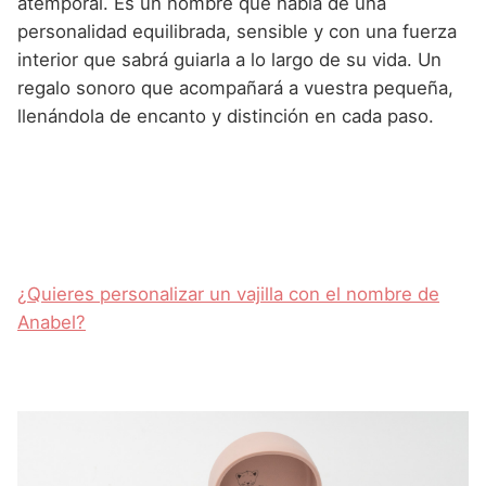
atemporal. Es un nombre que habla de una
personalidad equilibrada, sensible y con una fuerza
interior que sabrá guiarla a lo largo de su vida. Un
regalo sonoro que acompañará a vuestra pequeña,
llenándola de encanto y distinción en cada paso.
¿Quieres personalizar un vajilla con el nombre de
Anabel?