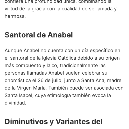
confiere una profundidad única, combinando la
virtud de la gracia con la cualidad de ser amada y
hermosa.
Santoral de Anabel
Aunque Anabel no cuenta con un día específico en
el santoral de la Iglesia Católica debido a su origen
más compuesto y laico, tradicionalmente las
personas llamadas Anabel suelen celebrar su
onomástica el 26 de julio, junto a Santa Ana, madre
de la Virgen María. También puede ser asociada con
Santa Isabel, cuya etimología también evoca la
divinidad.
Diminutivos y Variantes del