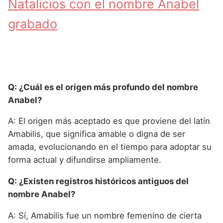
Natalicios con el nombre Anabel
grabado
Q: ¿Cuál es el origen más profundo del nombre
Anabel?
A: El origen más aceptado es que proviene del latín
Amabilis, que significa amable o digna de ser
amada, evolucionando en el tiempo para adoptar su
forma actual y difundirse ampliamente.
Q: ¿Existen registros históricos antiguos del
nombre Anabel?
A: Sí, Amabilis fue un nombre femenino de cierta