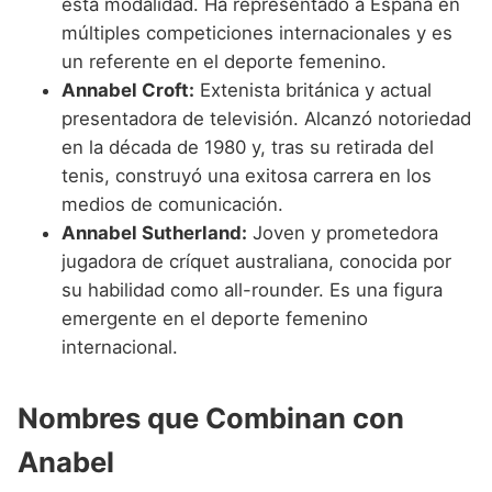
esta modalidad. Ha representado a España en
múltiples competiciones internacionales y es
un referente en el deporte femenino.
Annabel Croft:
Extenista británica y actual
presentadora de televisión. Alcanzó notoriedad
en la década de 1980 y, tras su retirada del
tenis, construyó una exitosa carrera en los
medios de comunicación.
Annabel Sutherland:
Joven y prometedora
jugadora de críquet australiana, conocida por
su habilidad como all-rounder. Es una figura
emergente en el deporte femenino
internacional.
Nombres que Combinan con
Anabel