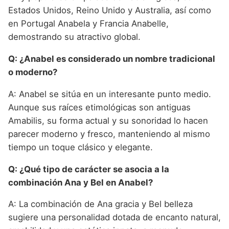
Estados Unidos, Reino Unido y Australia, así como
en Portugal Anabela y Francia Anabelle,
demostrando su atractivo global.
Q: ¿Anabel es considerado un nombre tradicional
o moderno?
A: Anabel se sitúa en un interesante punto medio.
Aunque sus raíces etimológicas son antiguas
Amabilis, su forma actual y su sonoridad lo hacen
parecer moderno y fresco, manteniendo al mismo
tiempo un toque clásico y elegante.
Q: ¿Qué tipo de carácter se asocia a la
combinación Ana y Bel en Anabel?
A: La combinación de Ana gracia y Bel belleza
sugiere una personalidad dotada de encanto natural,