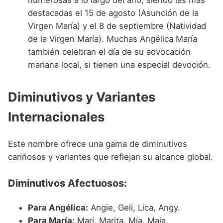
destacadas el 15 de agosto (Asunción de la
Virgen María) y el 8 de septiembre (Natividad
de la Virgen María). Muchas Angélica María
también celebran el día de su advocación
mariana local, si tienen una especial devoción.
Diminutivos y Variantes
Internacionales
Este nombre ofrece una gama de diminutivos
cariñosos y variantes que reflejan su alcance global.
Diminutivos Afectuosos:
Para Angélica:
Angie, Geli, Lica, Angy.
Para María:
Mari, Marita, Mía, Maia.