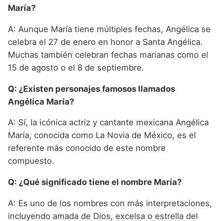
María?
A: Aunque María tiene múltiples fechas, Angélica se
celebra el 27 de enero en honor a Santa Angélica.
Muchas también celebran fechas marianas como el
15 de agosto o el 8 de septiembre.
Q: ¿Existen personajes famosos llamados
Angélica María?
A: Sí, la icónica actriz y cantante mexicana Angélica
María, conocida como La Novia de México, es el
referente más conocido de este nombre
compuesto.
Q: ¿Qué significado tiene el nombre María?
A: Es uno de los nombres con más interpretaciones,
incluyendo amada de Dios, excelsa o estrella del