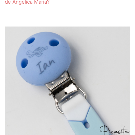
de Angelica Maria?