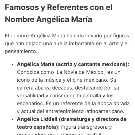
Famosos y Referentes con el
Nombre Angélica María
El nombre Angélica María ha sido llevado por figuras
que han dejado una huella imborrable en el arte y el
pensamiento.
Angélica María (actriz y cantante mexicana):
Conocida como 'La Novia de México', es un
ícono de la música y el cine mexicano. Su
carrera abarca décadas, destacando por su
versatilidad y carisma en la pantalla y los
escenarios. Es un referente de la época dorada
y actual del entretenimiento latinoamericano.
Angélica Liddell (dramaturga y directora de
teatro española):
Figura transgresora y
provocadora en el panorama teatral