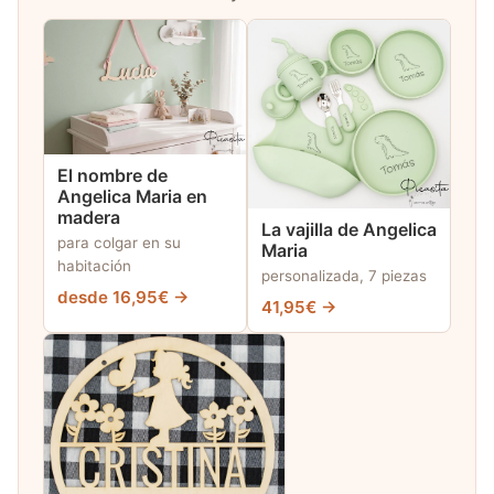
El nombre de
Angelica Maria en
madera
La vajilla de Angelica
para colgar en su
Maria
habitación
personalizada, 7 piezas
desde 16,95€ →
41,95€ →