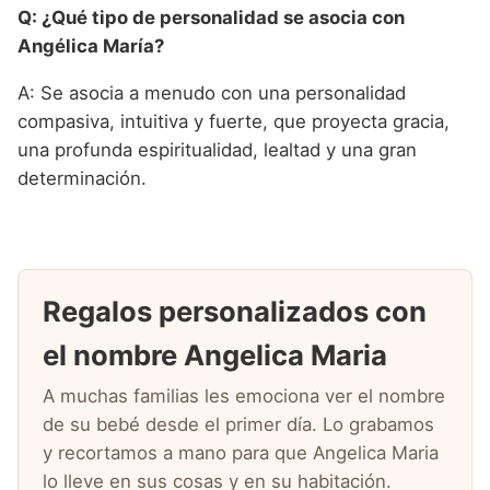
Q: ¿Qué tipo de personalidad se asocia con
Angélica María?
A: Se asocia a menudo con una personalidad
compasiva, intuitiva y fuerte, que proyecta gracia,
una profunda espiritualidad, lealtad y una gran
determinación.
Regalos personalizados con
el nombre Angelica Maria
A muchas familias les emociona ver el nombre
de su bebé desde el primer día. Lo grabamos
y recortamos a mano para que Angelica Maria
lo lleve en sus cosas y en su habitación.