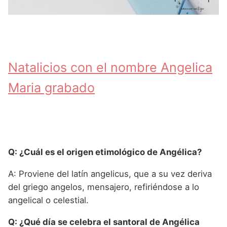
Natalicios con el nombre Angelica
Maria grabado
Q: ¿Cuál es el origen etimológico de Angélica?
A: Proviene del latín angelicus, que a su vez deriva
del griego angelos, mensajero, refiriéndose a lo
angelical o celestial.
Q: ¿Qué día se celebra el santoral de Angélica