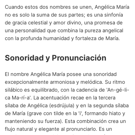
Cuando estos dos nombres se unen, Angélica María
no es solo la suma de sus partes; es una sinfonía
de gracia celestial y amor divino, una promesa de
una personalidad que combina la pureza angelical
con la profunda humanidad y fortaleza de María.
Sonoridad y Pronunciación
El nombre Angélica María posee una sonoridad
excepcionalmente armoniosa y melódica. Su ritmo
silábico es equilibrado, con la cadencia de 'An-gé-li-
ca Ma-rí-a'. La acentuación recae en la tercera
sílaba de Angélica (esdrújula) y en la segunda sílaba
de María (grave con tilde en la 'i', formando hiato y
manteniendo su fuerza). Esta combinación crea un
flujo natural y elegante al pronunciarlo. Es un