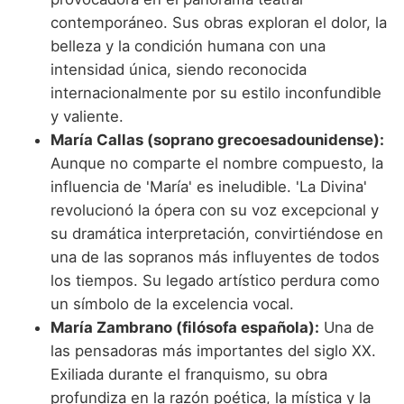
contemporáneo. Sus obras exploran el dolor, la
belleza y la condición humana con una
intensidad única, siendo reconocida
internacionalmente por su estilo inconfundible
y valiente.
María Callas (soprano grecoesadounidense):
Aunque no comparte el nombre compuesto, la
influencia de 'María' es ineludible. 'La Divina'
revolucionó la ópera con su voz excepcional y
su dramática interpretación, convirtiéndose en
una de las sopranos más influyentes de todos
los tiempos. Su legado artístico perdura como
un símbolo de la excelencia vocal.
María Zambrano (filósofa española):
Una de
las pensadoras más importantes del siglo XX.
Exiliada durante el franquismo, su obra
profundiza en la razón poética, la mística y la