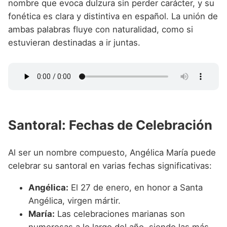
nombre que evoca dulzura sin perder carácter, y su
fonética es clara y distintiva en español. La unión de
ambas palabras fluye con naturalidad, como si
estuvieran destinadas a ir juntas.
Santoral: Fechas de Celebración
Al ser un nombre compuesto, Angélica María puede
celebrar su santoral en varias fechas significativas:
Angélica:
El 27 de enero, en honor a Santa
Angélica, virgen mártir.
María:
Las celebraciones marianas son
numerosas a lo largo del año, siendo las más