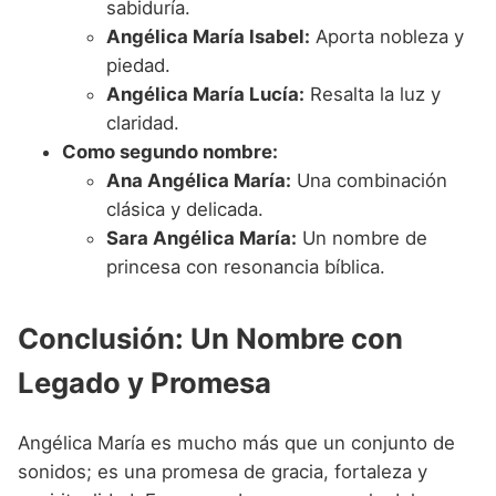
sabiduría.
Angélica María Isabel:
Aporta nobleza y
piedad.
Angélica María Lucía:
Resalta la luz y
claridad.
Como segundo nombre:
Ana Angélica María:
Una combinación
clásica y delicada.
Sara Angélica María:
Un nombre de
princesa con resonancia bíblica.
Conclusión: Un Nombre con
Legado y Promesa
Angélica María es mucho más que un conjunto de
sonidos; es una promesa de gracia, fortaleza y