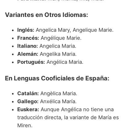
Variantes en Otros Idiomas:
Inglés:
Angelica Mary, Angelique Marie.
Francés:
Angélique Marie.
Italiano:
Angelica Maria.
Alemán:
Angelika Maria.
Portugués:
Angélica Maria.
En Lenguas Cooficiales de España:
Catalán:
Angèlica Maria.
Gallego:
Anxélica María.
Euskera:
Aunque Angélica no tiene una
traducción directa, la variante de María es
Miren.