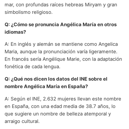
mar, con profundas raíces hebreas Miryam y gran
simbolismo religioso.
Q: ¿Cómo se pronuncia Angélica María en otros
idiomas?
A: En inglés y alemán se mantiene como Angelica
Maria, aunque la pronunciación varía ligeramente.
En francés sería Angélique Marie, con la adaptación
fonética de cada lengua.
Q: ¿Qué nos dicen los datos del INE sobre el
nombre Angélica María en España?
A: Según el INE, 2.632 mujeres llevan este nombre
en España, con una edad media de 38.7 años, lo
que sugiere un nombre de belleza atemporal y
arraigo cultural.