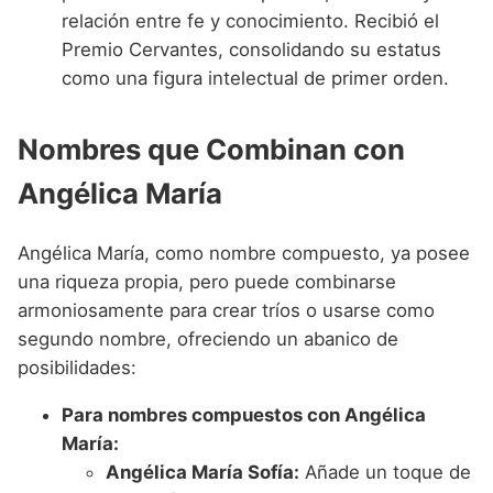
relación entre fe y conocimiento. Recibió el
Premio Cervantes, consolidando su estatus
como una figura intelectual de primer orden.
Nombres que Combinan con
Angélica María
Angélica María, como nombre compuesto, ya posee
una riqueza propia, pero puede combinarse
armoniosamente para crear tríos o usarse como
segundo nombre, ofreciendo un abanico de
posibilidades:
Para nombres compuestos con Angélica
María:
Angélica María Sofía:
Añade un toque de