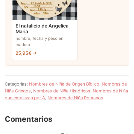
El natalicio de Angelica
Maria
nombre, fecha y peso en
madera
25,95€ →
Categorías:
Nombres de Niña de Origen Bíblico
,
Nombres de
Niña Griegos
,
Nombres de Niña Históricos
,
Nombres de Niña
que empiezan por A
,
Nombres de Niña Romanos
Comentarios