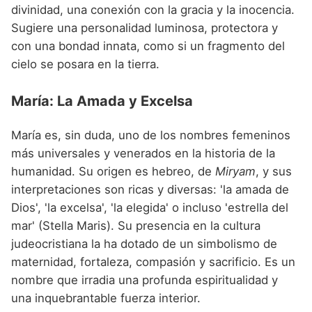
divinidad, una conexión con la gracia y la inocencia.
Sugiere una personalidad luminosa, protectora y
con una bondad innata, como si un fragmento del
cielo se posara en la tierra.
María: La Amada y Excelsa
María es, sin duda, uno de los nombres femeninos
más universales y venerados en la historia de la
humanidad. Su origen es hebreo, de
Miryam
, y sus
interpretaciones son ricas y diversas: 'la amada de
Dios', 'la excelsa', 'la elegida' o incluso 'estrella del
mar' (Stella Maris). Su presencia en la cultura
judeocristiana la ha dotado de un simbolismo de
maternidad, fortaleza, compasión y sacrificio. Es un
nombre que irradia una profunda espiritualidad y
una inquebrantable fuerza interior.