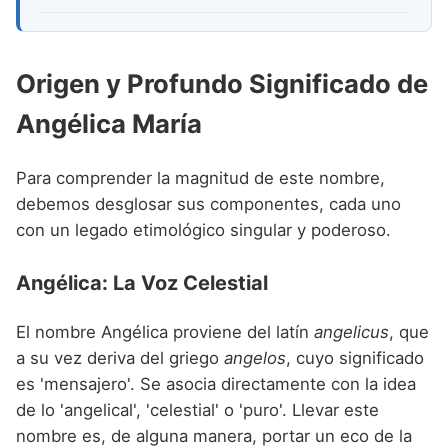
Origen y Profundo Significado de
Angélica María
Para comprender la magnitud de este nombre,
debemos desglosar sus componentes, cada uno
con un legado etimológico singular y poderoso.
Angélica: La Voz Celestial
El nombre Angélica proviene del latín
angelicus
, que
a su vez deriva del griego
angelos
, cuyo significado
es 'mensajero'. Se asocia directamente con la idea
de lo 'angelical', 'celestial' o 'puro'. Llevar este
nombre es, de alguna manera, portar un eco de la