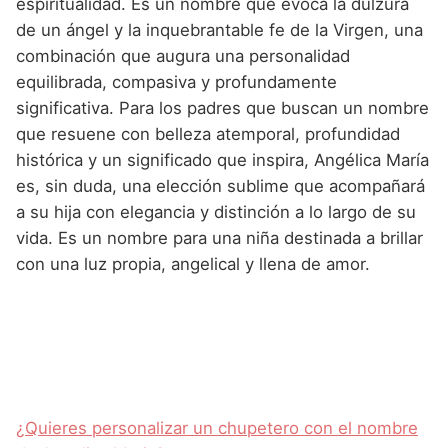
espiritualidad. Es un nombre que evoca la dulzura
de un ángel y la inquebrantable fe de la Virgen, una
combinación que augura una personalidad
equilibrada, compasiva y profundamente
significativa. Para los padres que buscan un nombre
que resuene con belleza atemporal, profundidad
histórica y un significado que inspira, Angélica María
es, sin duda, una elección sublime que acompañará
a su hija con elegancia y distinción a lo largo de su
vida. Es un nombre para una niña destinada a brillar
con una luz propia, angelical y llena de amor.
¿Quieres personalizar un chupetero con el nombre