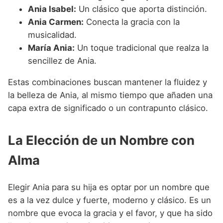
Ania Isabel:
Un clásico que aporta distinción.
Ania Carmen:
Conecta la gracia con la
musicalidad.
María Ania:
Un toque tradicional que realza la
sencillez de Ania.
Estas combinaciones buscan mantener la fluidez y
la belleza de Ania, al mismo tiempo que añaden una
capa extra de significado o un contrapunto clásico.
La Elección de un Nombre con
Alma
Elegir Ania para su hija es optar por un nombre que
es a la vez dulce y fuerte, moderno y clásico. Es un
nombre que evoca la gracia y el favor, y que ha sido