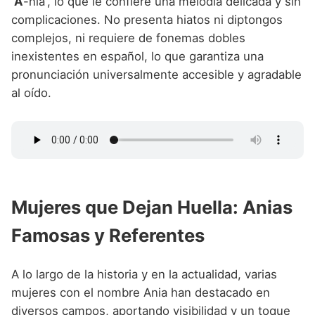
'
A
-nia', lo que le confiere una melodía delicada y sin
complicaciones. No presenta hiatos ni diptongos
complejos, ni requiere de fonemas dobles
inexistentes en español, lo que garantiza una
pronunciación universalmente accesible y agradable
al oído.
Mujeres que Dejan Huella: Anias
Famosas y Referentes
A lo largo de la historia y en la actualidad, varias
mujeres con el nombre Ania han destacado en
diversos campos, aportando visibilidad y un toque