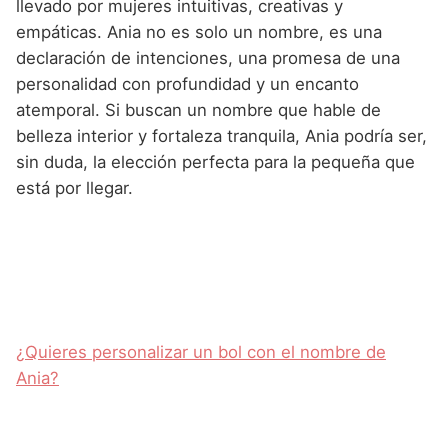
llevado por mujeres intuitivas, creativas y
empáticas. Ania no es solo un nombre, es una
declaración de intenciones, una promesa de una
personalidad con profundidad y un encanto
atemporal. Si buscan un nombre que hable de
belleza interior y fortaleza tranquila, Ania podría ser,
sin duda, la elección perfecta para la pequeña que
está por llegar.
¿Quieres personalizar un bol con el nombre de
Ania?