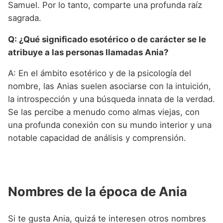
Samuel. Por lo tanto, comparte una profunda raíz
sagrada.
Q: ¿Qué significado esotérico o de carácter se le
atribuye a las personas llamadas Ania?
A: En el ámbito esotérico y de la psicología del
nombre, las Anias suelen asociarse con la intuición,
la introspección y una búsqueda innata de la verdad.
Se las percibe a menudo como almas viejas, con
una profunda conexión con su mundo interior y una
notable capacidad de análisis y comprensión.
Nombres de la época de Ania
Si te gusta Ania, quizá te interesen otros nombres