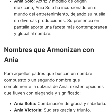
Ania Solo:
Actriz y modelo de origen
mexicano, Ania Solo ha incursionado en el
mundo del entretenimiento, dejando su huella
en diversas producciones. Su presencia en
pantalla aporta una faceta más contemporánea
y global al nombre.
Nombres que Armonizan con
Ania
Para aquellos padres que buscan un nombre
compuesto o un segundo nombre que
complemente la dulzura de Ania, existen opciones
que fluyen con elegancia y significado:
Ania Sofía:
Combinación de gracia y sabiduría.
Ania Victoria:
Sugiere gracia y triunfo.