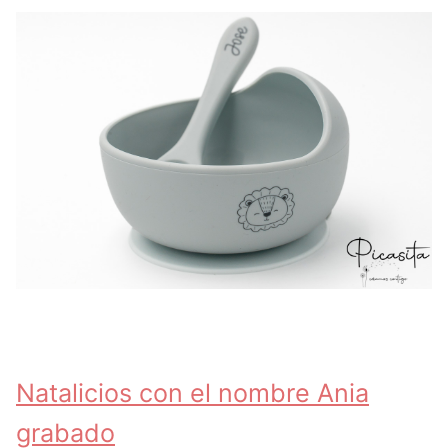
Natalicios con el nombre Ania
grabado