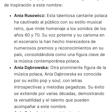
de inspiración a este nombre:
Ania Rusowicz:
Esta talentosa cantante polaca
ha cautivado al público con su estilo musical
retro, que rinde homenaje a los sonidos de los
años 60 y 70. Su voz potente y su carisma en
el escenario la han hecho merecedora de
numerosos premios y reconocimientos en su
país, consolidándola como una figura clave de
la música contemporánea polaca.
Ania Dąbrowska:
Otra prominente figura de la
música polaca, Ania Dąbrowska es conocida
por su estilo pop y soul, con letras
introspectivas y melodías pegadizas. Su éxito
se extiende por varias décadas, demostrando
la versatilidad y el talento que pueden
acompañar a este nombre.