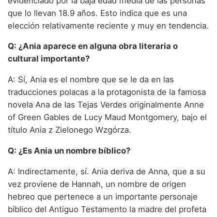
evidenciado por la baja edad media de las personas
que lo llevan 18.9 años. Esto indica que es una
elección relativamente reciente y muy en tendencia.
Q: ¿Ania aparece en alguna obra literaria o
cultural importante?
A: Sí, Ania es el nombre que se le da en las
traducciones polacas a la protagonista de la famosa
novela Ana de las Tejas Verdes originalmente Anne
of Green Gables de Lucy Maud Montgomery, bajo el
título Ania z Zielonego Wzgórza.
Q: ¿Es Ania un nombre bíblico?
A: Indirectamente, sí. Ania deriva de Anna, que a su
vez proviene de Hannah, un nombre de origen
hebreo que pertenece a un importante personaje
bíblico del Antiguo Testamento la madre del profeta