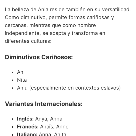
La belleza de Ania reside también en su versatilidad.
Como diminutivo, permite formas cariñosas y
cercanas, mientras que como nombre
independiente, se adapta y transforma en
diferentes culturas:
Diminutivos Cariñosos:
Ani
Nita
Aniu (especialmente en contextos eslavos)
Variantes Internacionales:
Inglés:
Anya, Anna
Francés:
Anaïs, Anne
Italiano:
Anna, Anita