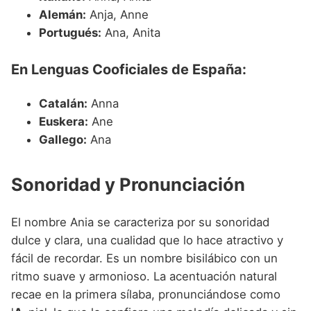
Alemán:
Anja, Anne
Portugués:
Ana, Anita
En Lenguas Cooficiales de España:
Catalán:
Anna
Euskera:
Ane
Gallego:
Ana
Sonoridad y Pronunciación
El nombre Ania se caracteriza por su sonoridad
dulce y clara, una cualidad que lo hace atractivo y
fácil de recordar. Es un nombre bisilábico con un
ritmo suave y armonioso. La acentuación natural
recae en la primera sílaba, pronunciándose como