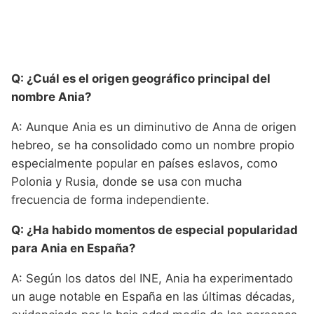
Q: ¿Cuál es el origen geográfico principal del
nombre Ania?
A: Aunque Ania es un diminutivo de Anna de origen
hebreo, se ha consolidado como un nombre propio
especialmente popular en países eslavos, como
Polonia y Rusia, donde se usa con mucha
frecuencia de forma independiente.
Q: ¿Ha habido momentos de especial popularidad
para Ania en España?
A: Según los datos del INE, Ania ha experimentado
un auge notable en España en las últimas décadas,