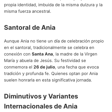
propia identidad, imbuida de la misma dulzura y la
misma fuerza ancestral.
Santoral de Ania
Aunque Ania no tiene un día de celebración propio
en el santoral, tradicionalmente se celebra en
conexión con
Santa Ana
, la madre de la Virgen
María y abuela de Jesús. Su festividad se
conmemora el
26 de julio
, una fecha que evoca
tradición y profunda fe. Quienes optan por Ania
suelen honrarla en esta significativa jornada.
Diminutivos y Variantes
Internacionales de Ania