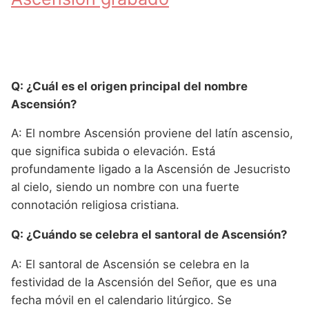
Q: ¿Cuál es el origen principal del nombre
Ascensión?
A: El nombre Ascensión proviene del latín ascensio,
que significa subida o elevación. Está
profundamente ligado a la Ascensión de Jesucristo
al cielo, siendo un nombre con una fuerte
connotación religiosa cristiana.
Q: ¿Cuándo se celebra el santoral de Ascensión?
A: El santoral de Ascensión se celebra en la
festividad de la Ascensión del Señor, que es una
fecha móvil en el calendario litúrgico. Se