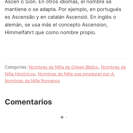
Ascen o Sión. En otros idiomas, el nombre se
mantiene o se adapta. Por ejemplo, en portugués
es Ascensão y en catalán Ascensió. En inglés o
alemán, se usa más el concepto Ascension,
Himmelfahrt que como nombre propio.
Categorías:
Nombres de Niña de Origen Bíblico
,
Nombres de
Niña Históricos
,
Nombres de Niña que empiezan por A
,
Nombres de Niña Romanos
Comentarios