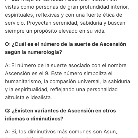
vistas como personas de gran profundidad interior,
espirituales, reflexivas y con una fuerte ética de
servicio. Proyectan serenidad, sabiduría y buscan
siempre un propósito elevado en su vida.
Q: ¿Cuál es el número de la suerte de Ascensión
según la numerología?
A: El número de la suerte asociado con el nombre
Ascensión es el 9. Este número simboliza el
humanitarismo, la compasión universal, la sabiduría
y la espiritualidad, reflejando una personalidad
altruista e idealista.
Q: ¿Existen variantes de Ascensión en otros
idiomas o diminutivos?
A: Sí, los diminutivos más comunes son Asun,