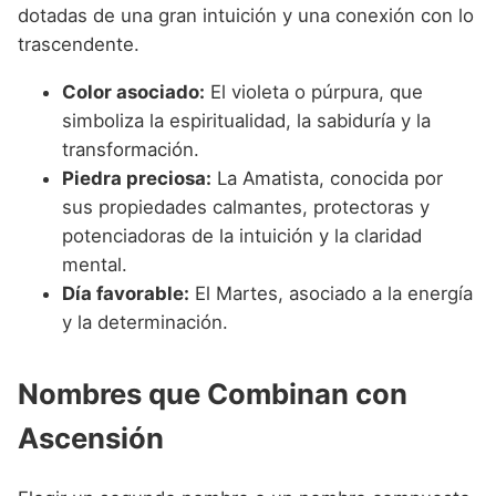
dotadas de una gran intuición y una conexión con lo
trascendente.
Color asociado:
El violeta o púrpura, que
simboliza la espiritualidad, la sabiduría y la
transformación.
Piedra preciosa:
La Amatista, conocida por
sus propiedades calmantes, protectoras y
potenciadoras de la intuición y la claridad
mental.
Día favorable:
El Martes, asociado a la energía
y la determinación.
Nombres que Combinan con
Ascensión