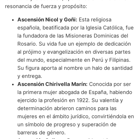
resonancia de fuerza y propósito:
Ascensión Nicol y Goñi:
Esta religiosa
española, beatificada por la Iglesia Católica, fue
la fundadora de las Misioneras Dominicas del
Rosario. Su vida fue un ejemplo de dedicación
al prójimo y evangelización en diversas partes
del mundo, especialmente en Perú y Filipinas.
Su figura aporta al nombre un halo de santidad
y entrega.
Ascensión Chirivella Marín:
Conocida por ser
la primera mujer abogada de España, habiendo
ejercido la profesión en 1922. Su valentía y
determinación abrieron caminos para las
mujeres en el ámbito jurídico, convirtiéndola en
un símbolo de progreso y superación de
barreras de género.