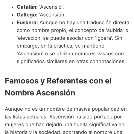
Catalán:
'Ascensió'.
Gallego:
'Ascensión'.
Euskera:
Aunque no hay una traducción directa
como nombre propio, el concepto de 'subida' o
'elevación' se puede asociar con 'Igoera'. Sin
embargo, en la práctica, se mantiene
'Ascensión' o se utilizan nombres vascos con
significados similares en otras connotaciones.
Famosos y Referentes con el
Nombre Ascensión
Aunque no es un nombre de masiva popularidad en
las listas actuales, Ascensión ha sido portado por
mujeres que han dejado una huella significativa en
la historia y la sociedad, aportando al nombre una