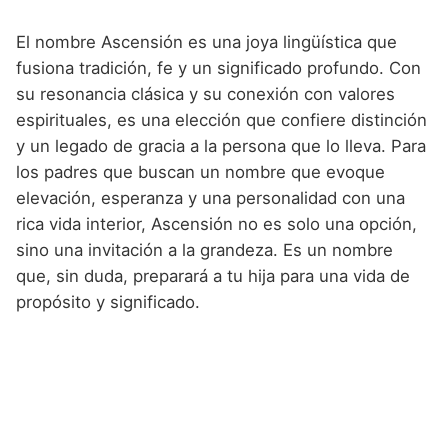
El nombre Ascensión es una joya lingüística que
fusiona tradición, fe y un significado profundo. Con
su resonancia clásica y su conexión con valores
espirituales, es una elección que confiere distinción
y un legado de gracia a la persona que lo lleva. Para
los padres que buscan un nombre que evoque
elevación, esperanza y una personalidad con una
rica vida interior, Ascensión no es solo una opción,
sino una invitación a la grandeza. Es un nombre
que, sin duda, preparará a tu hija para una vida de
propósito y significado.