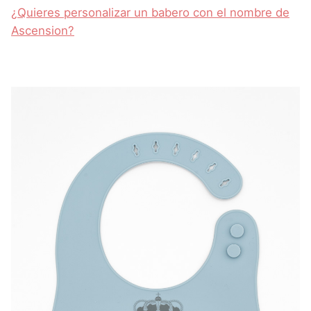
¿Quieres personalizar un babero con el nombre de
Ascension?