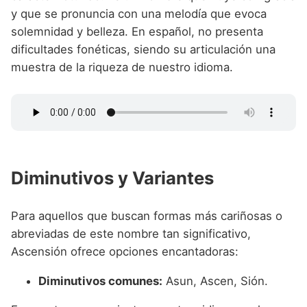
y que se pronuncia con una melodía que evoca
solemnidad y belleza. En español, no presenta
dificultades fonéticas, siendo su articulación una
muestra de la riqueza de nuestro idioma.
Diminutivos y Variantes
Para aquellos que buscan formas más cariñosas o
abreviadas de este nombre tan significativo,
Ascensión ofrece opciones encantadoras:
Diminutivos comunes:
Asun, Ascen, Sión.