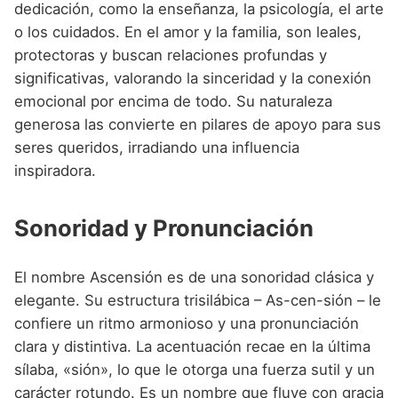
dedicación, como la enseñanza, la psicología, el arte
o los cuidados. En el amor y la familia, son leales,
protectoras y buscan relaciones profundas y
significativas, valorando la sinceridad y la conexión
emocional por encima de todo. Su naturaleza
generosa las convierte en pilares de apoyo para sus
seres queridos, irradiando una influencia
inspiradora.
Sonoridad y Pronunciación
El nombre Ascensión es de una sonoridad clásica y
elegante. Su estructura trisilábica – As-cen-sión – le
confiere un ritmo armonioso y una pronunciación
clara y distintiva. La acentuación recae en la última
sílaba, «sión», lo que le otorga una fuerza sutil y un
carácter rotundo. Es un nombre que fluye con gracia