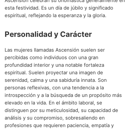
Ascensión celebran su onomástica generalmente en
esta festividad. Es un día de júbilo y significado
espiritual, reflejando la esperanza y la gloria.
Personalidad y Carácter
Las mujeres llamadas Ascensión suelen ser
percibidas como individuos con una gran
profundidad interior y una notable fortaleza
espiritual. Suelen proyectar una imagen de
serenidad, calma y una sabiduría innata. Son
personas reflexivas, con una tendencia a la
introspección y a la búsqueda de un propósito más
elevado en la vida. En el ámbito laboral, se
distinguen por su meticulosidad, su capacidad de
análisis y su compromiso, sobresaliendo en
profesiones que requieren paciencia, empatía y