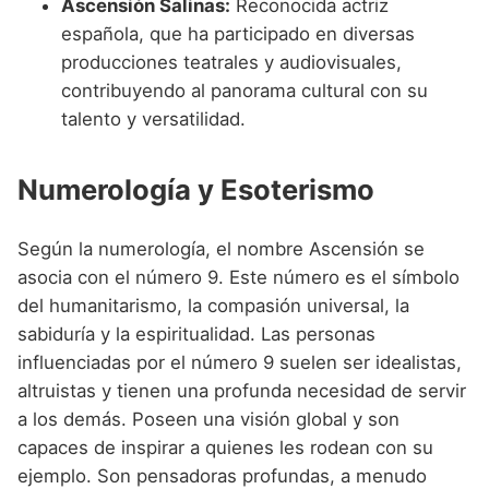
Ascensión Salinas:
Reconocida actriz
española, que ha participado en diversas
producciones teatrales y audiovisuales,
contribuyendo al panorama cultural con su
talento y versatilidad.
Numerología y Esoterismo
Según la numerología, el nombre Ascensión se
asocia con el número 9. Este número es el símbolo
del humanitarismo, la compasión universal, la
sabiduría y la espiritualidad. Las personas
influenciadas por el número 9 suelen ser idealistas,
altruistas y tienen una profunda necesidad de servir
a los demás. Poseen una visión global y son
capaces de inspirar a quienes les rodean con su
ejemplo. Son pensadoras profundas, a menudo