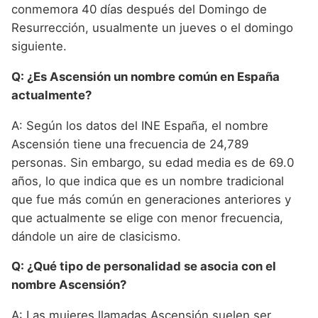
conmemora 40 días después del Domingo de
Resurrección, usualmente un jueves o el domingo
siguiente.
Q: ¿Es Ascensión un nombre común en España
actualmente?
A: Según los datos del INE España, el nombre
Ascensión tiene una frecuencia de 24,789
personas. Sin embargo, su edad media es de 69.0
años, lo que indica que es un nombre tradicional
que fue más común en generaciones anteriores y
que actualmente se elige con menor frecuencia,
dándole un aire de clasicismo.
Q: ¿Qué tipo de personalidad se asocia con el
nombre Ascensión?
A: Las mujeres llamadas Ascensión suelen ser