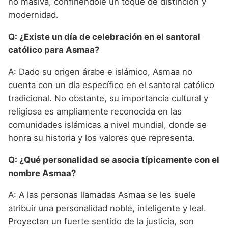
no masiva, confiriéndole un toque de distinción y
modernidad.
Q: ¿Existe un día de celebración en el santoral
católico para Asmaa?
A: Dado su origen árabe e islámico, Asmaa no
cuenta con un día específico en el santoral católico
tradicional. No obstante, su importancia cultural y
religiosa es ampliamente reconocida en las
comunidades islámicas a nivel mundial, donde se
honra su historia y los valores que representa.
Q: ¿Qué personalidad se asocia típicamente con el
nombre Asmaa?
A: A las personas llamadas Asmaa se les suele
atribuir una personalidad noble, inteligente y leal.
Proyectan un fuerte sentido de la justicia, son