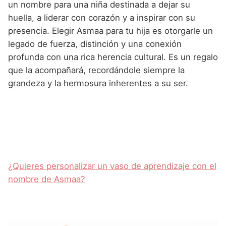
un nombre para una niña destinada a dejar su
huella, a liderar con corazón y a inspirar con su
presencia. Elegir Asmaa para tu hija es otorgarle un
legado de fuerza, distinción y una conexión
profunda con una rica herencia cultural. Es un regalo
que la acompañará, recordándole siempre la
grandeza y la hermosura inherentes a su ser.
¿Quieres personalizar un vaso de aprendizaje con el
nombre de Asmaa?