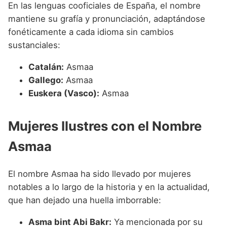
En las lenguas cooficiales de España, el nombre
mantiene su grafía y pronunciación, adaptándose
fonéticamente a cada idioma sin cambios
sustanciales:
Catalán:
Asmaa
Gallego:
Asmaa
Euskera (Vasco):
Asmaa
Mujeres Ilustres con el Nombre
Asmaa
El nombre Asmaa ha sido llevado por mujeres
notables a lo largo de la historia y en la actualidad,
que han dejado una huella imborrable:
Asma bint Abi Bakr:
Ya mencionada por su