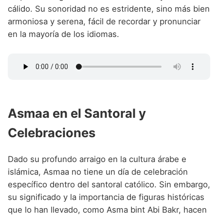
cálido. Su sonoridad no es estridente, sino más bien
armoniosa y serena, fácil de recordar y pronunciar
en la mayoría de los idiomas.
Asmaa en el Santoral y
Celebraciones
Dado su profundo arraigo en la cultura árabe e
islámica, Asmaa no tiene un día de celebración
específico dentro del santoral católico. Sin embargo,
su significado y la importancia de figuras históricas
que lo han llevado, como Asma bint Abi Bakr, hacen