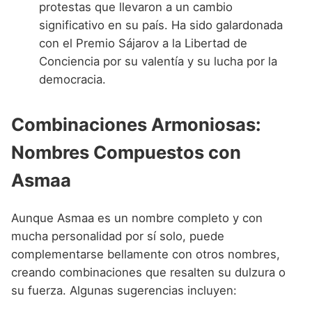
protestas que llevaron a un cambio
significativo en su país. Ha sido galardonada
con el Premio Sájarov a la Libertad de
Conciencia por su valentía y su lucha por la
democracia.
Combinaciones Armoniosas:
Nombres Compuestos con
Asmaa
Aunque Asmaa es un nombre completo y con
mucha personalidad por sí solo, puede
complementarse bellamente con otros nombres,
creando combinaciones que resalten su dulzura o
su fuerza. Algunas sugerencias incluyen: