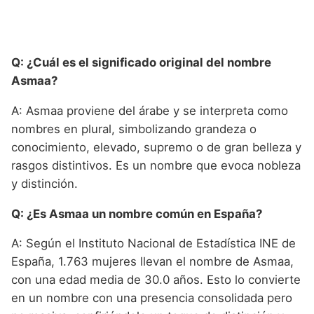
Q: ¿Cuál es el significado original del nombre
Asmaa?
A: Asmaa proviene del árabe y se interpreta como
nombres en plural, simbolizando grandeza o
conocimiento, elevado, supremo o de gran belleza y
rasgos distintivos. Es un nombre que evoca nobleza
y distinción.
Q: ¿Es Asmaa un nombre común en España?
A: Según el Instituto Nacional de Estadística INE de
España, 1.763 mujeres llevan el nombre de Asmaa,
con una edad media de 30.0 años. Esto lo convierte
en un nombre con una presencia consolidada pero