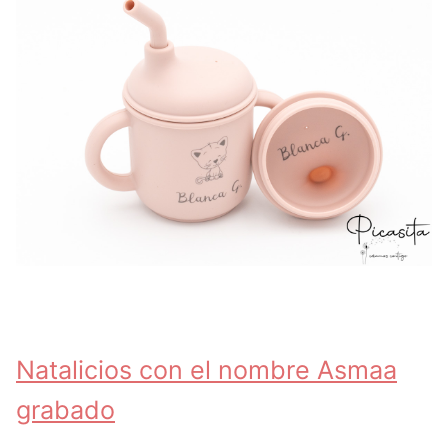
Natalicios con el nombre Asmaa
grabado