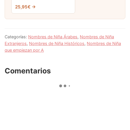
25,95€ →
Categorías:
Nombres de Niña Árabes
,
Nombres de Niña
Extranjeros
,
Nombres de Niña Históricos
,
Nombres de Niña
que empiezan por A
Comentarios