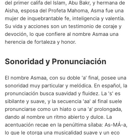
del primer califa del Islam, Abu Bakr, y hermana de
Aisha, esposa del Profeta Mahoma, Asma fue una
mujer de inquebrantable fe, inteligencia y valentía.
Su vida y acciones son un testimonio de coraje y
devoción, lo que confiere al nombre Asmaa una
herencia de fortaleza y honor.
Sonoridad y Pronunciación
El nombre Asmaa, con su doble 'a' final, posee una
sonoridad muy particular y melódica. En español, la
pronunciación busca suavidad y fluidez. La 's' es
sibilante y suave, y la secuencia 'aa' al final suele
pronunciarse como un hiato o una 'a' prolongada,
dando al nombre un ritmo abierto y dulce. La
acentuación recae en la penúltima sílaba: As-MÁ-a,
lo que le otorga una musicalidad suave y un eco