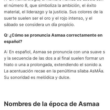
el número 8, que simboliza la ambición, el éxito
material, el liderazgo y la justicia. Sus colores de la
suerte suelen ser el oro y el rojo intenso, y el
sábado se considera un día propicio.
Q: ¿Cómo se pronuncia Asmaa correctamente en
español?
A: En español, Asmaa se pronuncia con una suave s
y la secuencia de las dos a al final suelen formar un
hiato o una a prolongada, extendiendo el sonido a.
La acentuación recae en la penúltima sílaba AsMÁa.
Su sonoridad es melódica y dulce.
Nombres de la época de Asmaa