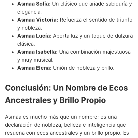
Asmaa Sofía:
Un clásico que añade sabiduría y
elegancia.
Asmaa Victoria:
Refuerza el sentido de triunfo
y nobleza.
Asmaa Lucía:
Aporta luz y un toque de dulzura
clásica.
Asmaa Isabella:
Una combinación majestuosa
y muy musical.
Asmaa Elena:
Unión de nobleza y brillo.
Conclusión: Un Nombre de Ecos
Ancestrales y Brillo Propio
Asmaa es mucho más que un nombre; es una
declaración de nobleza, belleza e inteligencia que
resuena con ecos ancestrales y un brillo propio. Es