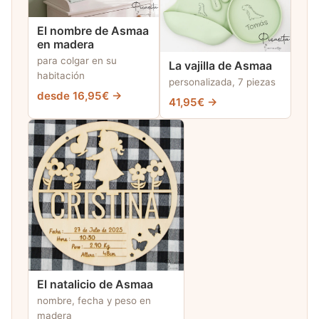
El nombre de Asmaa
en madera
para colgar en su
La vajilla de Asmaa
habitación
personalizada, 7 piezas
desde 16,95€ →
41,95€ →
El natalicio de Asmaa
nombre, fecha y peso en
madera