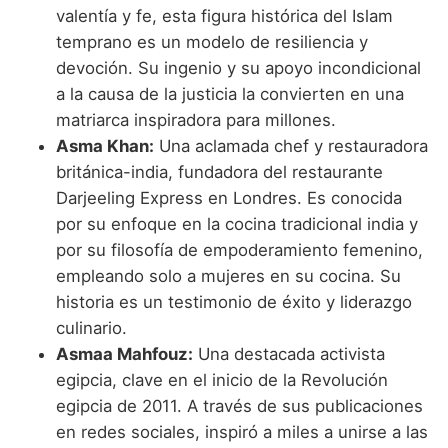
valentía y fe, esta figura histórica del Islam
temprano es un modelo de resiliencia y
devoción. Su ingenio y su apoyo incondicional
a la causa de la justicia la convierten en una
matriarca inspiradora para millones.
Asma Khan:
Una aclamada chef y restauradora
británica-india, fundadora del restaurante
Darjeeling Express en Londres. Es conocida
por su enfoque en la cocina tradicional india y
por su filosofía de empoderamiento femenino,
empleando solo a mujeres en su cocina. Su
historia es un testimonio de éxito y liderazgo
culinario.
Asmaa Mahfouz:
Una destacada activista
egipcia, clave en el inicio de la Revolución
egipcia de 2011. A través de sus publicaciones
en redes sociales, inspiró a miles a unirse a las