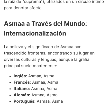
la raíz de "suprema"), utilizados en un círculo íntimo
para denotar afecto.
Asmaa a Través del Mundo:
Internacionalización
La belleza y el significado de Asmaa han
trascendido fronteras, encontrando su lugar en
diversas culturas y lenguas, aunque la grafía
principal suele mantenerse:
Inglés:
Asmaa, Asma
Francés:
Asmaa, Asma
Italiano:
Asmaa, Asma
Alemán:
Asmaa, Asma
Portugués:
Asmaa, Asma