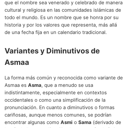
que el nombre sea venerado y celebrado de manera
cultural y religiosa en las comunidades islámicas de
todo el mundo. Es un nombre que se honra por su
historia y por los valores que representa, más allá
de una fecha fija en un calendario tradicional.
Variantes y Diminutivos de
Asmaa
La forma más común y reconocida como variante de
Asmaa es
Asma
, que a menudo se usa
indistintamente, especialmente en contextos
occidentales o como una simplificación de la
pronunciación. En cuanto a diminutivos o formas
cariñosas, aunque menos comunes, se podrían
encontrar algunas como
Asmi
o
Sama
(derivado de