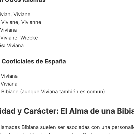
vian, Viviane
Viviane, Vivianne
Viviana
Viviane, Wiebke
s:
Viviana
 Cooficiales de España
Viviana
Viviana
Bibiane (aunque Viviana también es común)
idad y Carácter: El Alma de una Bibi
llamadas Bibiana suelen ser asociadas con una personali