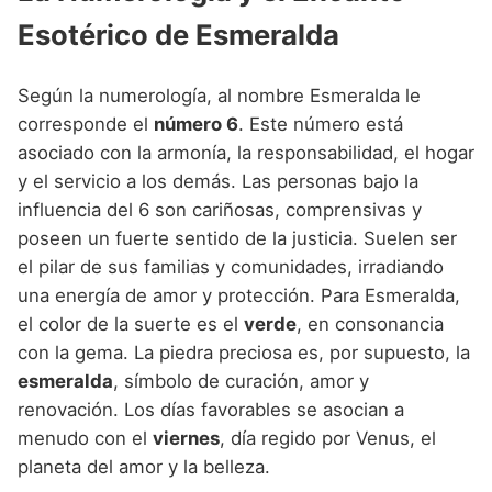
Esotérico de Esmeralda
Según la numerología, al nombre Esmeralda le
corresponde el
número 6
. Este número está
asociado con la armonía, la responsabilidad, el hogar
y el servicio a los demás. Las personas bajo la
influencia del 6 son cariñosas, comprensivas y
poseen un fuerte sentido de la justicia. Suelen ser
el pilar de sus familias y comunidades, irradiando
una energía de amor y protección. Para Esmeralda,
el color de la suerte es el
verde
, en consonancia
con la gema. La piedra preciosa es, por supuesto, la
esmeralda
, símbolo de curación, amor y
renovación. Los días favorables se asocian a
menudo con el
viernes
, día regido por Venus, el
planeta del amor y la belleza.