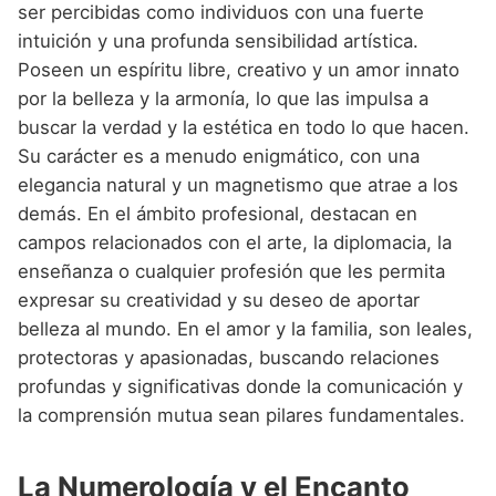
ser percibidas como individuos con una fuerte
intuición y una profunda sensibilidad artística.
Poseen un espíritu libre, creativo y un amor innato
por la belleza y la armonía, lo que las impulsa a
buscar la verdad y la estética en todo lo que hacen.
Su carácter es a menudo enigmático, con una
elegancia natural y un magnetismo que atrae a los
demás. En el ámbito profesional, destacan en
campos relacionados con el arte, la diplomacia, la
enseñanza o cualquier profesión que les permita
expresar su creatividad y su deseo de aportar
belleza al mundo. En el amor y la familia, son leales,
protectoras y apasionadas, buscando relaciones
profundas y significativas donde la comunicación y
la comprensión mutua sean pilares fundamentales.
La Numerología y el Encanto