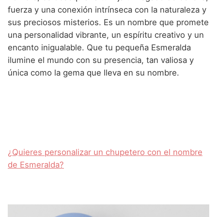
fuerza y una conexión intrínseca con la naturaleza y
sus preciosos misterios. Es un nombre que promete
una personalidad vibrante, un espíritu creativo y un
encanto inigualable. Que tu pequeña Esmeralda
ilumine el mundo con su presencia, tan valiosa y
única como la gema que lleva en su nombre.
¿Quieres personalizar un chupetero con el nombre
de Esmeralda?