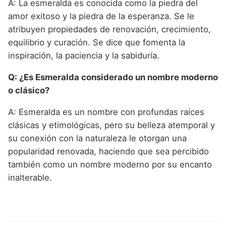
A: La esmeralda es conocida como la piedra del
amor exitoso y la piedra de la esperanza. Se le
atribuyen propiedades de renovación, crecimiento,
equilibrio y curación. Se dice que fomenta la
inspiración, la paciencia y la sabiduría.
Q: ¿Es Esmeralda considerado un nombre moderno
o clásico?
A: Esmeralda es un nombre con profundas raíces
clásicas y etimológicas, pero su belleza atemporal y
su conexión con la naturaleza le otorgan una
popularidad renovada, haciendo que sea percibido
también como un nombre moderno por su encanto
inalterable.