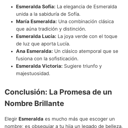
Esmeralda Sofía:
La elegancia de Esmeralda
unida a la sabiduría de Sofía.
María Esmeralda:
Una combinación clásica
que aúna tradición y distinción.
Esmeralda Lucía:
La joya verde con el toque
de luz que aporta Lucía.
Ana Esmeralda:
Un clásico atemporal que se
fusiona con la sofisticación.
Esmeralda Victoria:
Sugiere triunfo y
majestuosidad.
Conclusión: La Promesa de un
Nombre Brillante
Elegir
Esmeralda
es mucho más que escoger un
nombre; es obsequiar a tu hija un legado de belleza,