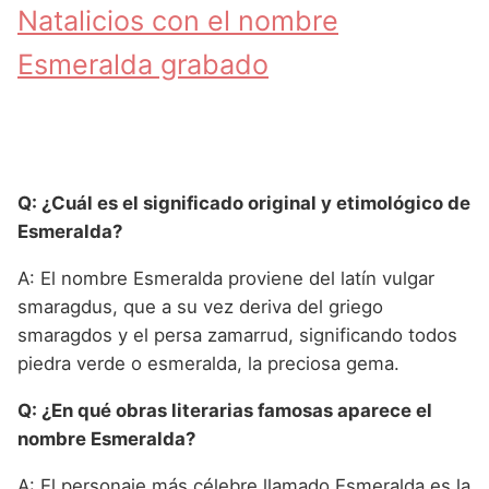
Natalicios con el nombre
Esmeralda grabado
Q: ¿Cuál es el significado original y etimológico de
Esmeralda?
A: El nombre Esmeralda proviene del latín vulgar
smaragdus, que a su vez deriva del griego
smaragdos y el persa zamarrud, significando todos
piedra verde o esmeralda, la preciosa gema.
Q: ¿En qué obras literarias famosas aparece el
nombre Esmeralda?
A: El personaje más célebre llamado Esmeralda es la