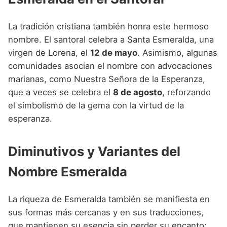
La tradición cristiana también honra este hermoso
nombre. El santoral celebra a Santa Esmeralda, una
virgen de Lorena, el
12 de mayo
. Asimismo, algunas
comunidades asocian el nombre con advocaciones
marianas, como Nuestra Señora de la Esperanza,
que a veces se celebra el
8 de agosto
, reforzando
el simbolismo de la gema con la virtud de la
esperanza.
Diminutivos y Variantes del
Nombre Esmeralda
La riqueza de Esmeralda también se manifiesta en
sus formas más cercanas y en sus traducciones,
que mantienen su esencia sin perder su encanto: