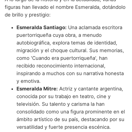
figuras han llevado el nombre Esmeralda, dotándolo
de brillo y prestigio:
Esmeralda Santiago:
Una aclamada escritora
puertorriqueña cuya obra, a menudo
autobiográfica, explora temas de identidad,
migración y el choque cultural. Sus memorias,
como 'Cuando era puertorriqueña', han
recibido reconocimiento internacional,
inspirando a muchos con su narrativa honesta
y emotiva.
Esmeralda Mitre:
Actriz y cantante argentina,
conocida por su trabajo en teatro, cine y
televisión. Su talento y carisma la han
consolidado como una figura prominente en el
ámbito artístico de su país, destacando por su
versatilidad y fuerte presencia escénica.