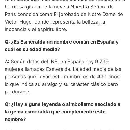
hermosa gitana de la novela Nuestra Señora de
París conocida como El jorobado de Notre Dame de
Victor Hugo, donde representa la belleza, la
inocencia y el espíritu libre.
Q: ¿Es Esmeralda un nombre común en España y
cuál es su edad media?
A: Según datos del INE, en España hay 9.739
mujeres llamadas Esmeralda. La edad media de las
personas que llevan este nombre es de 43.1 años,
lo que indica su arraigo y su carácter clásico pero
perdurable.
Q: ¿Hay alguna leyenda o simbolismo asociado a
la gema esmeralda que complemente este
nombre?