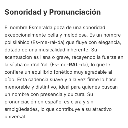
Sonoridad y Pronunciación
El nombre Esmeralda goza de una sonoridad
excepcionalmente bella y melodiosa. Es un nombre
polisilábico (Es-me-ral-da) que fluye con elegancia,
dotado de una musicalidad inherente. Su
acentuación es llana o grave, recayendo la fuerza en
la sílaba central 'ral' (Es-me-
RAL
-da), lo que le
confiere un equilibrio fonético muy agradable al
oído. Esta cadencia suave y a la vez firme lo hace
memorable y distintivo, ideal para quienes buscan
un nombre con presencia y dulzura. Su
pronunciación en español es clara y sin
ambigüedades, lo que contribuye a su atractivo
universal.