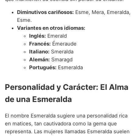
Diminutivos cariñosos:
Esme, Mera, Emeralda,
Esme.
Variantes en otros idiomas:
Inglés:
Emerald
Francés:
Émeraude
Italiano:
Smeralda
Alemán:
Smaragd
Portugués:
Esmeralda
Personalidad y Carácter: El Alma
de una Esmeralda
El nombre Esmeralda sugiere una personalidad rica
en matices, tan cautivadora como la gema que
representa. Las mujeres llamadas Esmeralda suelen