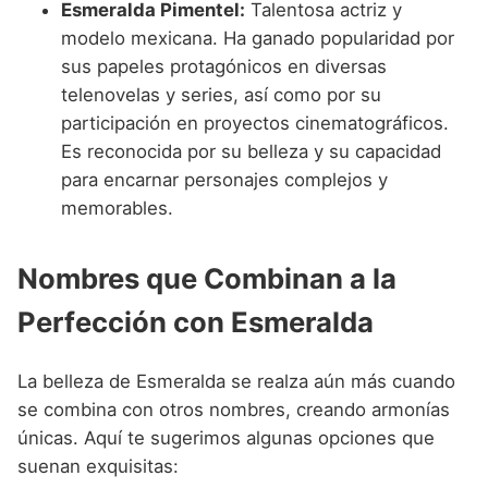
Esmeralda Pimentel:
Talentosa actriz y
modelo mexicana. Ha ganado popularidad por
sus papeles protagónicos en diversas
telenovelas y series, así como por su
participación en proyectos cinematográficos.
Es reconocida por su belleza y su capacidad
para encarnar personajes complejos y
memorables.
Nombres que Combinan a la
Perfección con Esmeralda
La belleza de Esmeralda se realza aún más cuando
se combina con otros nombres, creando armonías
únicas. Aquí te sugerimos algunas opciones que
suenan exquisitas: