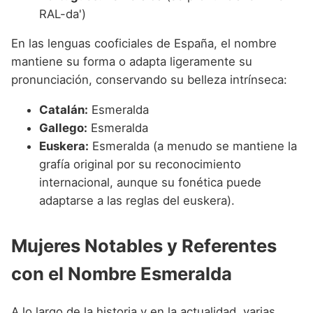
RAL-da')
En las lenguas cooficiales de España, el nombre
mantiene su forma o adapta ligeramente su
pronunciación, conservando su belleza intrínseca:
Catalán:
Esmeralda
Gallego:
Esmeralda
Euskera:
Esmeralda (a menudo se mantiene la
grafía original por su reconocimiento
internacional, aunque su fonética puede
adaptarse a las reglas del euskera).
Mujeres Notables y Referentes
con el Nombre Esmeralda
A lo largo de la historia y en la actualidad, varias