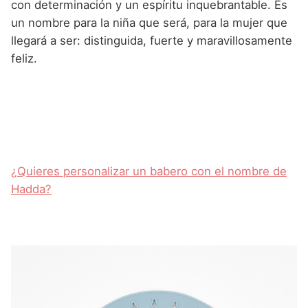
con determinación y un espíritu inquebrantable. Es
un nombre para la niña que será, para la mujer que
llegará a ser: distinguida, fuerte y maravillosamente
feliz.
¿Quieres personalizar un babero con el nombre de
Hadda?