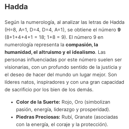
Hadda
Según la numerología, al analizar las letras de Hadda
(H=8, A=1, D=4, D=4, A=1), se obtiene el número
9
(8+1+4+4+1 = 18; 1+8 = 9). El número 9 en
numerología representa la
compasión, la
humanidad, el altruismo y el idealismo
. Las
personas influenciadas por este número suelen ser
visionarias, con un profundo sentido de la justicia y
el deseo de hacer del mundo un lugar mejor. Son
líderes natos, inspiradores y con una gran capacidad
de sacrificio por los bien de los demás.
Color de la Suerte:
Rojo, Oro (simbolizan
pasión, energía, liderazgo y prosperidad).
Piedras Preciosas:
Rubí, Granate (asociadas
con la energía, el coraje y la protección).