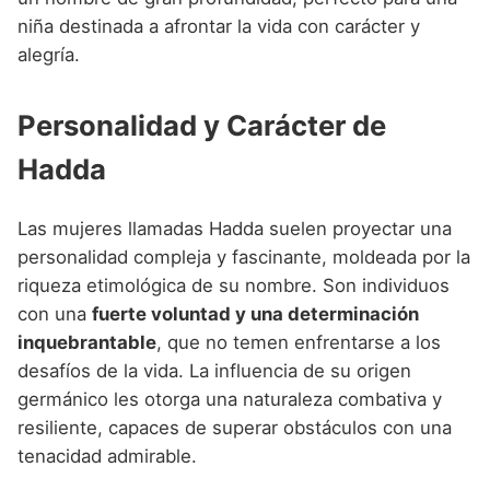
niña destinada a afrontar la vida con carácter y
alegría.
Personalidad y Carácter de
Hadda
Las mujeres llamadas Hadda suelen proyectar una
personalidad compleja y fascinante, moldeada por la
riqueza etimológica de su nombre. Son individuos
con una
fuerte voluntad y una determinación
inquebrantable
, que no temen enfrentarse a los
desafíos de la vida. La influencia de su origen
germánico les otorga una naturaleza combativa y
resiliente, capaces de superar obstáculos con una
tenacidad admirable.