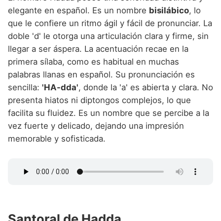
elegante en español. Es un nombre
bisilábico
, lo
que le confiere un ritmo ágil y fácil de pronunciar. La
doble 'd' le otorga una articulación clara y firme, sin
llegar a ser áspera. La acentuación recae en la
primera sílaba, como es habitual en muchas
palabras llanas en español. Su pronunciación es
sencilla:
'HA-dda'
, donde la 'a' es abierta y clara. No
presenta hiatos ni diptongos complejos, lo que
facilita su fluidez. Es un nombre que se percibe a la
vez fuerte y delicado, dejando una impresión
memorable y sofisticada.
Santoral de Hadda