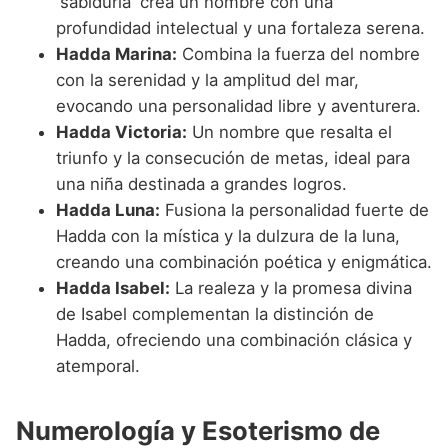
'sabiduría' crea un nombre con una
profundidad intelectual y una fortaleza serena.
Hadda Marina:
Combina la fuerza del nombre
con la serenidad y la amplitud del mar,
evocando una personalidad libre y aventurera.
Hadda Victoria:
Un nombre que resalta el
triunfo y la consecución de metas, ideal para
una niña destinada a grandes logros.
Hadda Luna:
Fusiona la personalidad fuerte de
Hadda con la mística y la dulzura de la luna,
creando una combinación poética y enigmática.
Hadda Isabel:
La realeza y la promesa divina
de Isabel complementan la distinción de
Hadda, ofreciendo una combinación clásica y
atemporal.
Numerología y Esoterismo de