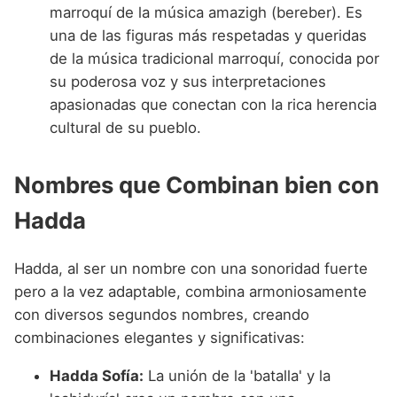
marroquí de la música amazigh (bereber). Es
una de las figuras más respetadas y queridas
de la música tradicional marroquí, conocida por
su poderosa voz y sus interpretaciones
apasionadas que conectan con la rica herencia
cultural de su pueblo.
Nombres que Combinan bien con
Hadda
Hadda, al ser un nombre con una sonoridad fuerte
pero a la vez adaptable, combina armoniosamente
con diversos segundos nombres, creando
combinaciones elegantes y significativas:
Hadda Sofía:
La unión de la 'batalla' y la