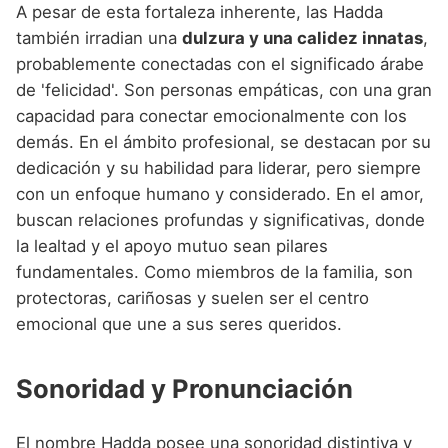
A pesar de esta fortaleza inherente, las Hadda
también irradian una
dulzura y una calidez innatas
,
probablemente conectadas con el significado árabe
de 'felicidad'. Son personas empáticas, con una gran
capacidad para conectar emocionalmente con los
demás. En el ámbito profesional, se destacan por su
dedicación y su habilidad para liderar, pero siempre
con un enfoque humano y considerado. En el amor,
buscan relaciones profundas y significativas, donde
la lealtad y el apoyo mutuo sean pilares
fundamentales. Como miembros de la familia, son
protectoras, cariñosas y suelen ser el centro
emocional que une a sus seres queridos.
Sonoridad y Pronunciación
El nombre Hadda posee una sonoridad distintiva y