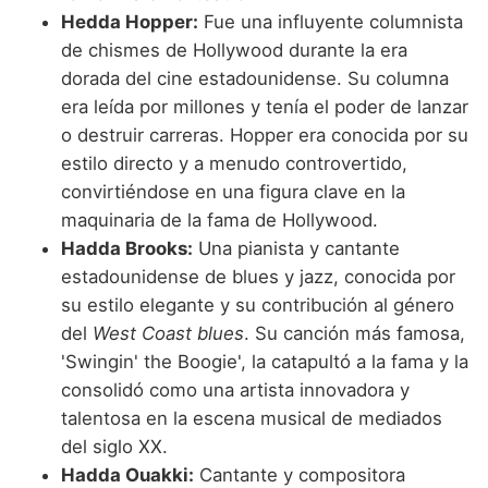
Hedda Hopper:
Fue una influyente columnista
de chismes de Hollywood durante la era
dorada del cine estadounidense. Su columna
era leída por millones y tenía el poder de lanzar
o destruir carreras. Hopper era conocida por su
estilo directo y a menudo controvertido,
convirtiéndose en una figura clave en la
maquinaria de la fama de Hollywood.
Hadda Brooks:
Una pianista y cantante
estadounidense de blues y jazz, conocida por
su estilo elegante y su contribución al género
del
West Coast blues
. Su canción más famosa,
'Swingin' the Boogie', la catapultó a la fama y la
consolidó como una artista innovadora y
talentosa en la escena musical de mediados
del siglo XX.
Hadda Ouakki:
Cantante y compositora