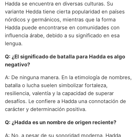
Hadda se encuentra en diversas culturas. Su
variante Hedda tiene cierta popularidad en países
nórdicos y germánicos, mientras que la forma
Hadda puede encontrarse en comunidades con
influencia árabe, debido a su significado en esa
lengua.
Q: ¿El significado de batalla para Hadda es algo
negativo?
A: De ninguna manera. En la etimología de nombres,
batalla o lucha suelen simbolizar fortaleza,
resiliencia, valentía y la capacidad de superar
desafíos. Le confiere a Hadda una connotación de
carácter y determinación positiva.
Q: ¿Hadda es un nombre de origen reciente?
A: No, a pesar de su sonoridad moderna, Hadda