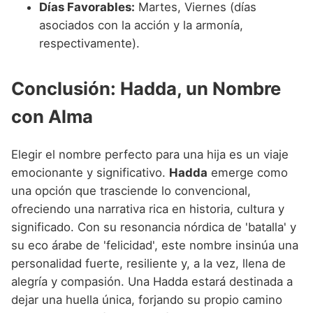
Días Favorables:
Martes, Viernes (días
asociados con la acción y la armonía,
respectivamente).
Conclusión: Hadda, un Nombre
con Alma
Elegir el nombre perfecto para una hija es un viaje
emocionante y significativo.
Hadda
emerge como
una opción que trasciende lo convencional,
ofreciendo una narrativa rica en historia, cultura y
significado. Con su resonancia nórdica de 'batalla' y
su eco árabe de 'felicidad', este nombre insinúa una
personalidad fuerte, resiliente y, a la vez, llena de
alegría y compasión. Una Hadda estará destinada a
dejar una huella única, forjando su propio camino