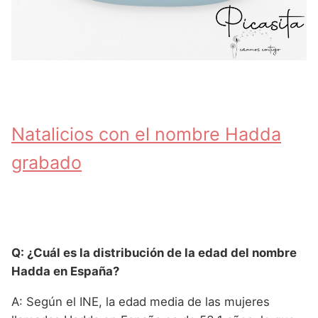
Natalicios con el nombre Hadda
grabado
Q: ¿Cuál es la distribución de la edad del nombre
Hadda en España?
A: Según el INE, la edad media de las mujeres