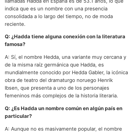
llamadas Hadda en España es de 53.1 años, lo que
indica que es un nombre con una presencia
consolidada a lo largo del tiempo, no de moda
reciente.
Q: ¿Hadda tiene alguna conexión con la literatura
famosa?
A: Sí, el nombre Hedda, una variante muy cercana y
de la misma raíz germánica que Hadda, es
mundialmente conocido por Hedda Gabler, la icónica
obra de teatro del dramaturgo noruego Henrik
Ibsen, que presenta a uno de los personajes
femeninos más complejos de la historia literaria.
Q: ¿Es Hadda un nombre común en algún país en
particular?
A: Aunque no es masivamente popular, el nombre