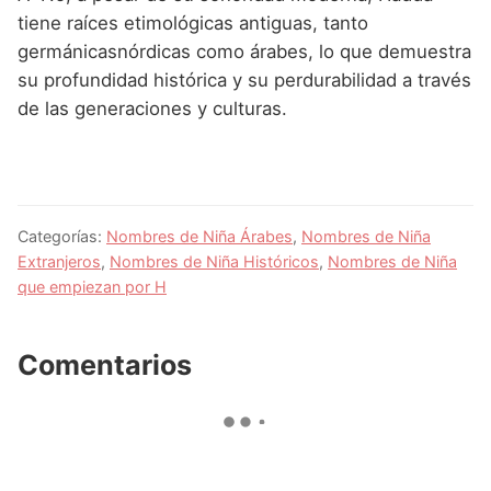
tiene raíces etimológicas antiguas, tanto
germánicasnórdicas como árabes, lo que demuestra
su profundidad histórica y su perdurabilidad a través
de las generaciones y culturas.
Categorías:
Nombres de Niña Árabes
,
Nombres de Niña
Extranjeros
,
Nombres de Niña Históricos
,
Nombres de Niña
que empiezan por H
Comentarios