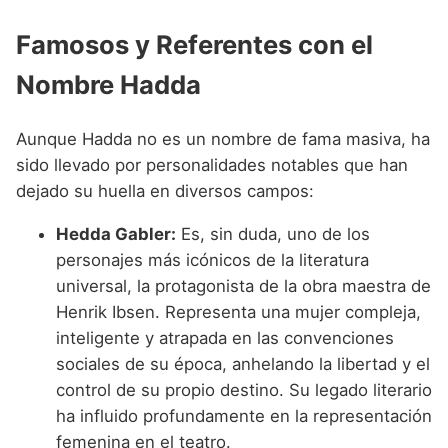
Famosos y Referentes con el
Nombre Hadda
Aunque Hadda no es un nombre de fama masiva, ha
sido llevado por personalidades notables que han
dejado su huella en diversos campos:
Hedda Gabler:
Es, sin duda, uno de los
personajes más icónicos de la literatura
universal, la protagonista de la obra maestra de
Henrik Ibsen. Representa una mujer compleja,
inteligente y atrapada en las convenciones
sociales de su época, anhelando la libertad y el
control de su propio destino. Su legado literario
ha influido profundamente en la representación
femenina en el teatro.