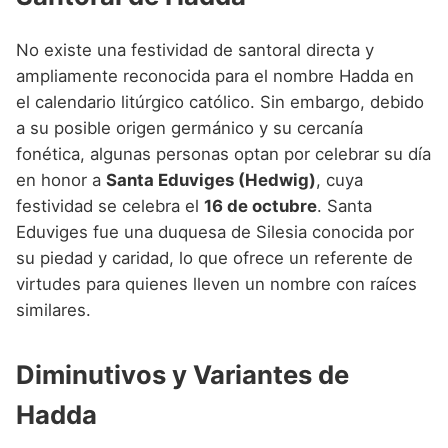
No existe una festividad de santoral directa y
ampliamente reconocida para el nombre Hadda en
el calendario litúrgico católico. Sin embargo, debido
a su posible origen germánico y su cercanía
fonética, algunas personas optan por celebrar su día
en honor a
Santa Eduviges (Hedwig)
, cuya
festividad se celebra el
16 de octubre
. Santa
Eduviges fue una duquesa de Silesia conocida por
su piedad y caridad, lo que ofrece un referente de
virtudes para quienes lleven un nombre con raíces
similares.
Diminutivos y Variantes de
Hadda