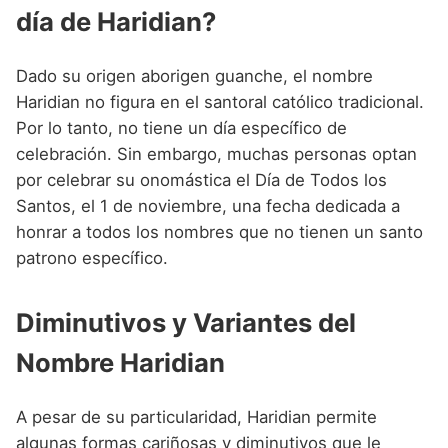
día de Haridian?
Dado su origen aborigen guanche, el nombre
Haridian no figura en el santoral católico tradicional.
Por lo tanto, no tiene un día específico de
celebración. Sin embargo, muchas personas optan
por celebrar su onomástica el Día de Todos los
Santos, el 1 de noviembre, una fecha dedicada a
honrar a todos los nombres que no tienen un santo
patrono específico.
Diminutivos y Variantes del
Nombre Haridian
A pesar de su particularidad, Haridian permite
algunas formas cariñosas y diminutivos que le