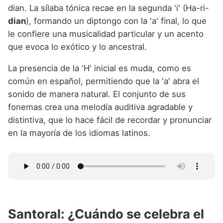
dian. La sílaba tónica recae en la segunda 'i' (Ha-ri-
dian
), formando un diptongo con la 'a' final, lo que
le confiere una musicalidad particular y un acento
que evoca lo exótico y lo ancestral.
La presencia de la 'H' inicial es muda, como es
común en español, permitiendo que la 'a' abra el
sonido de manera natural. El conjunto de sus
fonemas crea una melodía auditiva agradable y
distintiva, que lo hace fácil de recordar y pronunciar
en la mayoría de los idiomas latinos.
Santoral: ¿Cuándo se celebra el