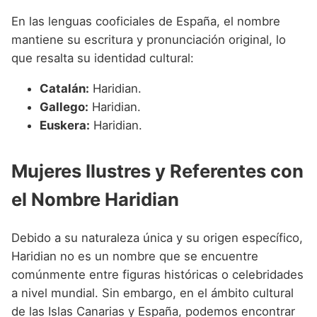
En las lenguas cooficiales de España, el nombre
mantiene su escritura y pronunciación original, lo
que resalta su identidad cultural:
Catalán:
Haridian.
Gallego:
Haridian.
Euskera:
Haridian.
Mujeres Ilustres y Referentes con
el Nombre Haridian
Debido a su naturaleza única y su origen específico,
Haridian no es un nombre que se encuentre
comúnmente entre figuras históricas o celebridades
a nivel mundial. Sin embargo, en el ámbito cultural
de las Islas Canarias y España, podemos encontrar