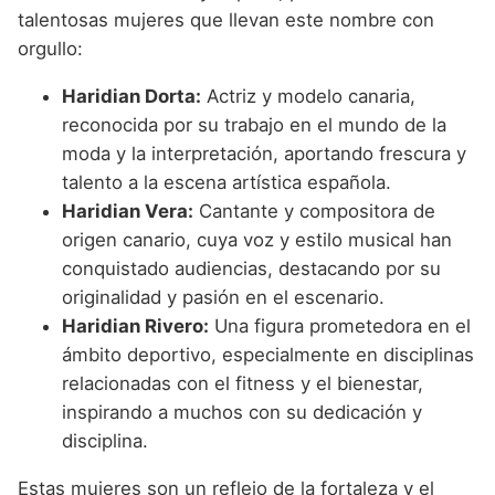
talentosas mujeres que llevan este nombre con
orgullo:
Haridian Dorta:
Actriz y modelo canaria,
reconocida por su trabajo en el mundo de la
moda y la interpretación, aportando frescura y
talento a la escena artística española.
Haridian Vera:
Cantante y compositora de
origen canario, cuya voz y estilo musical han
conquistado audiencias, destacando por su
originalidad y pasión en el escenario.
Haridian Rivero:
Una figura prometedora en el
ámbito deportivo, especialmente en disciplinas
relacionadas con el fitness y el bienestar,
inspirando a muchos con su dedicación y
disciplina.
Estas mujeres son un reflejo de la fortaleza y el