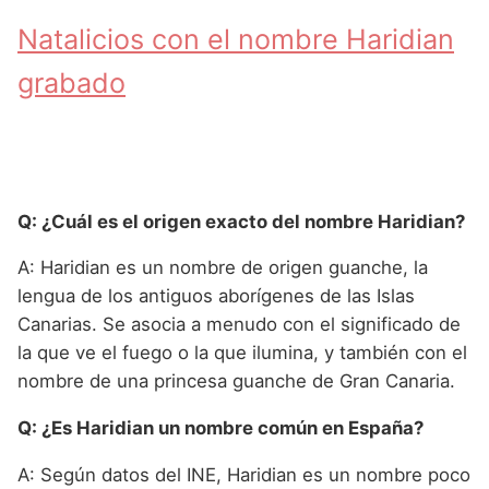
Natalicios con el nombre Haridian
grabado
Q: ¿Cuál es el origen exacto del nombre Haridian?
A: Haridian es un nombre de origen guanche, la
lengua de los antiguos aborígenes de las Islas
Canarias. Se asocia a menudo con el significado de
la que ve el fuego o la que ilumina, y también con el
nombre de una princesa guanche de Gran Canaria.
Q: ¿Es Haridian un nombre común en España?
A: Según datos del INE, Haridian es un nombre poco