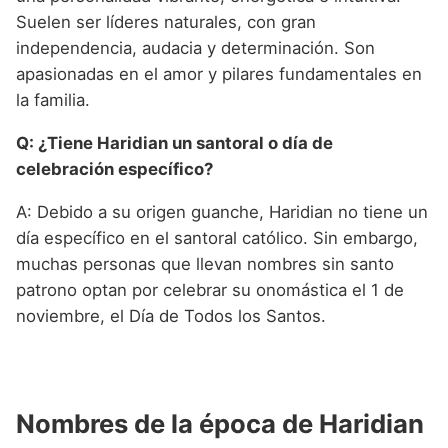
Suelen ser líderes naturales, con gran
independencia, audacia y determinación. Son
apasionadas en el amor y pilares fundamentales en
la familia.
Q: ¿Tiene Haridian un santoral o día de
celebración específico?
A: Debido a su origen guanche, Haridian no tiene un
día específico en el santoral católico. Sin embargo,
muchas personas que llevan nombres sin santo
patrono optan por celebrar su onomástica el 1 de
noviembre, el Día de Todos los Santos.
Nombres de la época de Haridian