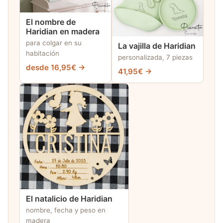
El nombre de
Haridian en madera
para colgar en su
La vajilla de Haridian
habitación
personalizada, 7 piezas
desde 16,95€ →
41,95€ →
El natalicio de Haridian
nombre, fecha y peso en
madera