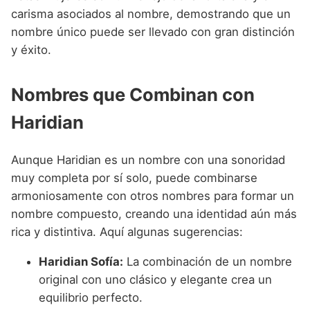
carisma asociados al nombre, demostrando que un
nombre único puede ser llevado con gran distinción
y éxito.
Nombres que Combinan con
Haridian
Aunque Haridian es un nombre con una sonoridad
muy completa por sí solo, puede combinarse
armoniosamente con otros nombres para formar un
nombre compuesto, creando una identidad aún más
rica y distintiva. Aquí algunas sugerencias:
Haridian Sofía:
La combinación de un nombre
original con uno clásico y elegante crea un
equilibrio perfecto.