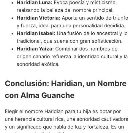
Haridian Luna:
Evoca poesía y misticismo,
realzando la belleza del nombre principal.
Haridian Victoria:
Aporta un sentido de triunfo
y fuerza, ideal para una personalidad decidida.
Haridian Isabel:
Una fusión de lo ancestral y lo
tradicional, que suena con gran sofisticación.
Haridian Yaiza:
Combinar dos nombres de
origen canario refuerza la identidad cultural y la
sonoridad exótica.
Conclusión: Haridian, un Nombre
con Alma Guanche
Elegir el nombre Haridian para tu hija es optar por
una herencia cultural rica, una sonoridad cautivadora
y un significado que habla de luz y fortaleza. Es un