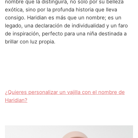
nombre que la distinguirá, no solo por su belleza
exótica, sino por la profunda historia que lleva
consigo. Haridian es más que un nombre; es un
legado, una declaración de individualidad y un faro
de inspiración, perfecto para una niña destinada a
brillar con luz propia.
¿Quieres personalizar un vajilla con el nombre de
Haridian?