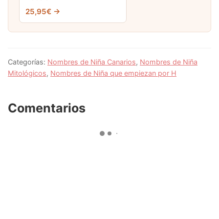
25,95€ →
Categorías:
Nombres de Niña Canarios
,
Nombres de Niña
Mitológicos
,
Nombres de Niña que empiezan por H
Comentarios