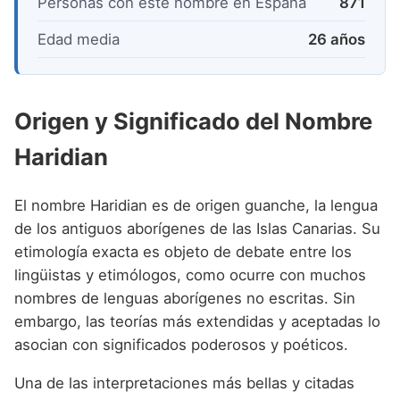
Personas con este nombre en España
871
Edad media
26 años
Origen y Significado del Nombre
Haridian
El nombre Haridian es de origen guanche, la lengua
de los antiguos aborígenes de las Islas Canarias. Su
etimología exacta es objeto de debate entre los
lingüistas y etimólogos, como ocurre con muchos
nombres de lenguas aborígenes no escritas. Sin
embargo, las teorías más extendidas y aceptadas lo
asocian con significados poderosos y poéticos.
Una de las interpretaciones más bellas y citadas