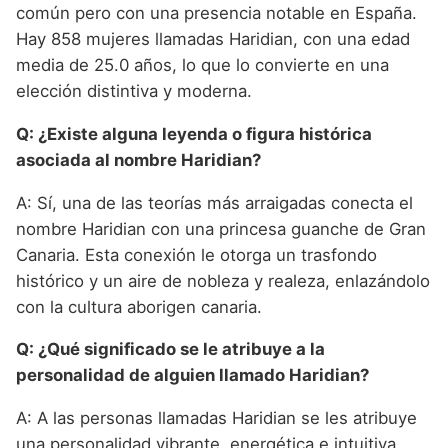
común pero con una presencia notable en España.
Hay 858 mujeres llamadas Haridian, con una edad
media de 25.0 años, lo que lo convierte en una
elección distintiva y moderna.
Q: ¿Existe alguna leyenda o figura histórica
asociada al nombre Haridian?
A: Sí, una de las teorías más arraigadas conecta el
nombre Haridian con una princesa guanche de Gran
Canaria. Esta conexión le otorga un trasfondo
histórico y un aire de nobleza y realeza, enlazándolo
con la cultura aborigen canaria.
Q: ¿Qué significado se le atribuye a la
personalidad de alguien llamado Haridian?
A: A las personas llamadas Haridian se les atribuye
una personalidad vibrante, energética e intuitiva.