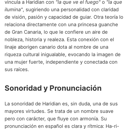
vincula a Haridian con
"la que ve el fuego"
o
"la que
ilumina"
, sugiriendo una personalidad con claridad
de visión, pasión y capacidad de guiar. Otra teoría lo
relaciona directamente con una princesa guanche
de Gran Canaria, lo que le confiere un aire de
nobleza, historia y realeza. Esta conexión con el
linaje aborigen canario dota al nombre de una
riqueza cultural inigualable, evocando la imagen de
una mujer fuerte, independiente y conectada con
sus raíces.
Sonoridad y Pronunciación
La sonoridad de Haridian es, sin duda, una de sus
mayores virtudes. Se trata de un nombre suave
pero con carácter, que fluye con armonía. Su
pronunciación en español es clara y rítmica: Ha-ri-