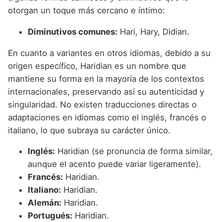
otorgan un toque más cercano e íntimo:
Diminutivos comunes:
Hari, Hary, Didian.
En cuanto a variantes en otros idiomas, debido a su
origen específico, Haridian es un nombre que
mantiene su forma en la mayoría de los contextos
internacionales, preservando así su autenticidad y
singularidad. No existen traducciones directas o
adaptaciones en idiomas como el inglés, francés o
italiano, lo que subraya su carácter único.
Inglés:
Haridian (se pronuncia de forma similar,
aunque el acento puede variar ligeramente).
Francés:
Haridian.
Italiano:
Haridian.
Alemán:
Haridian.
Portugués:
Haridian.