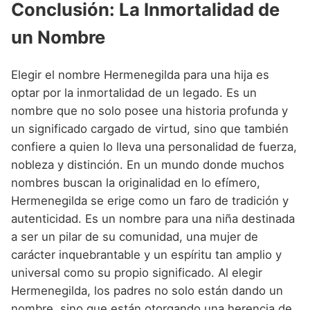
Conclusión: La Inmortalidad de
un Nombre
Elegir el nombre Hermenegilda para una hija es
optar por la inmortalidad de un legado. Es un
nombre que no solo posee una historia profunda y
un significado cargado de virtud, sino que también
confiere a quien lo lleva una personalidad de fuerza,
nobleza y distinción. En un mundo donde muchos
nombres buscan la originalidad en lo efímero,
Hermenegilda se erige como un faro de tradición y
autenticidad. Es un nombre para una niña destinada
a ser un pilar de su comunidad, una mujer de
carácter inquebrantable y un espíritu tan amplio y
universal como su propio significado. Al elegir
Hermenegilda, los padres no solo están dando un
nombre, sino que están otorgando una herencia de