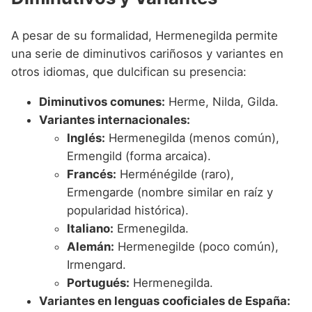
A pesar de su formalidad, Hermenegilda permite
una serie de diminutivos cariñosos y variantes en
otros idiomas, que dulcifican su presencia:
Diminutivos comunes:
Herme, Nilda, Gilda.
Variantes internacionales:
Inglés:
Hermenegilda (menos común),
Ermengild (forma arcaica).
Francés:
Herménégilde (raro),
Ermengarde (nombre similar en raíz y
popularidad histórica).
Italiano:
Ermenegilda.
Alemán:
Hermenegilde (poco común),
Irmengard.
Portugués:
Hermenegilda.
Variantes en lenguas cooficiales de España: