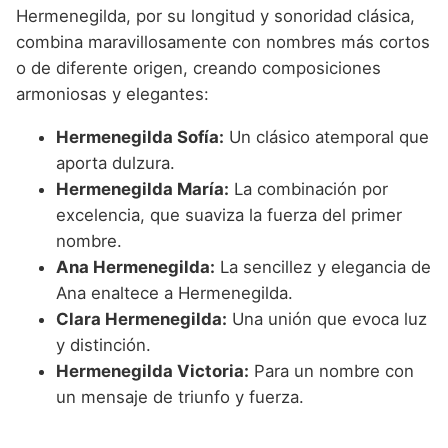
Hermenegilda, por su longitud y sonoridad clásica,
combina maravillosamente con nombres más cortos
o de diferente origen, creando composiciones
armoniosas y elegantes:
Hermenegilda Sofía:
Un clásico atemporal que
aporta dulzura.
Hermenegilda María:
La combinación por
excelencia, que suaviza la fuerza del primer
nombre.
Ana Hermenegilda:
La sencillez y elegancia de
Ana enaltece a Hermenegilda.
Clara Hermenegilda:
Una unión que evoca luz
y distinción.
Hermenegilda Victoria:
Para un nombre con
un mensaje de triunfo y fuerza.