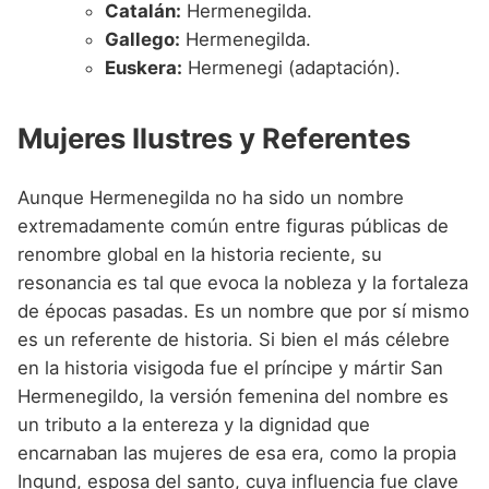
Catalán:
Hermenegilda.
Gallego:
Hermenegilda.
Euskera:
Hermenegi (adaptación).
Mujeres Ilustres y Referentes
Aunque Hermenegilda no ha sido un nombre
extremadamente común entre figuras públicas de
renombre global en la historia reciente, su
resonancia es tal que evoca la nobleza y la fortaleza
de épocas pasadas. Es un nombre que por sí mismo
es un referente de historia. Si bien el más célebre
en la historia visigoda fue el príncipe y mártir San
Hermenegildo, la versión femenina del nombre es
un tributo a la entereza y la dignidad que
encarnaban las mujeres de esa era, como la propia
Ingund, esposa del santo, cuya influencia fue clave