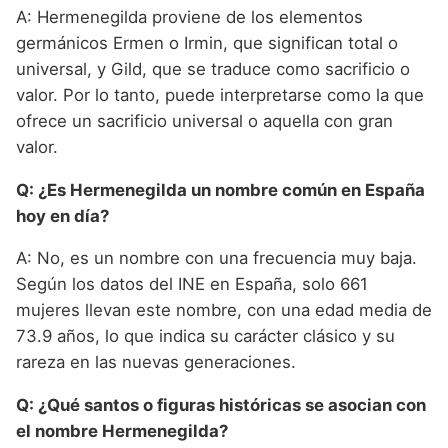
A: Hermenegilda proviene de los elementos
germánicos Ermen o Irmin, que significan total o
universal, y Gild, que se traduce como sacrificio o
valor. Por lo tanto, puede interpretarse como la que
ofrece un sacrificio universal o aquella con gran
valor.
Q: ¿Es Hermenegilda un nombre común en España
hoy en día?
A: No, es un nombre con una frecuencia muy baja.
Según los datos del INE en España, solo 661
mujeres llevan este nombre, con una edad media de
73.9 años, lo que indica su carácter clásico y su
rareza en las nuevas generaciones.
Q: ¿Qué santos o figuras históricas se asocian con
el nombre Hermenegilda?