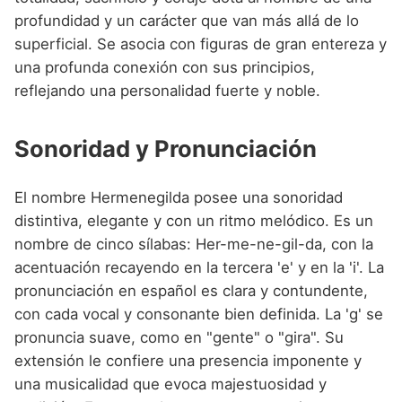
profundidad y un carácter que van más allá de lo
superficial. Se asocia con figuras de gran entereza y
una profunda conexión con sus principios,
reflejando una personalidad fuerte y noble.
Sonoridad y Pronunciación
El nombre Hermenegilda posee una sonoridad
distintiva, elegante y con un ritmo melódico. Es un
nombre de cinco sílabas: Her-me-ne-gil-da, con la
acentuación recayendo en la tercera 'e' y en la 'i'. La
pronunciación en español es clara y contundente,
con cada vocal y consonante bien definida. La 'g' se
pronuncia suave, como en "gente" o "gira". Su
extensión le confiere una presencia imponente y
una musicalidad que evoca majestuosidad y