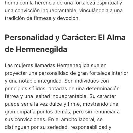
honra con la herencia de una fortaleza espiritual y
una convicción inquebrantable, vinculándola a una
tradición de firmeza y devoción.
Personalidad y Carácter: El Alma
de Hermenegilda
Las mujeres llamadas Hermenegilda suelen
proyectar una personalidad de gran fortaleza interior
y una notable integridad. Son individuos con
principios sólidos, dotadas de una determinación
férrea y una lealtad inquebrantable. Su carácter
puede ser a la vez dulce y firme, mostrando una
gran empatía por los demás, pero sin renunciar a
sus convicciones. En el ámbito laboral, se
distinguen por su seriedad, responsabilidad y