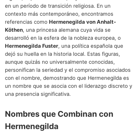
en un período de transición religiosa. En un
contexto más contemporáneo, encontramos
referencias como
Hermenegilda von Anhalt-
Köthen
, una princesa alemana cuya vida se
desarrolló en la esfera de la nobleza europea, o
Hermenegilda Fuster
, una política española que
dejó su huella en la historia local. Estas figuras,
aunque quizás no universalmente conocidas,
personifican la seriedad y el compromiso asociados
con el nombre, demostrando que Hermenegilda es
un nombre que se asocia con el liderazgo discreto y
una presencia significativa.
Nombres que Combinan con
Hermenegilda