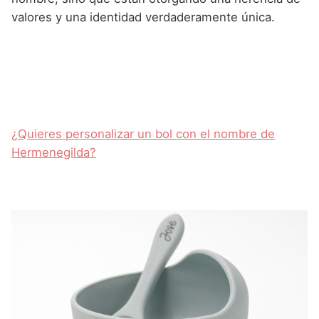
valores y una identidad verdaderamente única.
¿Quieres personalizar un bol con el nombre de
Hermenegilda?