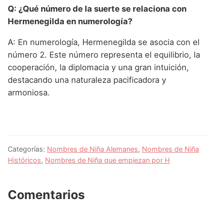
Q: ¿Qué número de la suerte se relaciona con
Hermenegilda en numerología?
A: En numerología, Hermenegilda se asocia con el
número 2. Este número representa el equilibrio, la
cooperación, la diplomacia y una gran intuición,
destacando una naturaleza pacificadora y
armoniosa.
Categorías:
Nombres de Niña Alemanes
,
Nombres de Niña
Históricos
,
Nombres de Niña que empiezan por H
Comentarios