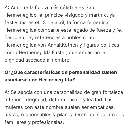
A: Aunque la figura más célebre es San
Hermenegildo, el príncipe visigodo y mártir cuya
festividad es el 13 de abril, la forma femenina
Hermenegilda comparte este legado de fuerza y fe.
También hay referencias a nobles como
Hermenegilda von AnhaltKöthen y figuras políticas
como Hermenegilda Fuster, que encarnan la
dignidad asociada al nombre.
Q: ¿Qué características de personalidad suelen
asociarse con Hermenegilda?
A: Se asocia con una personalidad de gran fortaleza
interior, integridad, determinación y lealtad. Las
mujeres con este nombre suelen ser empáticas,
justas, responsables y pilares dentro de sus círculos
familiares y profesionales.