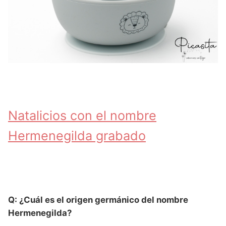
Natalicios con el nombre
Hermenegilda grabado
Q: ¿Cuál es el origen germánico del nombre
Hermenegilda?