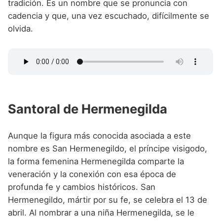
tradición. Es un nombre que se pronuncia con
cadencia y que, una vez escuchado, difícilmente se
olvida.
Santoral de Hermenegilda
Aunque la figura más conocida asociada a este
nombre es San Hermenegildo, el príncipe visigodo,
la forma femenina Hermenegilda comparte la
veneración y la conexión con esa época de
profunda fe y cambios históricos. San
Hermenegildo, mártir por su fe, se celebra el 13 de
abril. Al nombrar a una niña Hermenegilda, se le