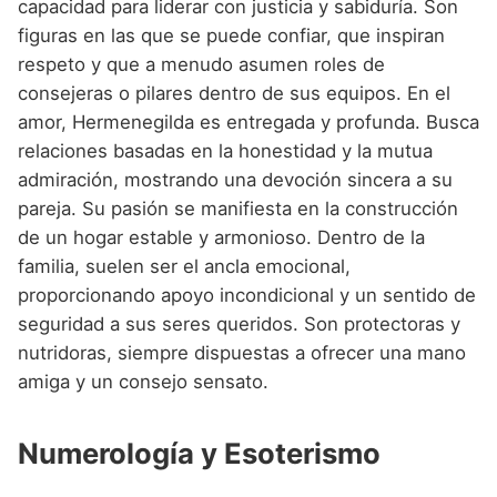
capacidad para liderar con justicia y sabiduría. Son
figuras en las que se puede confiar, que inspiran
respeto y que a menudo asumen roles de
consejeras o pilares dentro de sus equipos. En el
amor, Hermenegilda es entregada y profunda. Busca
relaciones basadas en la honestidad y la mutua
admiración, mostrando una devoción sincera a su
pareja. Su pasión se manifiesta en la construcción
de un hogar estable y armonioso. Dentro de la
familia, suelen ser el ancla emocional,
proporcionando apoyo incondicional y un sentido de
seguridad a sus seres queridos. Son protectoras y
nutridoras, siempre dispuestas a ofrecer una mano
amiga y un consejo sensato.
Numerología y Esoterismo