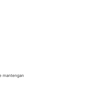
ue mantengan