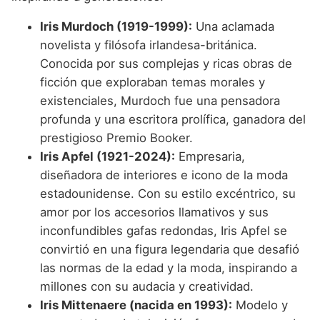
Iris Murdoch (1919-1999):
Una aclamada
novelista y filósofa irlandesa-británica.
Conocida por sus complejas y ricas obras de
ficción que exploraban temas morales y
existenciales, Murdoch fue una pensadora
profunda y una escritora prolífica, ganadora del
prestigioso Premio Booker.
Iris Apfel (1921-2024):
Empresaria,
diseñadora de interiores e icono de la moda
estadounidense. Con su estilo excéntrico, su
amor por los accesorios llamativos y sus
inconfundibles gafas redondas, Iris Apfel se
convirtió en una figura legendaria que desafió
las normas de la edad y la moda, inspirando a
millones con su audacia y creatividad.
Iris Mittenaere (nacida en 1993):
Modelo y