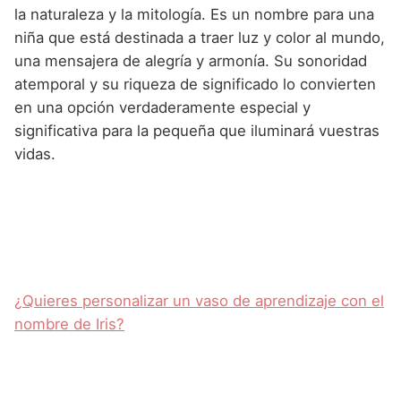
la naturaleza y la mitología. Es un nombre para una
niña que está destinada a traer luz y color al mundo,
una mensajera de alegría y armonía. Su sonoridad
atemporal y su riqueza de significado lo convierten
en una opción verdaderamente especial y
significativa para la pequeña que iluminará vuestras
vidas.
¿Quieres personalizar un vaso de aprendizaje con el
nombre de Iris?