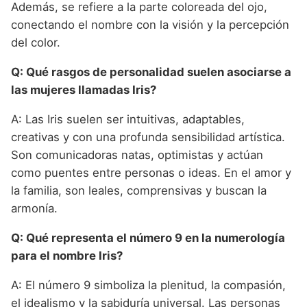
Además, se refiere a la parte coloreada del ojo,
conectando el nombre con la visión y la percepción
del color.
Q: Qué rasgos de personalidad suelen asociarse a
las mujeres llamadas Iris?
A: Las Iris suelen ser intuitivas, adaptables,
creativas y con una profunda sensibilidad artística.
Son comunicadoras natas, optimistas y actúan
como puentes entre personas o ideas. En el amor y
la familia, son leales, comprensivas y buscan la
armonía.
Q: Qué representa el número 9 en la numerología
para el nombre Iris?
A: El número 9 simboliza la plenitud, la compasión,
el idealismo y la sabiduría universal. Las personas