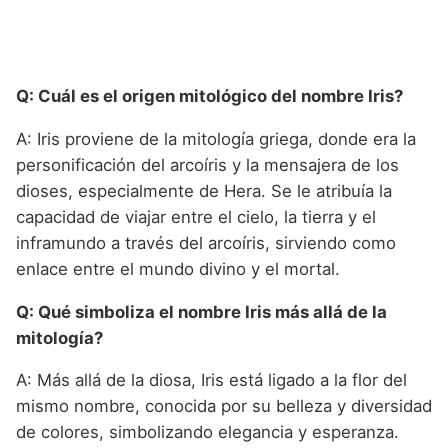
Q: Cuál es el origen mitológico del nombre Iris?
A: Iris proviene de la mitología griega, donde era la
personificación del arcoíris y la mensajera de los
dioses, especialmente de Hera. Se le atribuía la
capacidad de viajar entre el cielo, la tierra y el
inframundo a través del arcoíris, sirviendo como
enlace entre el mundo divino y el mortal.
Q: Qué simboliza el nombre Iris más allá de la
mitología?
A: Más allá de la diosa, Iris está ligado a la flor del
mismo nombre, conocida por su belleza y diversidad
de colores, simbolizando elegancia y esperanza.