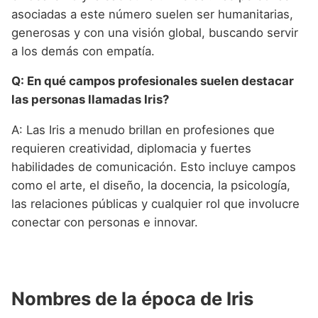
asociadas a este número suelen ser humanitarias,
generosas y con una visión global, buscando servir
a los demás con empatía.
Q: En qué campos profesionales suelen destacar
las personas llamadas Iris?
A: Las Iris a menudo brillan en profesiones que
requieren creatividad, diplomacia y fuertes
habilidades de comunicación. Esto incluye campos
como el arte, el diseño, la docencia, la psicología,
las relaciones públicas y cualquier rol que involucre
conectar con personas e innovar.
Nombres de la época de Iris