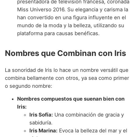
presentadora de televisión francesa, coronada
Miss Universo 2016. Su elegancia y carisma la
han convertido en una figura influyente en el
mundo de la moda y la belleza, utilizando su
plataforma para causas benéficas.
Nombres que Combinan con Iris
La sonoridad de Iris lo hace un nombre versátil que
combina bellamente con otros, ya sea como primer
o segundo nombre:
Nombres compuestos que suenan bien con
Iris:
Iris Sofía:
Una combinación de gracia y
sabiduría.
Iris Marina:
Evoca la belleza del mar y el