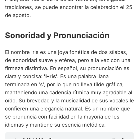
tradiciones, se puede encontrar la celebración el 25
de agosto.
Sonoridad y Pronunciación
El nombre Iris es una joya fonética de dos sílabas,
de sonoridad suave y etérea, pero a la vez con una
firmeza distintiva. En español, su pronunciación es
clara y concisa:
'I-ris'
. Es una palabra llana
terminada en 's', por lo que no lleva tilde gráfica,
manteniendo una cadencia rítmica muy agradable al
oído. Su brevedad y la musicalidad de sus vocales le
confieren una elegancia natural. Es un nombre que
se pronuncia con facilidad en la mayoría de los
idiomas y mantiene su esencia melódica.