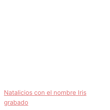
Natalicios con el nombre Iris
grabado