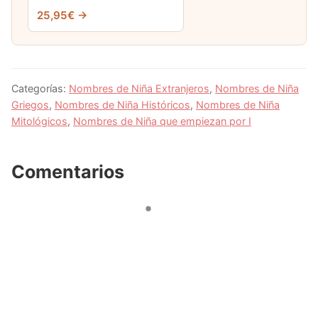
25,95€ →
Categorías:
Nombres de Niña Extranjeros
,
Nombres de Niña
Griegos
,
Nombres de Niña Históricos
,
Nombres de Niña
Mitológicos
,
Nombres de Niña que empiezan por I
Comentarios