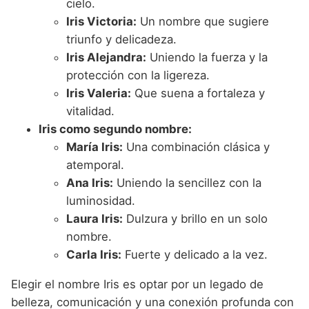
cielo.
Iris Victoria:
Un nombre que sugiere
triunfo y delicadeza.
Iris Alejandra:
Uniendo la fuerza y la
protección con la ligereza.
Iris Valeria:
Que suena a fortaleza y
vitalidad.
Iris como segundo nombre:
María Iris:
Una combinación clásica y
atemporal.
Ana Iris:
Uniendo la sencillez con la
luminosidad.
Laura Iris:
Dulzura y brillo en un solo
nombre.
Carla Iris:
Fuerte y delicado a la vez.
Elegir el nombre Iris es optar por un legado de
belleza, comunicación y una conexión profunda con