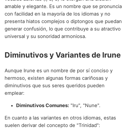
amable y elegante. Es un nombre que se pronuncia
con facilidad en la mayoría de los idiomas y no
presenta hiatos complejos o diptongos que puedan
generar confusión, lo que contribuye a su atractivo
universal y su sonoridad armoniosa.
Diminutivos y Variantes de Irune
Aunque Irune es un nombre de por sí conciso y
hermoso, existen algunas formas cariñosas y
diminutivos que sus seres queridos pueden
emplear:
Diminutivos Comunes:
"Iru", "Nune".
En cuanto a las variantes en otros idiomas, estas
suelen derivar del concepto de "Trinidad":