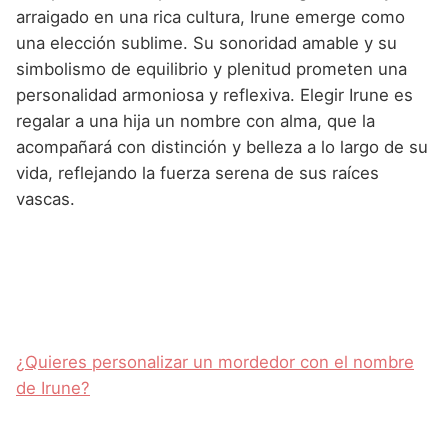
arraigado en una rica cultura, Irune emerge como
una elección sublime. Su sonoridad amable y su
simbolismo de equilibrio y plenitud prometen una
personalidad armoniosa y reflexiva. Elegir Irune es
regalar a una hija un nombre con alma, que la
acompañará con distinción y belleza a lo largo de su
vida, reflejando la fuerza serena de sus raíces
vascas.
¿Quieres personalizar un mordedor con el nombre
de Irune?