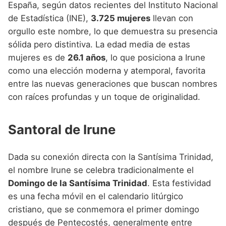
España, según datos recientes del Instituto Nacional
de Estadística (INE),
3.725 mujeres
llevan con
orgullo este nombre, lo que demuestra su presencia
sólida pero distintiva. La edad media de estas
mujeres es de
26.1 años
, lo que posiciona a Irune
como una elección moderna y atemporal, favorita
entre las nuevas generaciones que buscan nombres
con raíces profundas y un toque de originalidad.
Santoral de Irune
Dada su conexión directa con la Santísima Trinidad,
el nombre Irune se celebra tradicionalmente el
Domingo de la Santísima Trinidad
. Esta festividad
es una fecha móvil en el calendario litúrgico
cristiano, que se conmemora el primer domingo
después de Pentecostés, generalmente entre