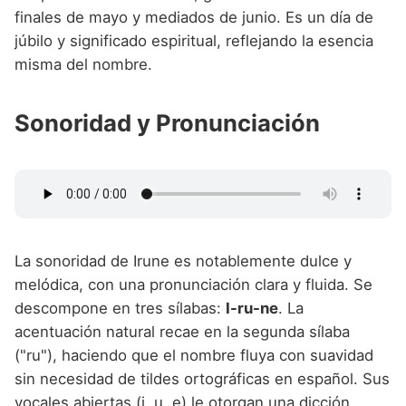
finales de mayo y mediados de junio. Es un día de
júbilo y significado espiritual, reflejando la esencia
misma del nombre.
Sonoridad y Pronunciación
La sonoridad de Irune es notablemente dulce y
melódica, con una pronunciación clara y fluida. Se
descompone en tres sílabas:
I-ru-ne
. La
acentuación natural recae en la segunda sílaba
("ru"), haciendo que el nombre fluya con suavidad
sin necesidad de tildes ortográficas en español. Sus
vocales abiertas (i, u, e) le otorgan una dicción