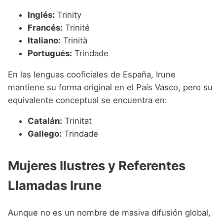
Inglés:
Trinity
Francés:
Trinité
Italiano:
Trinità
Portugués:
Trindade
En las lenguas cooficiales de España, Irune
mantiene su forma original en el País Vasco, pero su
equivalente conceptual se encuentra en:
Catalán:
Trinitat
Gallego:
Trindade
Mujeres Ilustres y Referentes
Llamadas Irune
Aunque no es un nombre de masiva difusión global,