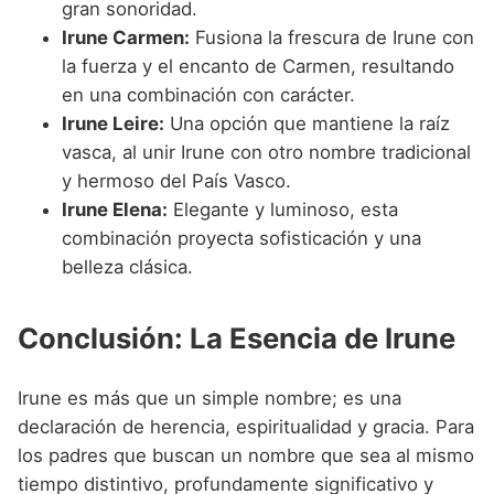
gran sonoridad.
Irune Carmen:
Fusiona la frescura de Irune con
la fuerza y el encanto de Carmen, resultando
en una combinación con carácter.
Irune Leire:
Una opción que mantiene la raíz
vasca, al unir Irune con otro nombre tradicional
y hermoso del País Vasco.
Irune Elena:
Elegante y luminoso, esta
combinación proyecta sofisticación y una
belleza clásica.
Conclusión: La Esencia de Irune
Irune es más que un simple nombre; es una
declaración de herencia, espiritualidad y gracia. Para
los padres que buscan un nombre que sea al mismo
tiempo distintivo, profundamente significativo y