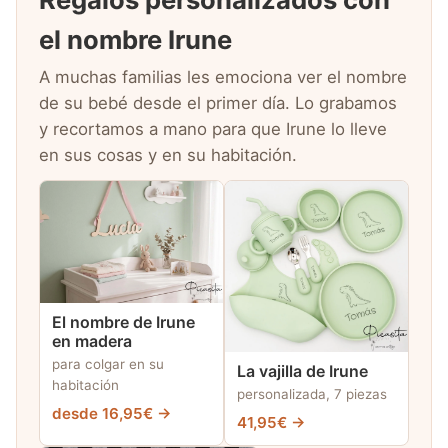
el nombre Irune
A muchas familias les emociona ver el nombre
de su bebé desde el primer día. Lo grabamos
y recortamos a mano para que Irune lo lleve
en sus cosas y en su habitación.
El nombre de Irune
en madera
para colgar en su
La vajilla de Irune
habitación
personalizada, 7 piezas
desde 16,95€ →
41,95€ →