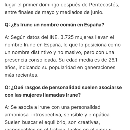
lugar el primer domingo después de Pentecostés,
entre finales de mayo y mediados de junio.
Q: ¿Es Irune un nombre común en España?
A: Según datos del INE, 3.725 mujeres llevan el
nombre Irune en España, lo que lo posiciona como
un nombre distintivo y no masivo, pero con una
presencia consolidada. Su edad media es de 26.1
años, indicando su popularidad en generaciones
más recientes.
Q: ¿Qué rasgos de personalidad suelen asociarse
con las mujeres llamadas Irune?
A: Se asocia a Irune con una personalidad
armoniosa, introspectiva, sensible y empática.
Suelen buscar el equilibrio, son creativas,
responsables en el trabajo, leales en el amor y