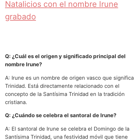
Natalicios con el nombre Irune
grabado
Q: ¿Cuál es el origen y significado principal del
nombre Irune?
A: Irune es un nombre de origen vasco que significa
Trinidad. Está directamente relacionado con el
concepto de la Santísima Trinidad en la tradición
cristiana.
Q: ¿Cuándo se celebra el santoral de Irune?
A: El santoral de Irune se celebra el Domingo de la
Santísima Trinidad, una festividad móvil que tiene