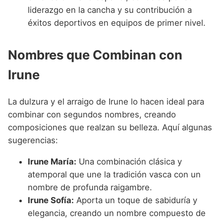
liderazgo en la cancha y su contribución a
éxitos deportivos en equipos de primer nivel.
Nombres que Combinan con
Irune
La dulzura y el arraigo de Irune lo hacen ideal para
combinar con segundos nombres, creando
composiciones que realzan su belleza. Aquí algunas
sugerencias:
Irune María:
Una combinación clásica y
atemporal que une la tradición vasca con un
nombre de profunda raigambre.
Irune Sofía:
Aporta un toque de sabiduría y
elegancia, creando un nombre compuesto de