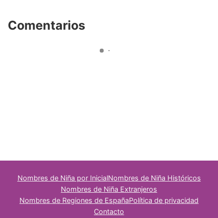
Comentarios
Nombres de Niña por Inicial
Nombres de Niña Históricos
Nombres de Niña Extranjeros
Nombres de Regiones de España
Política de privacidad
Contacto