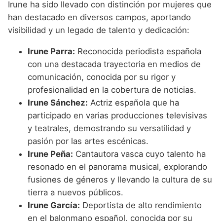
Irune ha sido llevado con distinción por mujeres que
han destacado en diversos campos, aportando
visibilidad y un legado de talento y dedicación:
Irune Parra:
Reconocida periodista española
con una destacada trayectoria en medios de
comunicación, conocida por su rigor y
profesionalidad en la cobertura de noticias.
Irune Sánchez:
Actriz española que ha
participado en varias producciones televisivas
y teatrales, demostrando su versatilidad y
pasión por las artes escénicas.
Irune Peña:
Cantautora vasca cuyo talento ha
resonado en el panorama musical, explorando
fusiones de géneros y llevando la cultura de su
tierra a nuevos públicos.
Irune García:
Deportista de alto rendimiento
en el balonmano español, conocida por su