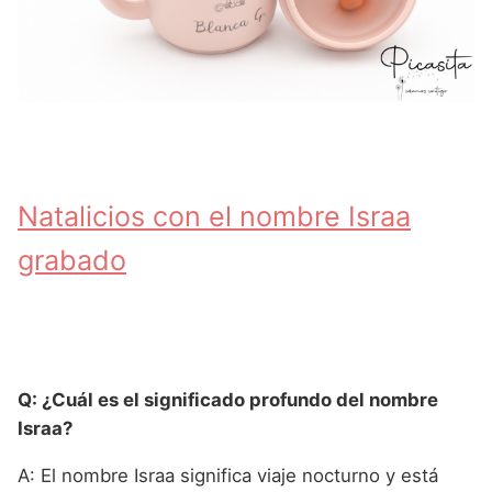
Natalicios con el nombre Israa
grabado
Q: ¿Cuál es el significado profundo del nombre
Israa?
A: El nombre Israa significa viaje nocturno y está