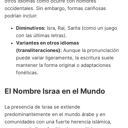
otros idiomas como ocurre con nombres
occidentales. Sin embargo, formas cariñosas
podrían incluir:
Diminutivos:
Isra, Rai, Sarita (como un juego
con las últimas letras).
Variantes en otros idiomas
(transliteraciones):
Aunque la pronunciación
puede variar ligeramente, la escritura suele
mantener la forma original o adaptaciones
fonéticas.
El Nombre Israa en el Mundo
La presencia de Israa se extiende
predominantemente en el mundo árabe y en
comunidades con una fuerte herencia islámica,