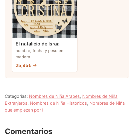
El natalicio de Israa
nombre, fecha y peso en
madera
25,95€ →
Categorías:
Nombres de Niña Árabes
,
Nombres de Niña
Extranjeros
,
Nombres de Niña Históricos
,
Nombres de Niña
que empiezan por I
Comentarios