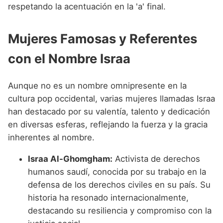
respetando la acentuación en la 'a' final.
Mujeres Famosas y Referentes
con el Nombre Israa
Aunque no es un nombre omnipresente en la
cultura pop occidental, varias mujeres llamadas Israa
han destacado por su valentía, talento y dedicación
en diversas esferas, reflejando la fuerza y la gracia
inherentes al nombre.
Israa Al-Ghomgham:
Activista de derechos
humanos saudí, conocida por su trabajo en la
defensa de los derechos civiles en su país. Su
historia ha resonado internacionalmente,
destacando su resiliencia y compromiso con la