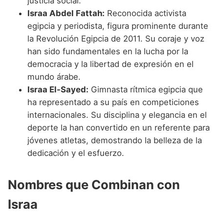
justicia social.
Israa Abdel Fattah:
Reconocida activista
egipcia y periodista, figura prominente durante
la Revolución Egipcia de 2011. Su coraje y voz
han sido fundamentales en la lucha por la
democracia y la libertad de expresión en el
mundo árabe.
Israa El-Sayed:
Gimnasta rítmica egipcia que
ha representado a su país en competiciones
internacionales. Su disciplina y elegancia en el
deporte la han convertido en un referente para
jóvenes atletas, demostrando la belleza de la
dedicación y el esfuerzo.
Nombres que Combinan con
Israa