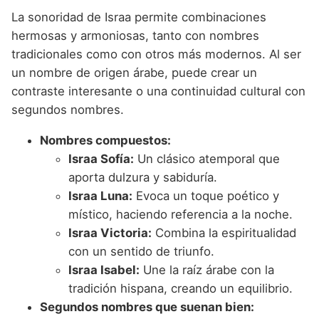
La sonoridad de Israa permite combinaciones
hermosas y armoniosas, tanto con nombres
tradicionales como con otros más modernos. Al ser
un nombre de origen árabe, puede crear un
contraste interesante o una continuidad cultural con
segundos nombres.
Nombres compuestos:
Israa Sofía:
Un clásico atemporal que
aporta dulzura y sabiduría.
Israa Luna:
Evoca un toque poético y
místico, haciendo referencia a la noche.
Israa Victoria:
Combina la espiritualidad
con un sentido de triunfo.
Israa Isabel:
Une la raíz árabe con la
tradición hispana, creando un equilibrio.
Segundos nombres que suenan bien: