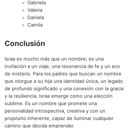
Gabriela
Valeria
Daniela
Camila
Conclusión
Israa es mucho más que un nombre; es una
invitación a un viaje, una resonancia de fe y un eco
de misterio. Para los padres que buscan un nombre
que otorgue a su hija una identidad única, un legado
de profundo significado y una conexión con la gracia
y la resiliencia, Israa emerge como una elección
sublime. Es un nombre que promete una
personalidad introspectiva, creativa y con un
propósito inherente, capaz de iluminar cualquier
camino que decida emprender.