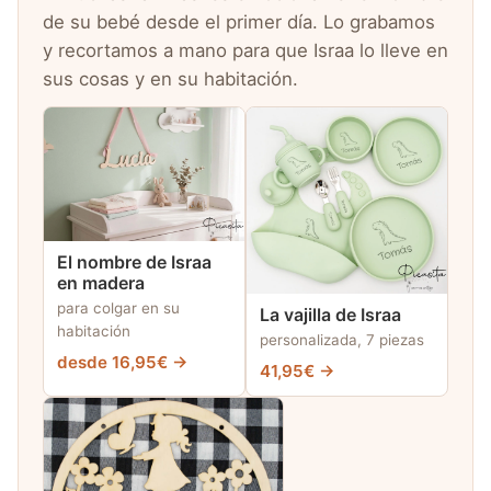
de su bebé desde el primer día. Lo grabamos
y recortamos a mano para que Israa lo lleve en
sus cosas y en su habitación.
El nombre de Israa
en madera
para colgar en su
La vajilla de Israa
habitación
personalizada, 7 piezas
desde 16,95€ →
41,95€ →