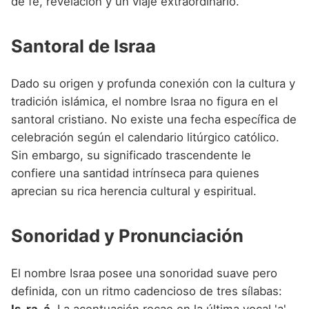
de fe, revelación y un viaje extraordinario.
Santoral de Israa
Dado su origen y profunda conexión con la cultura y
tradición islámica, el nombre Israa no figura en el
santoral cristiano. No existe una fecha específica de
celebración según el calendario litúrgico católico.
Sin embargo, su significado trascendente le
confiere una santidad intrínseca para quienes
aprecian su rica herencia cultural y espiritual.
Sonoridad y Pronunciación
El nombre Israa posee una sonoridad suave pero
definida, con un ritmo cadencioso de tres sílabas: