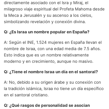
directamente asociado con el Isra y Miraj, el
milagroso viaje espiritual del Profeta Mahoma desde
la Meca a Jerusalén y su ascenso a los cielos,
simbolizando revelación y conexión divina.
Q: ¿Es Israa un nombre popular en España?
A: Según el INE, 1.524 mujeres en España llevan el
nombre de Israa, con una edad media de 7.5 años.
Esto indica que es un nombre relativamente
moderno y en crecimiento, aunque no masivo.
Q: ¿Tiene el nombre Israa un día en el santoral?
A: No, debido a su origen árabe y su conexión con
la tradición islámica, Israa no tiene un día específico
en el santoral cristiano.
Q: ¿Qué rasgos de personalidad se asocian