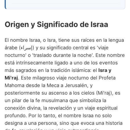
Origen y Significado de Israa
El nombre Israa, o Isra, tiene sus raíces en la lengua
árabe (إسراء) y su significado central es 'viaje
nocturno' o 'traslado durante la noche'. Este nombre
está intrínsecamente ligado a uno de los eventos
más sagrados en la tradición islámica: el
Isra y
Mi'raj
. Este milagroso viaje nocturno del Profeta
Mahoma desde la Meca a Jerusalén, y
posteriormente su ascenso a los cielos (Mi'raj), es
un pilar de la fe musulmana que simboliza la
conexión divina, la revelación y un viaje espiritual
profundo. Por lo tanto, el nombre Israa no solo
designa a una persona, sino que evoca una historia