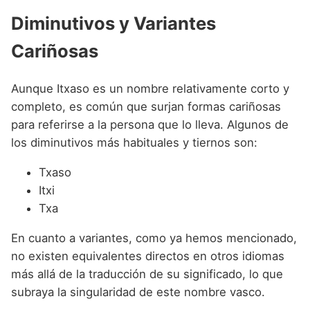
Diminutivos y Variantes
Cariñosas
Aunque Itxaso es un nombre relativamente corto y
completo, es común que surjan formas cariñosas
para referirse a la persona que lo lleva. Algunos de
los diminutivos más habituales y tiernos son:
Txaso
Itxi
Txa
En cuanto a variantes, como ya hemos mencionado,
no existen equivalentes directos en otros idiomas
más allá de la traducción de su significado, lo que
subraya la singularidad de este nombre vasco.