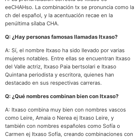
eeCHAHso. La combinación tx se pronuncia como la
ch del español, y la acentuación recae en la
penúltima sílaba CHA.
Q: ¿Hay personas famosas llamadas Itxaso?
A: Sí, el nombre Itxaso ha sido llevado por varias
mujeres notables. Entre ellas se encuentran Itxaso
del Valle actriz, Itxaso Paia bertsolari e Itxaso
Quintana periodista y escritora, quienes han
destacado en sus respectivas carreras.
Q: ¿Qué nombres combinan bien con Itxaso?
A: Itxaso combina muy bien con nombres vascos
como Leire, Amaia o Nerea ej Itxaso Leire, y
también con nombres españoles como Sofía o
Carmen ej Itxaso Sofía, creando combinaciones con