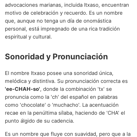
advocaciones marianas, incluida Itxaso, encuentran
motivo de celebración y recuerdo. Es un nombre
que, aunque no tenga un día de onomástica
personal, está impregnado de una rica tradición
espiritual y cultural.
Sonoridad y Pronunciación
El nombre Itxaso posee una sonoridad única,
melódica y distintiva. Su pronunciación correcta es
'ee-CHAH-so'
, donde la combinación 'tx' se
pronuncia como la 'ch' del español en palabras
como 'chocolate' o 'muchacho'. La acentuación
recae en la penúltima sílaba, haciendo de 'CHA' el
punto álgido de su cadencia.
Es un nombre que fluye con suavidad, pero que a la