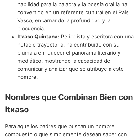
habilidad para la palabra y la poesía oral la ha
convertido en un referente cultural en el País
Vasco, encarnando la profundidad y la
elocuencia.
Itxaso Quintana:
Periodista y escritora con una
notable trayectoria, ha contribuido con su
pluma a enriquecer el panorama literario y
mediático, mostrando la capacidad de
comunicar y analizar que se atribuye a este
nombre.
Nombres que Combinan Bien con
Itxaso
Para aquellos padres que buscan un nombre
compuesto o que simplemente desean saber con