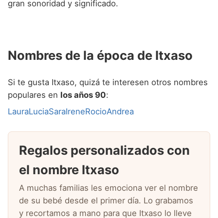
gran sonoridad y significado.
Nombres de la época de Itxaso
Si te gusta Itxaso, quizá te interesen otros nombres
populares en
los años 90
:
Laura
Lucia
Sara
Irene
Rocio
Andrea
Regalos personalizados con
el nombre Itxaso
A muchas familias les emociona ver el nombre
de su bebé desde el primer día. Lo grabamos
y recortamos a mano para que Itxaso lo lleve