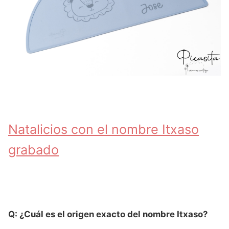
Natalicios con el nombre Itxaso
grabado
Q: ¿Cuál es el origen exacto del nombre Itxaso?