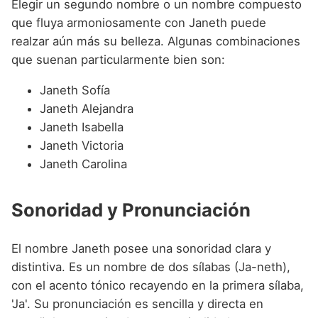
Elegir un segundo nombre o un nombre compuesto
que fluya armoniosamente con Janeth puede
realzar aún más su belleza. Algunas combinaciones
que suenan particularmente bien son:
Janeth Sofía
Janeth Alejandra
Janeth Isabella
Janeth Victoria
Janeth Carolina
Sonoridad y Pronunciación
El nombre Janeth posee una sonoridad clara y
distintiva. Es un nombre de dos sílabas (Ja-neth),
con el acento tónico recayendo en la primera sílaba,
'Ja'. Su pronunciación es sencilla y directa en