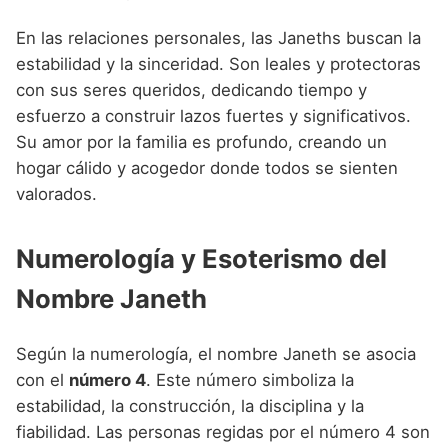
En las relaciones personales, las Janeths buscan la
estabilidad y la sinceridad. Son leales y protectoras
con sus seres queridos, dedicando tiempo y
esfuerzo a construir lazos fuertes y significativos.
Su amor por la familia es profundo, creando un
hogar cálido y acogedor donde todos se sienten
valorados.
Numerología y Esoterismo del
Nombre Janeth
Según la numerología, el nombre Janeth se asocia
con el
número 4
. Este número simboliza la
estabilidad, la construcción, la disciplina y la
fiabilidad. Las personas regidas por el número 4 son