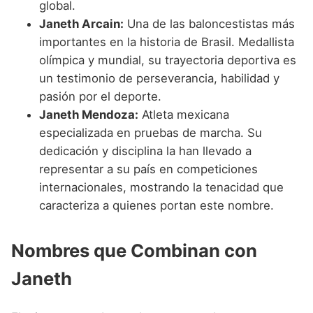
global.
Janeth Arcain:
Una de las baloncestistas más
importantes en la historia de Brasil. Medallista
olímpica y mundial, su trayectoria deportiva es
un testimonio de perseverancia, habilidad y
pasión por el deporte.
Janeth Mendoza:
Atleta mexicana
especializada en pruebas de marcha. Su
dedicación y disciplina la han llevado a
representar a su país en competiciones
internacionales, mostrando la tenacidad que
caracteriza a quienes portan este nombre.
Nombres que Combinan con
Janeth