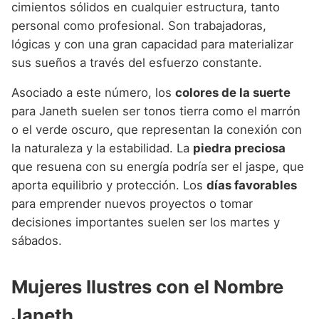
cimientos sólidos en cualquier estructura, tanto
personal como profesional. Son trabajadoras,
lógicas y con una gran capacidad para materializar
sus sueños a través del esfuerzo constante.
Asociado a este número, los
colores de la suerte
para Janeth suelen ser tonos tierra como el marrón
o el verde oscuro, que representan la conexión con
la naturaleza y la estabilidad. La
piedra preciosa
que resuena con su energía podría ser el jaspe, que
aporta equilibrio y protección. Los
días favorables
para emprender nuevos proyectos o tomar
decisiones importantes suelen ser los martes y
sábados.
Mujeres Ilustres con el Nombre
Janeth