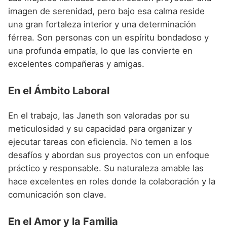
imagen de serenidad, pero bajo esa calma reside
una gran fortaleza interior y una determinación
férrea. Son personas con un espíritu bondadoso y
una profunda empatía, lo que las convierte en
excelentes compañeras y amigas.
En el Ámbito Laboral
En el trabajo, las Janeth son valoradas por su
meticulosidad y su capacidad para organizar y
ejecutar tareas con eficiencia. No temen a los
desafíos y abordan sus proyectos con un enfoque
práctico y responsable. Su naturaleza amable las
hace excelentes en roles donde la colaboración y la
comunicación son clave.
En el Amor y la Familia