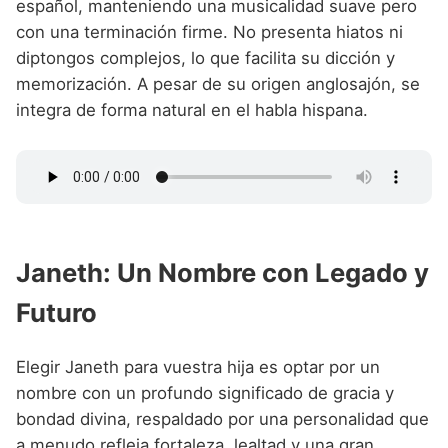
español, manteniendo una musicalidad suave pero
con una terminación firme. No presenta hiatos ni
diptongos complejos, lo que facilita su dicción y
memorización. A pesar de su origen anglosajón, se
integra de forma natural en el habla hispana.
Janeth: Un Nombre con Legado y
Futuro
Elegir Janeth para vuestra hija es optar por un
nombre con un profundo significado de gracia y
bondad divina, respaldado por una personalidad que
a menudo refleja fortaleza, lealtad y una gran