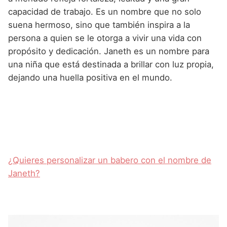
capacidad de trabajo. Es un nombre que no solo
suena hermoso, sino que también inspira a la
persona a quien se le otorga a vivir una vida con
propósito y dedicación. Janeth es un nombre para
una niña que está destinada a brillar con luz propia,
dejando una huella positiva en el mundo.
¿Quieres personalizar un babero con el nombre de
Janeth?