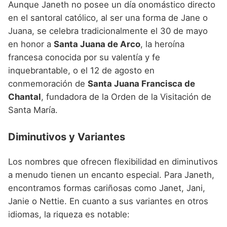
Aunque Janeth no posee un día onomástico directo
en el santoral católico, al ser una forma de Jane o
Juana, se celebra tradicionalmente el 30 de mayo
en honor a
Santa Juana de Arco
, la heroína
francesa conocida por su valentía y fe
inquebrantable, o el 12 de agosto en
conmemoración de
Santa Juana Francisca de
Chantal
, fundadora de la Orden de la Visitación de
Santa María.
Diminutivos y Variantes
Los nombres que ofrecen flexibilidad en diminutivos
a menudo tienen un encanto especial. Para Janeth,
encontramos formas cariñosas como Janet, Jani,
Janie o Nettie. En cuanto a sus variantes en otros
idiomas, la riqueza es notable: