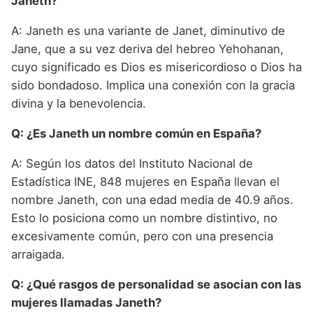
Janeth?
A: Janeth es una variante de Janet, diminutivo de
Jane, que a su vez deriva del hebreo Yehohanan,
cuyo significado es Dios es misericordioso o Dios ha
sido bondadoso. Implica una conexión con la gracia
divina y la benevolencia.
Q: ¿Es Janeth un nombre común en España?
A: Según los datos del Instituto Nacional de
Estadística INE, 848 mujeres en España llevan el
nombre Janeth, con una edad media de 40.9 años.
Esto lo posiciona como un nombre distintivo, no
excesivamente común, pero con una presencia
arraigada.
Q: ¿Qué rasgos de personalidad se asocian con las
mujeres llamadas Janeth?