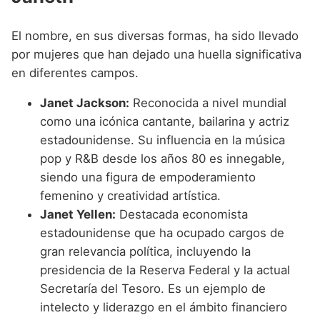
El nombre, en sus diversas formas, ha sido llevado
por mujeres que han dejado una huella significativa
en diferentes campos.
Janet Jackson:
Reconocida a nivel mundial
como una icónica cantante, bailarina y actriz
estadounidense. Su influencia en la música
pop y R&B desde los años 80 es innegable,
siendo una figura de empoderamiento
femenino y creatividad artística.
Janet Yellen:
Destacada economista
estadounidense que ha ocupado cargos de
gran relevancia política, incluyendo la
presidencia de la Reserva Federal y la actual
Secretaría del Tesoro. Es un ejemplo de
intelecto y liderazgo en el ámbito financiero