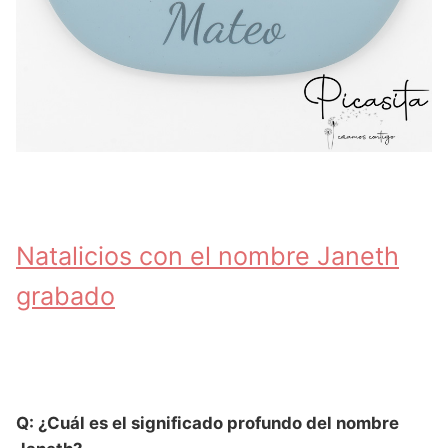
Natalicios con el nombre Janeth
grabado
Q: ¿Cuál es el significado profundo del nombre