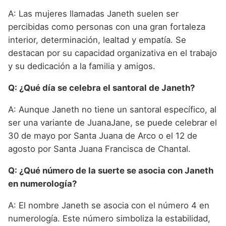
A: Las mujeres llamadas Janeth suelen ser
percibidas como personas con una gran fortaleza
interior, determinación, lealtad y empatía. Se
destacan por su capacidad organizativa en el trabajo
y su dedicación a la familia y amigos.
Q: ¿Qué día se celebra el santoral de Janeth?
A: Aunque Janeth no tiene un santoral específico, al
ser una variante de JuanaJane, se puede celebrar el
30 de mayo por Santa Juana de Arco o el 12 de
agosto por Santa Juana Francisca de Chantal.
Q: ¿Qué número de la suerte se asocia con Janeth
en numerología?
A: El nombre Janeth se asocia con el número 4 en
numerología. Este número simboliza la estabilidad,