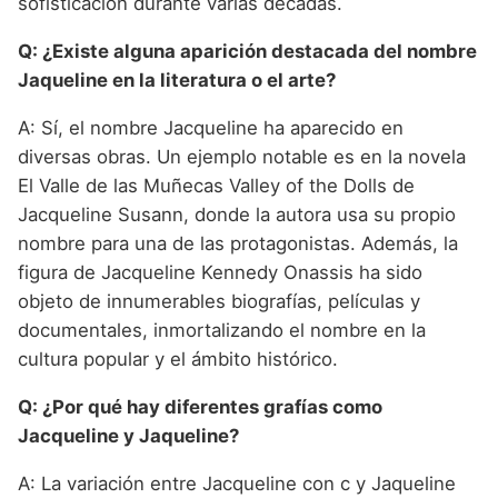
sofisticación durante varias décadas.
Q: ¿Existe alguna aparición destacada del nombre
Jaqueline en la literatura o el arte?
A: Sí, el nombre Jacqueline ha aparecido en
diversas obras. Un ejemplo notable es en la novela
El Valle de las Muñecas Valley of the Dolls de
Jacqueline Susann, donde la autora usa su propio
nombre para una de las protagonistas. Además, la
figura de Jacqueline Kennedy Onassis ha sido
objeto de innumerables biografías, películas y
documentales, inmortalizando el nombre en la
cultura popular y el ámbito histórico.
Q: ¿Por qué hay diferentes grafías como
Jacqueline y Jaqueline?
A: La variación entre Jacqueline con c y Jaqueline