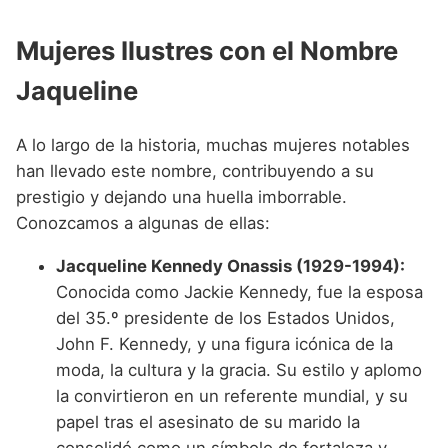
Mujeres Ilustres con el Nombre
Jaqueline
A lo largo de la historia, muchas mujeres notables
han llevado este nombre, contribuyendo a su
prestigio y dejando una huella imborrable.
Conozcamos a algunas de ellas:
Jacqueline Kennedy Onassis (1929-1994):
Conocida como Jackie Kennedy, fue la esposa
del 35.º presidente de los Estados Unidos,
John F. Kennedy, y una figura icónica de la
moda, la cultura y la gracia. Su estilo y aplomo
la convirtieron en un referente mundial, y su
papel tras el asesinato de su marido la
consolidó como un símbolo de fortaleza y