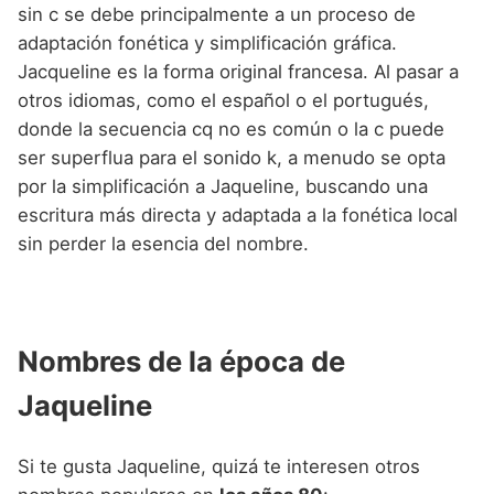
sin c se debe principalmente a un proceso de
adaptación fonética y simplificación gráfica.
Jacqueline es la forma original francesa. Al pasar a
otros idiomas, como el español o el portugués,
donde la secuencia cq no es común o la c puede
ser superflua para el sonido k, a menudo se opta
por la simplificación a Jaqueline, buscando una
escritura más directa y adaptada a la fonética local
sin perder la esencia del nombre.
Nombres de la época de
Jaqueline
Si te gusta Jaqueline, quizá te interesen otros