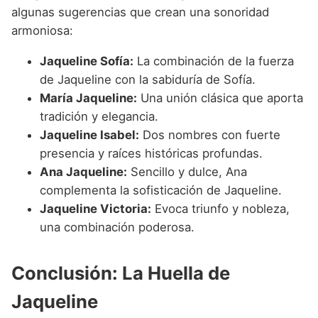
algunas sugerencias que crean una sonoridad
armoniosa:
Jaqueline Sofía:
La combinación de la fuerza
de Jaqueline con la sabiduría de Sofía.
María Jaqueline:
Una unión clásica que aporta
tradición y elegancia.
Jaqueline Isabel:
Dos nombres con fuerte
presencia y raíces históricas profundas.
Ana Jaqueline:
Sencillo y dulce, Ana
complementa la sofisticación de Jaqueline.
Jaqueline Victoria:
Evoca triunfo y nobleza,
una combinación poderosa.
Conclusión: La Huella de
Jaqueline