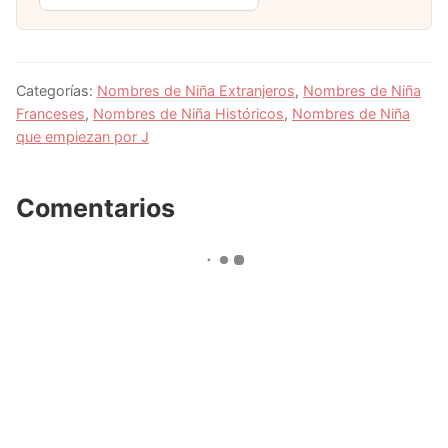
Categorías:
Nombres de Niña Extranjeros
,
Nombres de Niña
Franceses
,
Nombres de Niña Históricos
,
Nombres de Niña
que empiezan por J
Comentarios