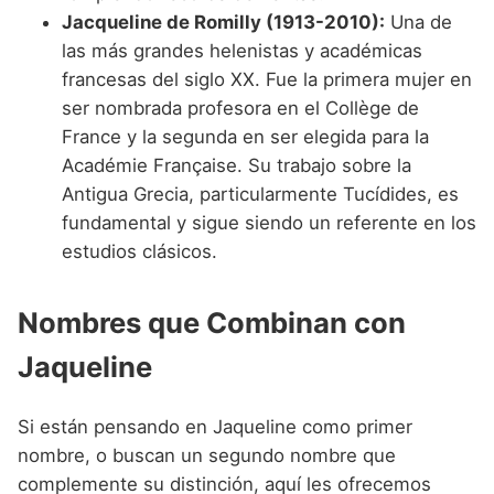
Jacqueline de Romilly (1913-2010):
Una de
las más grandes helenistas y académicas
francesas del siglo XX. Fue la primera mujer en
ser nombrada profesora en el Collège de
France y la segunda en ser elegida para la
Académie Française. Su trabajo sobre la
Antigua Grecia, particularmente Tucídides, es
fundamental y sigue siendo un referente en los
estudios clásicos.
Nombres que Combinan con
Jaqueline
Si están pensando en Jaqueline como primer
nombre, o buscan un segundo nombre que
complemente su distinción, aquí les ofrecemos