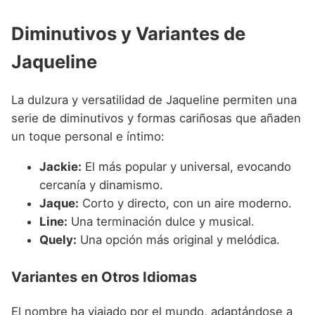
Diminutivos y Variantes de
Jaqueline
La dulzura y versatilidad de Jaqueline permiten una
serie de diminutivos y formas cariñosas que añaden
un toque personal e íntimo:
Jackie:
El más popular y universal, evocando
cercanía y dinamismo.
Jaque:
Corto y directo, con un aire moderno.
Line:
Una terminación dulce y musical.
Quely:
Una opción más original y melódica.
Variantes en Otros Idiomas
El nombre ha viajado por el mundo, adaptándose a