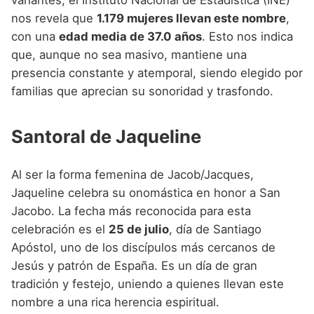
nos revela que
1.179 mujeres llevan este nombre
,
con una
edad media de 37.0 años
. Esto nos indica
que, aunque no sea masivo, mantiene una
presencia constante y atemporal, siendo elegido por
familias que aprecian su sonoridad y trasfondo.
Santoral de Jaqueline
Al ser la forma femenina de Jacob/Jacques,
Jaqueline celebra su onomástica en honor a San
Jacobo. La fecha más reconocida para esta
celebración es el
25 de julio
, día de Santiago
Apóstol, uno de los discípulos más cercanos de
Jesús y patrón de España. Es un día de gran
tradición y festejo, uniendo a quienes llevan este
nombre a una rica herencia espiritual.