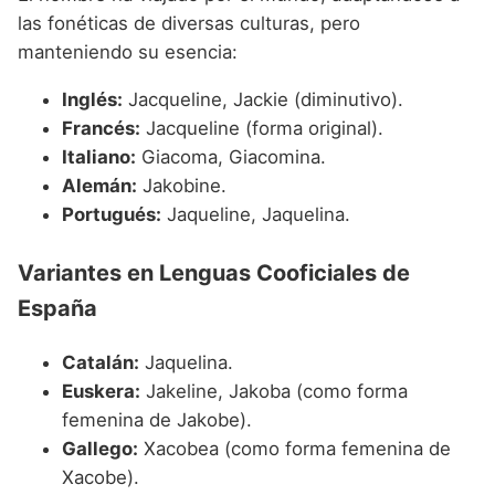
las fonéticas de diversas culturas, pero
manteniendo su esencia:
Inglés:
Jacqueline, Jackie (diminutivo).
Francés:
Jacqueline (forma original).
Italiano:
Giacoma, Giacomina.
Alemán:
Jakobine.
Portugués:
Jaqueline, Jaquelina.
Variantes en Lenguas Cooficiales de
España
Catalán:
Jaquelina.
Euskera:
Jakeline, Jakoba (como forma
femenina de Jakobe).
Gallego:
Xacobea (como forma femenina de
Xacobe).