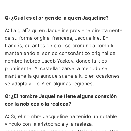
Q: ¿Cuál es el origen de la qu en Jaqueline?
A: La grafía qu en Jaqueline proviene directamente
de su forma original francesa, Jacqueline. En
francés, qu antes de e o i se pronuncia como k,
manteniendo el sonido consonántico original del
nombre hebreo Jacob Yaakov, donde la k es
prominente. Al castellanizarse, a menudo se
mantiene la qu aunque suene a k, o en ocasiones
se adapta a J o Y en algunas regiones.
Q: ¿El nombre Jaqueline tiene alguna conexión
con la nobleza o la realeza?
A: Sí, el nombre Jacqueline ha tenido un notable
vínculo con la aristocracia y la realeza,