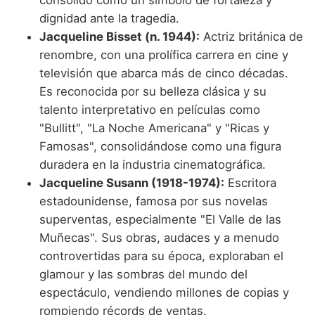
dignidad ante la tragedia.
Jacqueline Bisset (n. 1944):
Actriz británica de
renombre, con una prolífica carrera en cine y
televisión que abarca más de cinco décadas.
Es reconocida por su belleza clásica y su
talento interpretativo en películas como
"Bullitt", "La Noche Americana" y "Ricas y
Famosas", consolidándose como una figura
duradera en la industria cinematográfica.
Jacqueline Susann (1918-1974):
Escritora
estadounidense, famosa por sus novelas
superventas, especialmente "El Valle de las
Muñecas". Sus obras, audaces y a menudo
controvertidas para su época, exploraban el
glamour y las sombras del mundo del
espectáculo, vendiendo millones de copias y
rompiendo récords de ventas.