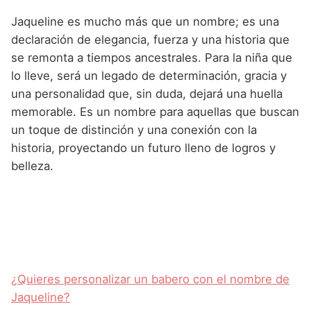
Jaqueline es mucho más que un nombre; es una
declaración de elegancia, fuerza y una historia que
se remonta a tiempos ancestrales. Para la niña que
lo lleve, será un legado de determinación, gracia y
una personalidad que, sin duda, dejará una huella
memorable. Es un nombre para aquellas que buscan
un toque de distinción y una conexión con la
historia, proyectando un futuro lleno de logros y
belleza.
¿Quieres personalizar un babero con el nombre de
Jaqueline?