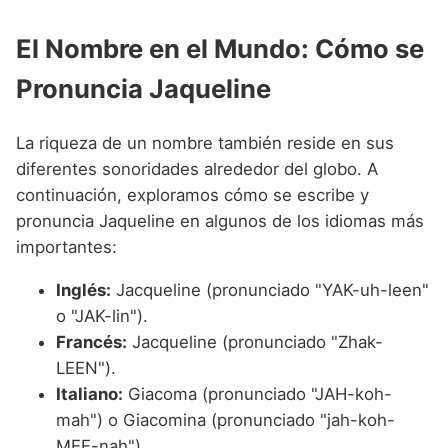
El Nombre en el Mundo: Cómo se
Pronuncia Jaqueline
La riqueza de un nombre también reside en sus
diferentes sonoridades alrededor del globo. A
continuación, exploramos cómo se escribe y
pronuncia Jaqueline en algunos de los idiomas más
importantes:
Inglés:
Jacqueline (pronunciado "YAK-uh-leen"
o "JAK-lin").
Francés:
Jacqueline (pronunciado "Zhak-
LEEN").
Italiano:
Giacoma (pronunciado "JAH-koh-
mah") o Giacomina (pronunciado "jah-koh-
MEE-nah").