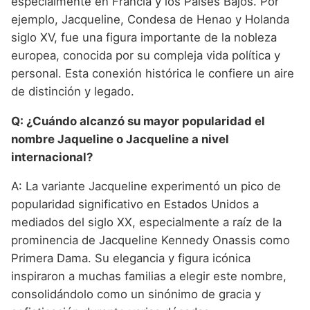
especialmente en Francia y los Países Bajos. Por
ejemplo, Jacqueline, Condesa de Henao y Holanda
siglo XV, fue una figura importante de la nobleza
europea, conocida por su compleja vida política y
personal. Esta conexión histórica le confiere un aire
de distinción y legado.
Q: ¿Cuándo alcanzó su mayor popularidad el
nombre Jaqueline o Jacqueline a nivel
internacional?
A: La variante Jacqueline experimentó un pico de
popularidad significativo en Estados Unidos a
mediados del siglo XX, especialmente a raíz de la
prominencia de Jacqueline Kennedy Onassis como
Primera Dama. Su elegancia y figura icónica
inspiraron a muchas familias a elegir este nombre,
consolidándolo como un sinónimo de gracia y