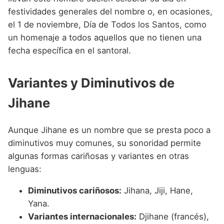
festividades generales del nombre o, en ocasiones,
el 1 de noviembre, Día de Todos los Santos, como
un homenaje a todos aquellos que no tienen una
fecha específica en el santoral.
Variantes y Diminutivos de
Jihane
Aunque Jihane es un nombre que se presta poco a
diminutivos muy comunes, su sonoridad permite
algunas formas cariñosas y variantes en otras
lenguas:
Diminutivos cariñosos:
Jihana, Jiji, Hane,
Yana.
Variantes internacionales:
Djihane (francés),