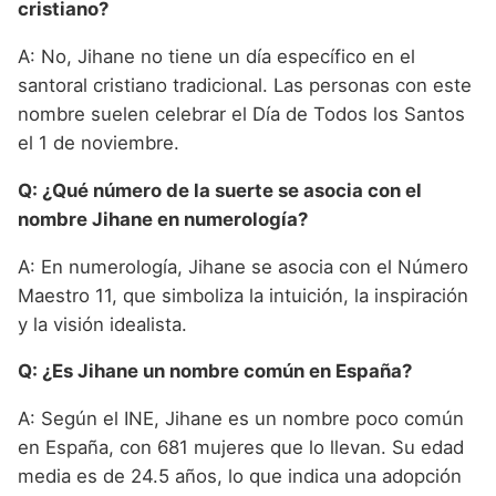
cristiano?
A: No, Jihane no tiene un día específico en el
santoral cristiano tradicional. Las personas con este
nombre suelen celebrar el Día de Todos los Santos
el 1 de noviembre.
Q: ¿Qué número de la suerte se asocia con el
nombre Jihane en numerología?
A: En numerología, Jihane se asocia con el Número
Maestro 11, que simboliza la intuición, la inspiración
y la visión idealista.
Q: ¿Es Jihane un nombre común en España?
A: Según el INE, Jihane es un nombre poco común
en España, con 681 mujeres que lo llevan. Su edad
media es de 24.5 años, lo que indica una adopción