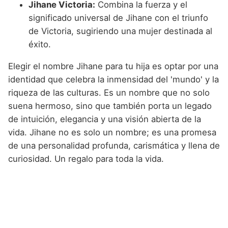
Jihane Victoria:
Combina la fuerza y el
significado universal de Jihane con el triunfo
de Victoria, sugiriendo una mujer destinada al
éxito.
Elegir el nombre Jihane para tu hija es optar por una
identidad que celebra la inmensidad del 'mundo' y la
riqueza de las culturas. Es un nombre que no solo
suena hermoso, sino que también porta un legado
de intuición, elegancia y una visión abierta de la
vida. Jihane no es solo un nombre; es una promesa
de una personalidad profunda, carismática y llena de
curiosidad. Un regalo para toda la vida.