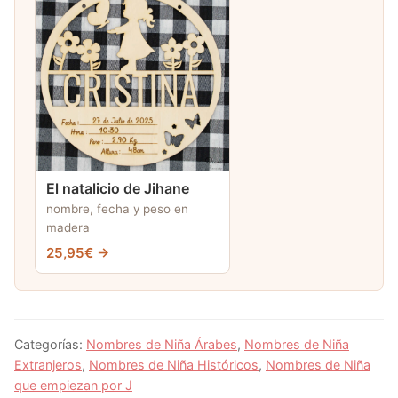
El natalicio de Jihane
nombre, fecha y peso en
madera
25,95€ →
Categorías:
Nombres de Niña Árabes
,
Nombres de Niña
Extranjeros
,
Nombres de Niña Históricos
,
Nombres de Niña
que empiezan por J