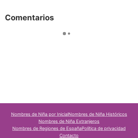
Comentarios
Nombres de Niña por Inicial
Nombres de Niña Históricos
Nombres de Niña Extranjeros
Nombres de Regiones de España
Política de privacidad
Contacto