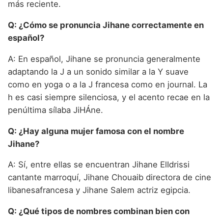
más reciente.
Q: ¿Cómo se pronuncia Jihane correctamente en
español?
A: En español, Jihane se pronuncia generalmente
adaptando la J a un sonido similar a la Y suave
como en yoga o a la J francesa como en journal. La
h es casi siempre silenciosa, y el acento recae en la
penúltima sílaba JiHÁne.
Q: ¿Hay alguna mujer famosa con el nombre
Jihane?
A: Sí, entre ellas se encuentran Jihane ElIdrissi
cantante marroquí, Jihane Chouaib directora de cine
libanesafrancesa y Jihane Salem actriz egipcia.
Q: ¿Qué tipos de nombres combinan bien con