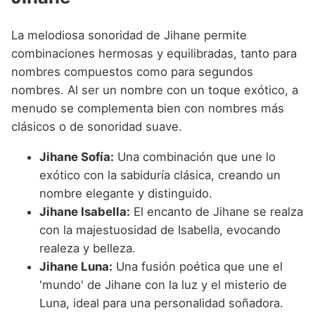
La melodiosa sonoridad de Jihane permite
combinaciones hermosas y equilibradas, tanto para
nombres compuestos como para segundos
nombres. Al ser un nombre con un toque exótico, a
menudo se complementa bien con nombres más
clásicos o de sonoridad suave.
Jihane Sofía:
Una combinación que une lo
exótico con la sabiduría clásica, creando un
nombre elegante y distinguido.
Jihane Isabella:
El encanto de Jihane se realza
con la majestuosidad de Isabella, evocando
realeza y belleza.
Jihane Luna:
Una fusión poética que une el
'mundo' de Jihane con la luz y el misterio de
Luna, ideal para una personalidad soñadora.