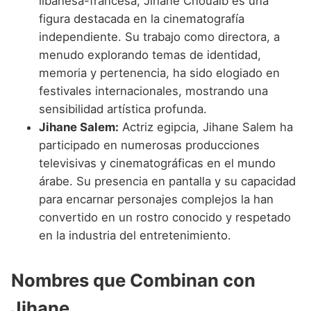
libanesa-francesa, Jihane Chouaib es una
figura destacada en la cinematografía
independiente. Su trabajo como directora, a
menudo explorando temas de identidad,
memoria y pertenencia, ha sido elogiado en
festivales internacionales, mostrando una
sensibilidad artística profunda.
Jihane Salem:
Actriz egipcia, Jihane Salem ha
participado en numerosas producciones
televisivas y cinematográficas en el mundo
árabe. Su presencia en pantalla y su capacidad
para encarnar personajes complejos la han
convertido en un rostro conocido y respetado
en la industria del entretenimiento.
Nombres que Combinan con
Jihane