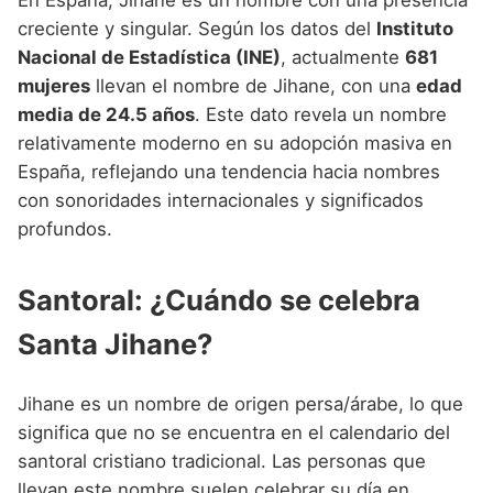
creciente y singular. Según los datos del
Instituto
Nacional de Estadística (INE)
, actualmente
681
mujeres
llevan el nombre de Jihane, con una
edad
media de 24.5 años
. Este dato revela un nombre
relativamente moderno en su adopción masiva en
España, reflejando una tendencia hacia nombres
con sonoridades internacionales y significados
profundos.
Santoral: ¿Cuándo se celebra
Santa Jihane?
Jihane es un nombre de origen persa/árabe, lo que
significa que no se encuentra en el calendario del
santoral cristiano tradicional. Las personas que
llevan este nombre suelen celebrar su día en