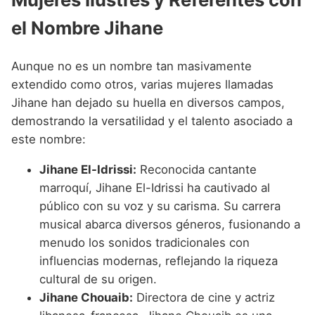
el Nombre Jihane
Aunque no es un nombre tan masivamente
extendido como otros, varias mujeres llamadas
Jihane han dejado su huella en diversos campos,
demostrando la versatilidad y el talento asociado a
este nombre:
Jihane El-Idrissi:
Reconocida cantante
marroquí, Jihane El-Idrissi ha cautivado al
público con su voz y su carisma. Su carrera
musical abarca diversos géneros, fusionando a
menudo los sonidos tradicionales con
influencias modernas, reflejando la riqueza
cultural de su origen.
Jihane Chouaib:
Directora de cine y actriz