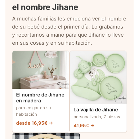
el nombre Jihane
A muchas familias les emociona ver el nombre
de su bebé desde el primer día. Lo grabamos
y recortamos a mano para que Jihane lo lleve
en sus cosas y en su habitación.
El nombre de Jihane
en madera
para colgar en su
La vajilla de Jihane
habitación
personalizada, 7 piezas
desde 16,95€ →
41,95€ →