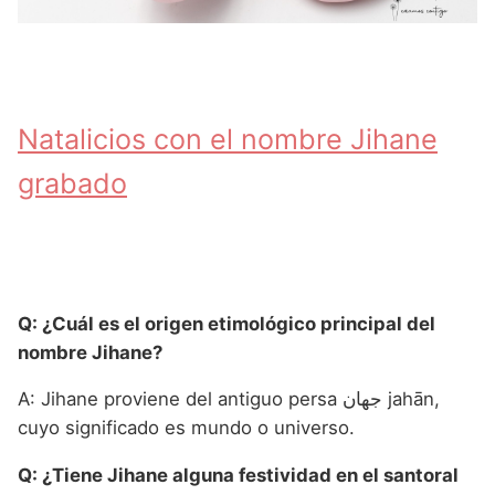
Natalicios con el nombre Jihane
grabado
Q: ¿Cuál es el origen etimológico principal del
nombre Jihane?
A: Jihane proviene del antiguo persa جهان jahān,
cuyo significado es mundo o universo.
Q: ¿Tiene Jihane alguna festividad en el santoral