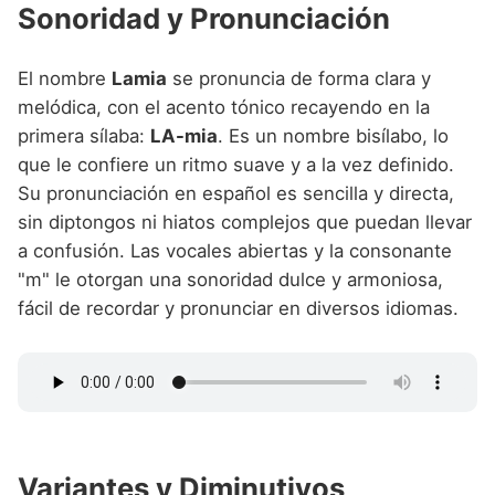
Sonoridad y Pronunciación
El nombre
Lamia
se pronuncia de forma clara y
melódica, con el acento tónico recayendo en la
primera sílaba:
LA-mia
. Es un nombre bisílabo, lo
que le confiere un ritmo suave y a la vez definido.
Su pronunciación en español es sencilla y directa,
sin diptongos ni hiatos complejos que puedan llevar
a confusión. Las vocales abiertas y la consonante
"m" le otorgan una sonoridad dulce y armoniosa,
fácil de recordar y pronunciar en diversos idiomas.
Variantes y Diminutivos