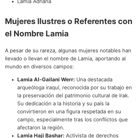
Lamia Adriana
Mujeres Ilustres o Referentes con
el Nombre Lamia
A pesar de su rareza, algunas mujeres notables han
llevado o llevan el nombre de Lamia, aportando al
mundo en diversos campos:
Lamia Al-Gailani Werr:
Una destacada
arqueóloga iraquí, reconocida por su trabajo en
la preservación del patrimonio cultural de Irak.
Su dedicación a la historia y su país la
convirtieron en una figura respetada en su
campo, especialmente tras los conflictos que
afectaron la región.
Lamia Haji Bashar:
Activista de derechos