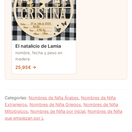
El natalicio de Lamia
nombre, fecha y peso en
madera
25,95€ →
Categorías:
Nombres de Niña Árabes
,
Nombres de Niña
Extranjeros
,
Nombres de Niña Griegos
,
Nombres de Niña
Mitológicos
,
Nombres de Niña por Inicial
,
Nombres de Niña
que empiezan por L