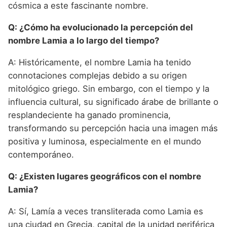
cósmica a este fascinante nombre.
Q: ¿Cómo ha evolucionado la percepción del
nombre Lamia a lo largo del tiempo?
A: Históricamente, el nombre Lamia ha tenido
connotaciones complejas debido a su origen
mitológico griego. Sin embargo, con el tiempo y la
influencia cultural, su significado árabe de brillante o
resplandeciente ha ganado prominencia,
transformando su percepción hacia una imagen más
positiva y luminosa, especialmente en el mundo
contemporáneo.
Q: ¿Existen lugares geográficos con el nombre
Lamia?
A: Sí, Lamía a veces transliterada como Lamia es
una ciudad en Grecia, capital de la unidad periférica