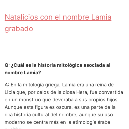
Natalicios con el nombre Lamia
grabado
Q: ¿Cuál es la historia mitológica asociada al
nombre Lamia?
A: En la mitología griega, Lamia era una reina de
Libia que, por celos de la diosa Hera, fue convertida
en un monstruo que devoraba a sus propios hijos.
Aunque esta figura es oscura, es una parte de la
rica historia cultural del nombre, aunque su uso
moderno se centra más en la etimología árabe