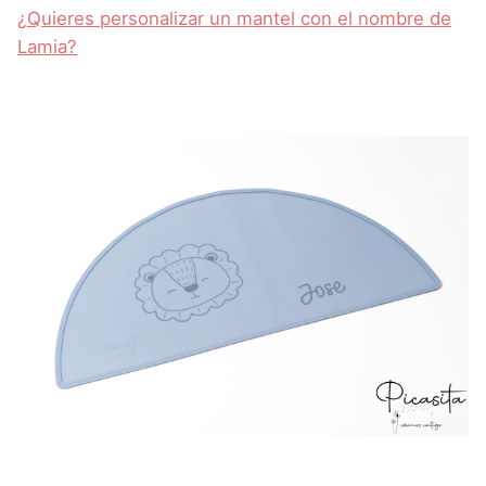
¿Quieres personalizar un mantel con el nombre de
Lamia?