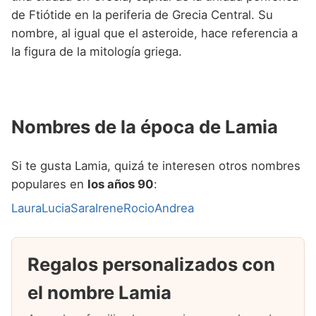
de Ftiótide en la periferia de Grecia Central. Su
nombre, al igual que el asteroide, hace referencia a
la figura de la mitología griega.
Nombres de la época de Lamia
Si te gusta Lamia, quizá te interesen otros nombres
populares en
los años 90
:
Laura
Lucia
Sara
Irene
Rocio
Andrea
Regalos personalizados con
el nombre Lamia