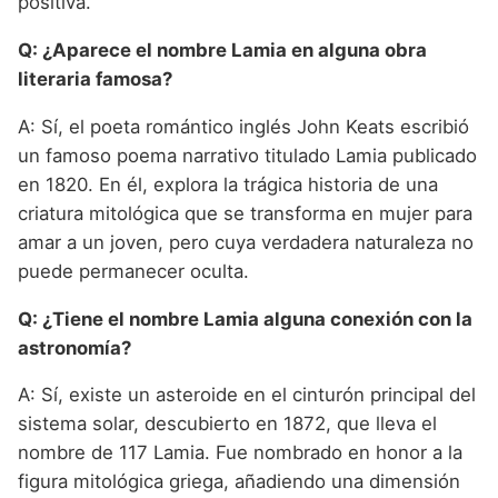
positiva.
Q: ¿Aparece el nombre Lamia en alguna obra
literaria famosa?
A: Sí, el poeta romántico inglés John Keats escribió
un famoso poema narrativo titulado Lamia publicado
en 1820. En él, explora la trágica historia de una
criatura mitológica que se transforma en mujer para
amar a un joven, pero cuya verdadera naturaleza no
puede permanecer oculta.
Q: ¿Tiene el nombre Lamia alguna conexión con la
astronomía?
A: Sí, existe un asteroide en el cinturón principal del
sistema solar, descubierto en 1872, que lleva el
nombre de 117 Lamia. Fue nombrado en honor a la
figura mitológica griega, añadiendo una dimensión