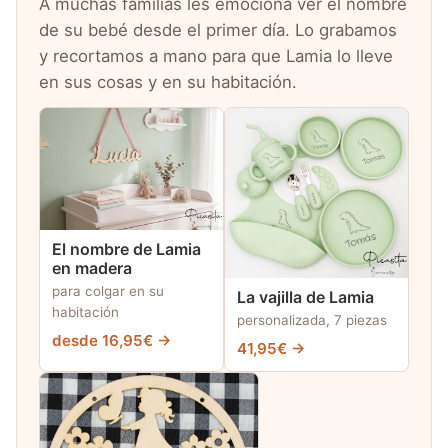
A muchas familias les emociona ver el nombre
de su bebé desde el primer día. Lo grabamos
y recortamos a mano para que Lamia lo lleve
en sus cosas y en su habitación.
El nombre de Lamia
en madera
para colgar en su
La vajilla de Lamia
habitación
personalizada, 7 piezas
desde 16,95€ →
41,95€ →