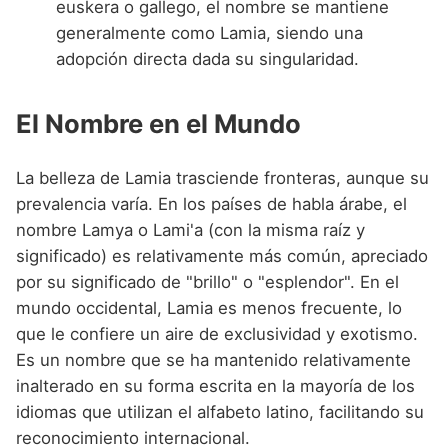
euskera o gallego, el nombre se mantiene
generalmente como Lamia, siendo una
adopción directa dada su singularidad.
El Nombre en el Mundo
La belleza de Lamia trasciende fronteras, aunque su
prevalencia varía. En los países de habla árabe, el
nombre Lamya o Lami'a (con la misma raíz y
significado) es relativamente más común, apreciado
por su significado de "brillo" o "esplendor". En el
mundo occidental, Lamia es menos frecuente, lo
que le confiere un aire de exclusividad y exotismo.
Es un nombre que se ha mantenido relativamente
inalterado en su forma escrita en la mayoría de los
idiomas que utilizan el alfabeto latino, facilitando su
reconocimiento internacional.