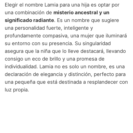
Elegir el nombre Lamia para una hija es optar por
una combinación de
misterio ancestral y un
significado radiante
. Es un nombre que sugiere
una personalidad fuerte, inteligente y
profundamente compasiva, una mujer que iluminará
su entorno con su presencia. Su singularidad
asegura que la niña que lo lleve destacará, llevando
consigo un eco de brillo y una promesa de
individualidad. Lamia no es solo un nombre, es una
declaración de elegancia y distinción, perfecto para
una pequeña que está destinada a resplandecer con
luz propia.