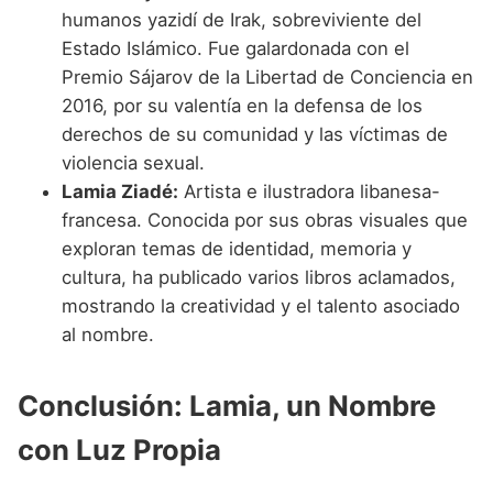
humanos yazidí de Irak, sobreviviente del
Estado Islámico. Fue galardonada con el
Premio Sájarov de la Libertad de Conciencia en
2016, por su valentía en la defensa de los
derechos de su comunidad y las víctimas de
violencia sexual.
Lamia Ziadé:
Artista e ilustradora libanesa-
francesa. Conocida por sus obras visuales que
exploran temas de identidad, memoria y
cultura, ha publicado varios libros aclamados,
mostrando la creatividad y el talento asociado
al nombre.
Conclusión: Lamia, un Nombre
con Luz Propia