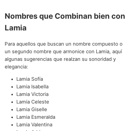
Nombres que Combinan bien con
Lamia
Para aquellos que buscan un nombre compuesto o
un segundo nombre que armonice con Lamia, aquí
algunas sugerencias que realzan su sonoridad y
elegancia:
Lamia Sofía
Lamia Isabella
Lamia Victoria
Lamia Celeste
Lamia Giselle
Lamia Esmeralda
Lamia Valentina