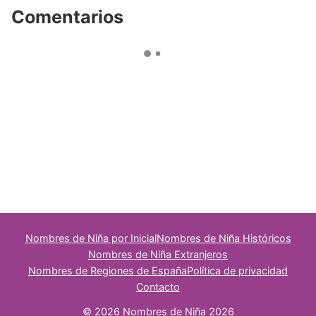
Comentarios
Nombres de Niña por Inicial
Nombres de Niña Históricos
Nombres de Niña Extranjeros
Nombres de Regiones de España
Política de privacidad
Contacto
© 2026 Nombres de Niña 2026