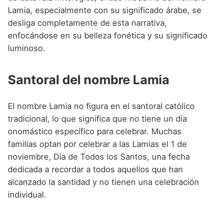
Lamia, especialmente con su significado árabe, se
desliga completamente de esta narrativa,
enfocándose en su belleza fonética y su significado
luminoso.
Santoral del nombre Lamia
El nombre Lamia no figura en el santoral católico
tradicional, lo que significa que no tiene un día
onomástico específico para celebrar. Muchas
familias optan por celebrar a las Lamias el 1 de
noviembre, Día de Todos los Santos, una fecha
dedicada a recordar a todos aquellos que han
alcanzado la santidad y no tienen una celebración
individual.