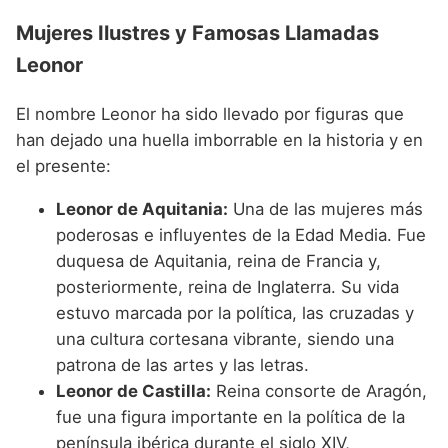
Mujeres Ilustres y Famosas Llamadas
Leonor
El nombre Leonor ha sido llevado por figuras que
han dejado una huella imborrable en la historia y en
el presente:
Leonor de Aquitania:
Una de las mujeres más
poderosas e influyentes de la Edad Media. Fue
duquesa de Aquitania, reina de Francia y,
posteriormente, reina de Inglaterra. Su vida
estuvo marcada por la política, las cruzadas y
una cultura cortesana vibrante, siendo una
patrona de las artes y las letras.
Leonor de Castilla:
Reina consorte de Aragón,
fue una figura importante en la política de la
península ibérica durante el siglo XIV,