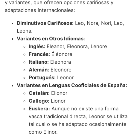
y variantes, que ofrecen opciones cariñosas y
adaptaciones internacionales:
Diminutivos Cariñosos:
Leo, Nora, Nori, Leo,
Leona.
Variantes en Otros Idiomas:
Inglés:
Eleanor, Eleonora, Lenore
Francés:
Éléonore
Italiano:
Eleonora
Alemán:
Eleonore
Portugués:
Leonor
Variantes en Lenguas Cooficiales de España:
Catalán:
Elionor
Gallego:
Lionor
Euskera:
Aunque no existe una forma
vasca tradicional directa, Leonor se utiliza
tal cual o se ha adaptado ocasionalmente
como Elinor.