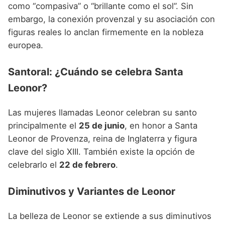
como “compasiva” o “brillante como el sol”. Sin
embargo, la conexión provenzal y su asociación con
figuras reales lo anclan firmemente en la nobleza
europea.
Santoral: ¿Cuándo se celebra Santa
Leonor?
Las mujeres llamadas Leonor celebran su santo
principalmente el
25 de junio
, en honor a Santa
Leonor de Provenza, reina de Inglaterra y figura
clave del siglo XIII. También existe la opción de
celebrarlo el
22 de febrero
.
Diminutivos y Variantes de Leonor
La belleza de Leonor se extiende a sus diminutivos