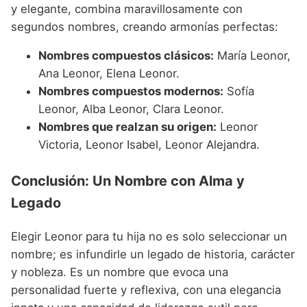
y elegante, combina maravillosamente con
segundos nombres, creando armonías perfectas:
Nombres compuestos clásicos:
María Leonor,
Ana Leonor, Elena Leonor.
Nombres compuestos modernos:
Sofía
Leonor, Alba Leonor, Clara Leonor.
Nombres que realzan su origen:
Leonor
Victoria, Leonor Isabel, Leonor Alejandra.
Conclusión: Un Nombre con Alma y
Legado
Elegir Leonor para tu hija no es solo seleccionar un
nombre; es infundirle un legado de historia, carácter
y nobleza. Es un nombre que evoca una
personalidad fuerte y reflexiva, con una elegancia