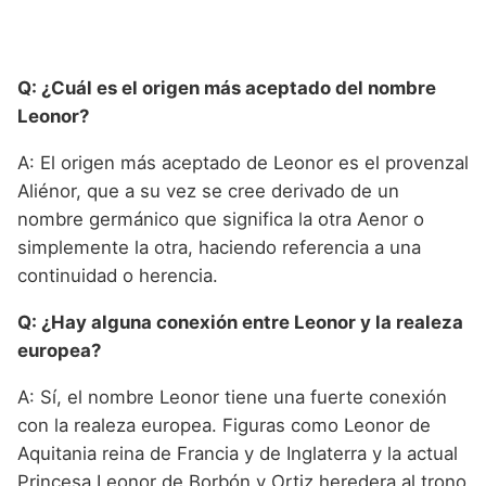
Q: ¿Cuál es el origen más aceptado del nombre
Leonor?
A: El origen más aceptado de Leonor es el provenzal
Aliénor, que a su vez se cree derivado de un
nombre germánico que significa la otra Aenor o
simplemente la otra, haciendo referencia a una
continuidad o herencia.
Q: ¿Hay alguna conexión entre Leonor y la realeza
europea?
A: Sí, el nombre Leonor tiene una fuerte conexión
con la realeza europea. Figuras como Leonor de
Aquitania reina de Francia y de Inglaterra y la actual
Princesa Leonor de Borbón y Ortiz heredera al trono