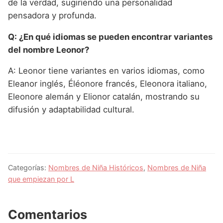
de la verdad, sugiriendo una personalidad
pensadora y profunda.
Q: ¿En qué idiomas se pueden encontrar variantes
del nombre Leonor?
A: Leonor tiene variantes en varios idiomas, como
Eleanor inglés, Éléonore francés, Eleonora italiano,
Eleonore alemán y Elionor catalán, mostrando su
difusión y adaptabilidad cultural.
Categorías:
Nombres de Niña Históricos
,
Nombres de Niña
que empiezan por L
Comentarios