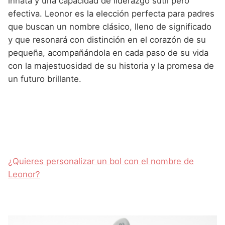
innata y una capacidad de liderazgo sutil pero
efectiva. Leonor es la elección perfecta para padres
que buscan un nombre clásico, lleno de significado
y que resonará con distinción en el corazón de su
pequeña, acompañándola en cada paso de su vida
con la majestuosidad de su historia y la promesa de
un futuro brillante.
¿Quieres personalizar un bol con el nombre de
Leonor?