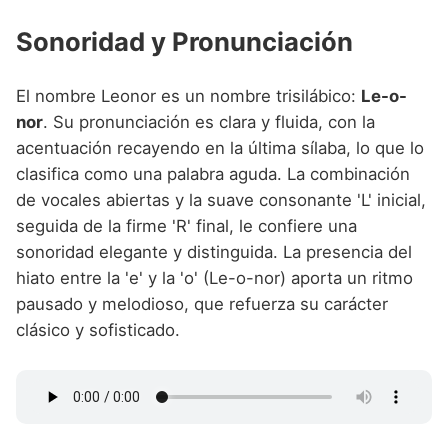
Sonoridad y Pronunciación
El nombre Leonor es un nombre trisilábico:
Le-o-
nor
. Su pronunciación es clara y fluida, con la
acentuación recayendo en la última sílaba, lo que lo
clasifica como una palabra aguda. La combinación
de vocales abiertas y la suave consonante 'L' inicial,
seguida de la firme 'R' final, le confiere una
sonoridad elegante y distinguida. La presencia del
hiato entre la 'e' y la 'o' (Le-o-nor) aporta un ritmo
pausado y melodioso, que refuerza su carácter
clásico y sofisticado.