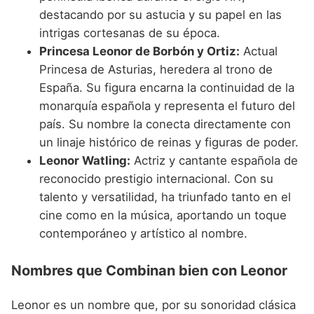
destacando por su astucia y su papel en las
intrigas cortesanas de su época.
Princesa Leonor de Borbón y Ortiz:
Actual
Princesa de Asturias, heredera al trono de
España. Su figura encarna la continuidad de la
monarquía española y representa el futuro del
país. Su nombre la conecta directamente con
un linaje histórico de reinas y figuras de poder.
Leonor Watling:
Actriz y cantante española de
reconocido prestigio internacional. Con su
talento y versatilidad, ha triunfado tanto en el
cine como en la música, aportando un toque
contemporáneo y artístico al nombre.
Nombres que Combinan bien con Leonor
Leonor es un nombre que, por su sonoridad clásica