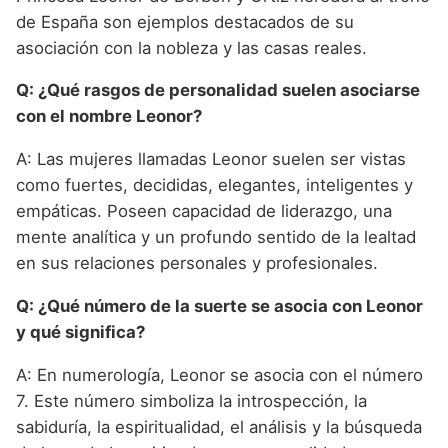
de España son ejemplos destacados de su
asociación con la nobleza y las casas reales.
Q: ¿Qué rasgos de personalidad suelen asociarse
con el nombre Leonor?
A: Las mujeres llamadas Leonor suelen ser vistas
como fuertes, decididas, elegantes, inteligentes y
empáticas. Poseen capacidad de liderazgo, una
mente analítica y un profundo sentido de la lealtad
en sus relaciones personales y profesionales.
Q: ¿Qué número de la suerte se asocia con Leonor
y qué significa?
A: En numerología, Leonor se asocia con el número
7. Este número simboliza la introspección, la
sabiduría, la espiritualidad, el análisis y la búsqueda