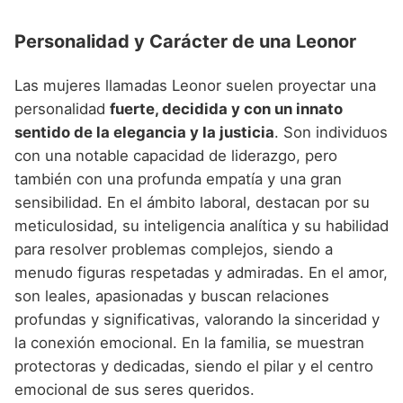
Personalidad y Carácter de una Leonor
Las mujeres llamadas Leonor suelen proyectar una
personalidad
fuerte, decidida y con un innato
sentido de la elegancia y la justicia
. Son individuos
con una notable capacidad de liderazgo, pero
también con una profunda empatía y una gran
sensibilidad. En el ámbito laboral, destacan por su
meticulosidad, su inteligencia analítica y su habilidad
para resolver problemas complejos, siendo a
menudo figuras respetadas y admiradas. En el amor,
son leales, apasionadas y buscan relaciones
profundas y significativas, valorando la sinceridad y
la conexión emocional. En la familia, se muestran
protectoras y dedicadas, siendo el pilar y el centro
emocional de sus seres queridos.