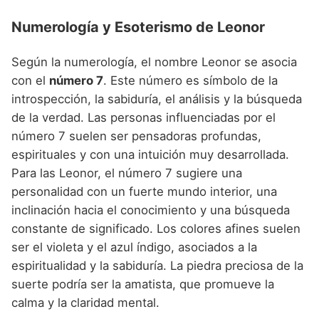
Numerología y Esoterismo de Leonor
Según la numerología, el nombre Leonor se asocia
con el
número 7
. Este número es símbolo de la
introspección, la sabiduría, el análisis y la búsqueda
de la verdad. Las personas influenciadas por el
número 7 suelen ser pensadoras profundas,
espirituales y con una intuición muy desarrollada.
Para las Leonor, el número 7 sugiere una
personalidad con un fuerte mundo interior, una
inclinación hacia el conocimiento y una búsqueda
constante de significado. Los colores afines suelen
ser el violeta y el azul índigo, asociados a la
espiritualidad y la sabiduría. La piedra preciosa de la
suerte podría ser la amatista, que promueve la
calma y la claridad mental.