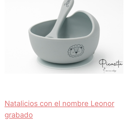
Natalicios con el nombre Leonor
grabado