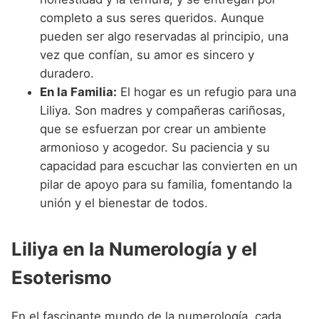
completo a sus seres queridos. Aunque
pueden ser algo reservadas al principio, una
vez que confían, su amor es sincero y
duradero.
En la Familia:
El hogar es un refugio para una
Liliya. Son madres y compañeras cariñosas,
que se esfuerzan por crear un ambiente
armonioso y acogedor. Su paciencia y su
capacidad para escuchar las convierten en un
pilar de apoyo para su familia, fomentando la
unión y el bienestar de todos.
Liliya en la Numerología y el
Esoterismo
En el fascinante mundo de la numerología, cada