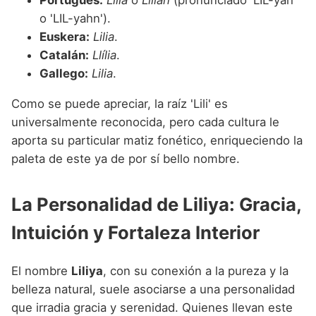
o 'LIL-yahn').
Euskera:
Lilia
.
Catalán:
Llília
.
Gallego:
Lilia
.
Como se puede apreciar, la raíz 'Lili' es
universalmente reconocida, pero cada cultura le
aporta su particular matiz fonético, enriqueciendo la
paleta de este ya de por sí bello nombre.
La Personalidad de Liliya: Gracia,
Intuición y Fortaleza Interior
El nombre
Liliya
, con su conexión a la pureza y la
belleza natural, suele asociarse a una personalidad
que irradia gracia y serenidad. Quienes llevan este