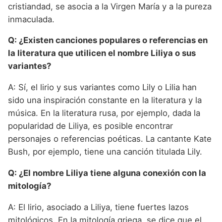
cristiandad, se asocia a la Virgen María y a la pureza
inmaculada.
Q: ¿Existen canciones populares o referencias en
la literatura que utilicen el nombre Liliya o sus
variantes?
A: Sí, el lirio y sus variantes como Lily o Lilia han
sido una inspiración constante en la literatura y la
música. En la literatura rusa, por ejemplo, dada la
popularidad de Liliya, es posible encontrar
personajes o referencias poéticas. La cantante Kate
Bush, por ejemplo, tiene una canción titulada Lily.
Q: ¿El nombre Liliya tiene alguna conexión con la
mitología?
A: El lirio, asociado a Liliya, tiene fuertes lazos
mitológicos. En la mitología griega, se dice que el