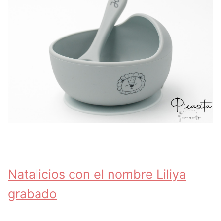
Natalicios con el nombre Liliya
grabado