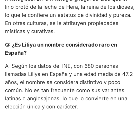
lirio brotó de la leche de Hera, la reina de los dioses,
lo que le confiere un estatus de divinidad y pureza.
En otras culturas, se le atribuyen propiedades
místicas y curativas.
Q: ¿Es Liliya un nombre considerado raro en
España?
A: Según los datos del INE, con 680 personas
llamadas Liliya en España y una edad media de 47.2
años, el nombre se considera distintivo y poco
común. No es tan frecuente como sus variantes
latinas o anglosajonas, lo que lo convierte en una
elección única y con carácter.