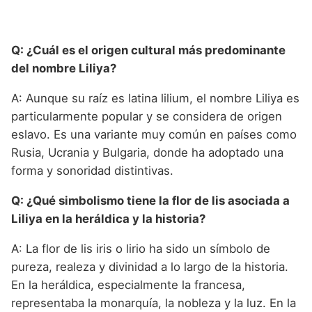
Q: ¿Cuál es el origen cultural más predominante
del nombre Liliya?
A: Aunque su raíz es latina lilium, el nombre Liliya es
particularmente popular y se considera de origen
eslavo. Es una variante muy común en países como
Rusia, Ucrania y Bulgaria, donde ha adoptado una
forma y sonoridad distintivas.
Q: ¿Qué simbolismo tiene la flor de lis asociada a
Liliya en la heráldica y la historia?
A: La flor de lis iris o lirio ha sido un símbolo de
pureza, realeza y divinidad a lo largo de la historia.
En la heráldica, especialmente la francesa,
representaba la monarquía, la nobleza y la luz. En la