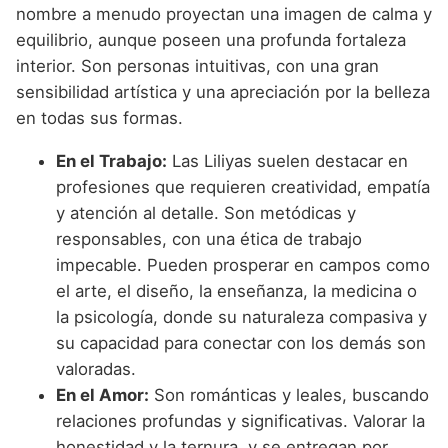
nombre a menudo proyectan una imagen de calma y
equilibrio, aunque poseen una profunda fortaleza
interior. Son personas intuitivas, con una gran
sensibilidad artística y una apreciación por la belleza
en todas sus formas.
En el Trabajo:
Las Liliyas suelen destacar en
profesiones que requieren creatividad, empatía
y atención al detalle. Son metódicas y
responsables, con una ética de trabajo
impecable. Pueden prosperar en campos como
el arte, el diseño, la enseñanza, la medicina o
la psicología, donde su naturaleza compasiva y
su capacidad para conectar con los demás son
valoradas.
En el Amor:
Son románticas y leales, buscando
relaciones profundas y significativas. Valorar la
honestidad y la ternura, y se entregan por