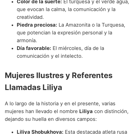
Color de la suerte:
El turquesa y el verde agua,
que evocan la calma, la comunicación y la
creatividad.
Piedra preciosa:
La Amazonita o la Turquesa,
que potencian la expresión personal y la
armonía.
Día favorable:
El miércoles, día de la
comunicación y el intelecto.
Mujeres Ilustres y Referentes
Llamadas Liliya
A lo largo de la historia y en el presente, varias
mujeres han llevado el nombre
Liliya
con distinción,
dejando su huella en diversos campos:
Liliya Shobukhova:
Esta destacada atleta rusa