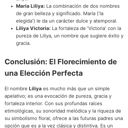
María Liliya:
La combinación de dos nombres
de gran belleza y significado. María ('la
elegida') le da un carácter dulce y atemporal.
Liliya Victoria:
La fortaleza de 'Victoria' con la
pureza de Liliya, un nombre que sugiere éxito y
gracia.
Conclusión: El Florecimiento de
una Elección Perfecta
El nombre
Liliya
es mucho más que un simple
apelativo; es una evocación de pureza, gracia y
fortaleza interior. Con sus profundas raíces
etimológicas, su sonoridad melódica y la riqueza de
su simbolismo floral, ofrece a las futuras padres una
opción que es a la vez clásica y distintiva. Es un