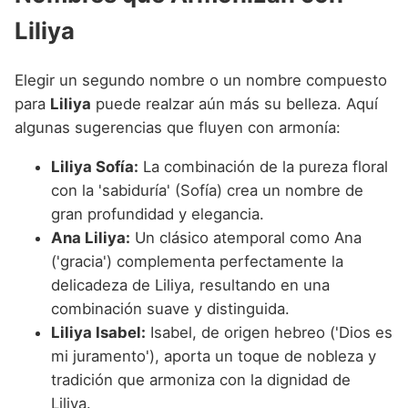
Liliya
Elegir un segundo nombre o un nombre compuesto
para
Liliya
puede realzar aún más su belleza. Aquí
algunas sugerencias que fluyen con armonía:
Liliya Sofía:
La combinación de la pureza floral
con la 'sabiduría' (Sofía) crea un nombre de
gran profundidad y elegancia.
Ana Liliya:
Un clásico atemporal como Ana
('gracia') complementa perfectamente la
delicadeza de Liliya, resultando en una
combinación suave y distinguida.
Liliya Isabel:
Isabel, de origen hebreo ('Dios es
mi juramento'), aporta un toque de nobleza y
tradición que armoniza con la dignidad de
Liliya.