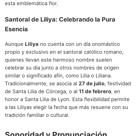
esta emblemática flor.
Santoral de Liliya: Celebrando la Pura
Esencia
Aunque
Liliya
no cuenta con un día onomástico
propio y exclusivo en el santoral católico romano,
quienes llevan este hermoso nombre suelen
celebrar su día junto a otros nombres de origen
similar o significado afín, como Lilia o Liliana.
Tradicionalmente, se asocia al
27 de julio
, festividad
de Santa Lilia de Córcega, o al
11 de febrero
, en
honor a Santa Lilia de Lyon. Esta flexibilidad permite
a las Liliyas elegir la fecha que más resuene con su
tradición familiar o cultural.
Sonoridad y Pronunciación