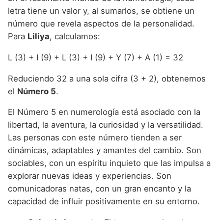
letra tiene un valor y, al sumarlos, se obtiene un
número que revela aspectos de la personalidad.
Para
Liliya
, calculamos:
L (3) + I (9) + L (3) + I (9) + Y (7) + A (1) = 32
Reduciendo 32 a una sola cifra (3 + 2), obtenemos
el
Número 5
.
El Número 5 en numerología está asociado con la
libertad, la aventura, la curiosidad y la versatilidad.
Las personas con este número tienden a ser
dinámicas, adaptables y amantes del cambio. Son
sociables, con un espíritu inquieto que las impulsa a
explorar nuevas ideas y experiencias. Son
comunicadoras natas, con un gran encanto y la
capacidad de influir positivamente en su entorno.