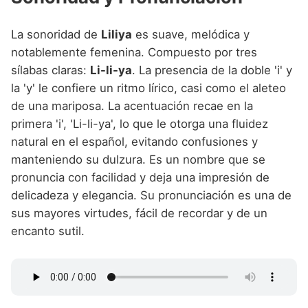
La sonoridad de
Liliya
es suave, melódica y
notablemente femenina. Compuesto por tres
sílabas claras:
Li-li-ya
. La presencia de la doble 'i' y
la 'y' le confiere un ritmo lírico, casi como el aleteo
de una mariposa. La acentuación recae en la
primera 'i', 'Li-li-ya', lo que le otorga una fluidez
natural en el español, evitando confusiones y
manteniendo su dulzura. Es un nombre que se
pronuncia con facilidad y deja una impresión de
delicadeza y elegancia. Su pronunciación es una de
sus mayores virtudes, fácil de recordar y de un
encanto sutil.