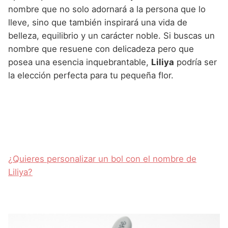
nombre que no solo adornará a la persona que lo
lleve, sino que también inspirará una vida de
belleza, equilibrio y un carácter noble. Si buscas un
nombre que resuene con delicadeza pero que
posea una esencia inquebrantable,
Liliya
podría ser
la elección perfecta para tu pequeña flor.
¿Quieres personalizar un bol con el nombre de
Liliya?