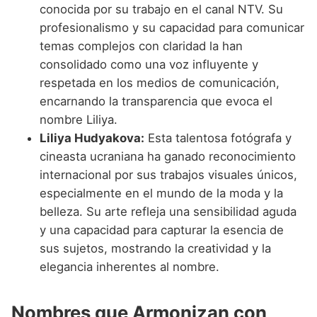
conocida por su trabajo en el canal NTV. Su
profesionalismo y su capacidad para comunicar
temas complejos con claridad la han
consolidado como una voz influyente y
respetada en los medios de comunicación,
encarnando la transparencia que evoca el
nombre Liliya.
Liliya Hudyakova:
Esta talentosa fotógrafa y
cineasta ucraniana ha ganado reconocimiento
internacional por sus trabajos visuales únicos,
especialmente en el mundo de la moda y la
belleza. Su arte refleja una sensibilidad aguda
y una capacidad para capturar la esencia de
sus sujetos, mostrando la creatividad y la
elegancia inherentes al nombre.
Nombres que Armonizan con