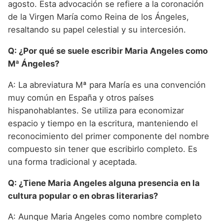
agosto. Esta advocación se refiere a la coronación
de la Virgen María como Reina de los Ángeles,
resaltando su papel celestial y su intercesión.
Q: ¿Por qué se suele escribir Maria Angeles como
Mª Ángeles?
A: La abreviatura Mª para María es una convención
muy común en España y otros países
hispanohablantes. Se utiliza para economizar
espacio y tiempo en la escritura, manteniendo el
reconocimiento del primer componente del nombre
compuesto sin tener que escribirlo completo. Es
una forma tradicional y aceptada.
Q: ¿Tiene Maria Angeles alguna presencia en la
cultura popular o en obras literarias?
A: Aunque Maria Angeles como nombre completo