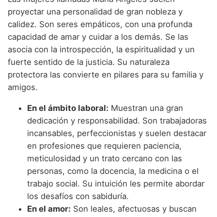
proyectar una personalidad de gran nobleza y
calidez. Son seres empáticos, con una profunda
capacidad de amar y cuidar a los demás. Se las
asocia con la introspección, la espiritualidad y un
fuerte sentido de la justicia. Su naturaleza
protectora las convierte en pilares para su familia y
amigos.
En el ámbito laboral:
Muestran una gran
dedicación y responsabilidad. Son trabajadoras
incansables, perfeccionistas y suelen destacar
en profesiones que requieren paciencia,
meticulosidad y un trato cercano con las
personas, como la docencia, la medicina o el
trabajo social. Su intuición les permite abordar
los desafíos con sabiduría.
En el amor:
Son leales, afectuosas y buscan