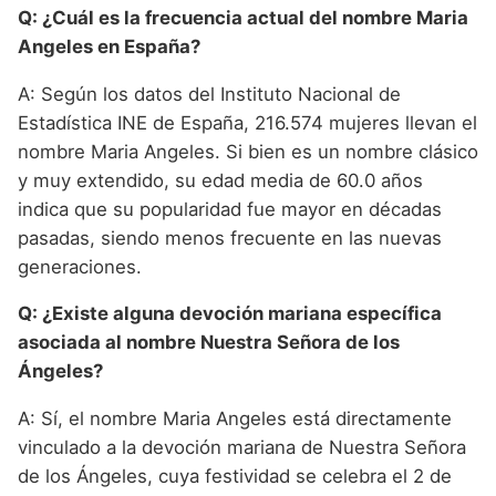
Q: ¿Cuál es la frecuencia actual del nombre Maria
Angeles en España?
A: Según los datos del Instituto Nacional de
Estadística INE de España, 216.574 mujeres llevan el
nombre Maria Angeles. Si bien es un nombre clásico
y muy extendido, su edad media de 60.0 años
indica que su popularidad fue mayor en décadas
pasadas, siendo menos frecuente en las nuevas
generaciones.
Q: ¿Existe alguna devoción mariana específica
asociada al nombre Nuestra Señora de los
Ángeles?
A: Sí, el nombre Maria Angeles está directamente
vinculado a la devoción mariana de Nuestra Señora
de los Ángeles, cuya festividad se celebra el 2 de