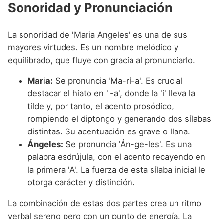
Sonoridad y Pronunciación
La sonoridad de 'Maria Angeles' es una de sus
mayores virtudes. Es un nombre melódico y
equilibrado, que fluye con gracia al pronunciarlo.
Maria:
Se pronuncia 'Ma-rí-a'. Es crucial
destacar el hiato en 'i-a', donde la 'i' lleva la
tilde y, por tanto, el acento prosódico,
rompiendo el diptongo y generando dos sílabas
distintas. Su acentuación es grave o llana.
Ángeles:
Se pronuncia 'Án-ge-les'. Es una
palabra esdrújula, con el acento recayendo en
la primera 'A'. La fuerza de esta sílaba inicial le
otorga carácter y distinción.
La combinación de estas dos partes crea un ritmo
verbal sereno pero con un punto de energía. La