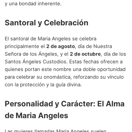
y una bondad inherente.
Santoral y Celebración
El santoral de Maria Angeles se celebra
principalmente el
2 de agosto
, día de Nuestra
Señora de los Ángeles, y el
2 de octubre
, día de los
Santos Ángeles Custodios. Estas fechas ofrecen a
quienes portan este nombre una doble oportunidad
para celebrar su onomástica, reforzando su vínculo
con la protección y la guía divina.
Personalidad y Carácter: El Alma
de Maria Angeles
Las mujeres llamadas Maria Angeles suelen