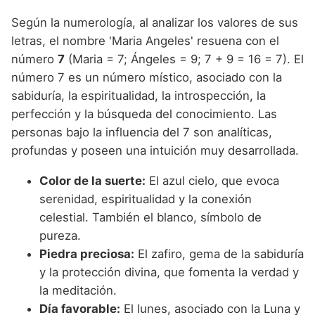
Según la numerología, al analizar los valores de sus
letras, el nombre 'Maria Angeles' resuena con el
número
7
(Maria = 7; Ángeles = 9; 7 + 9 = 16 = 7). El
número 7 es un número místico, asociado con la
sabiduría, la espiritualidad, la introspección, la
perfección y la búsqueda del conocimiento. Las
personas bajo la influencia del 7 son analíticas,
profundas y poseen una intuición muy desarrollada.
Color de la suerte:
El azul cielo, que evoca
serenidad, espiritualidad y la conexión
celestial. También el blanco, símbolo de
pureza.
Piedra preciosa:
El zafiro, gema de la sabiduría
y la protección divina, que fomenta la verdad y
la meditación.
Día favorable:
El lunes, asociado con la Luna y