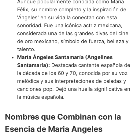
Aunque popularmente conocida como María
Félix, su nombre completo y la inspiración de
'Ángeles' en su vida la conectan con esta
sonoridad. Fue una icónica actriz mexicana,
considerada una de las grandes divas del cine
de oro mexicano, símbolo de fuerza, belleza y
talento.
María Ángeles Santamaría (Angelines
Santamaría):
Destacada cantante española de
la década de los 60 y 70, conocida por su voz
melódica y sus interpretaciones de baladas y
canciones pop. Dejó una huella significativa en
la música española.
Nombres que Combinan con la
Esencia de Maria Angeles