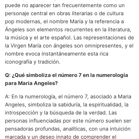
puede no aparecer tan frecuentemente como un
personaje central en obras literarias o de cultura
pop modernas, el nombre María y la referencia a
Ángeles son elementos recurrentes en la literatura,
la música y el arte español. Las representaciones de
la Virgen María con ángeles son omnipresentes, y el
nombre evoca instantáneamente esta rica
iconografía y tradición.
Q: ¿Qué simboliza el número 7 en la numerología
para Maria Angeles?
A: En la numerología, el número 7, asociado a Maria
Angeles, simboliza la sabiduría, la espiritualidad, la
introspección y la búsqueda de la verdad. Las
personas influenciadas por este número suelen ser
pensadoras profundas, analíticas, con una intuición
marcada y un deseo innato de comprender el