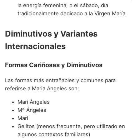
la energía femenina, o el sábado, día
tradicionalmente dedicado a la Virgen María.
Diminutivos y Variantes
Internacionales
Formas Cariñosas y Diminutivos
Las formas más entrañables y comunes para
referirse a Maria Angeles son:
Mari Ángeles
Mª Ángeles
Mari
Gelitos (menos frecuente, pero utilizado en
algunos contextos familiares)