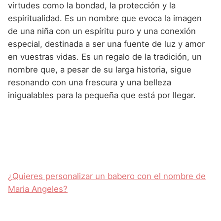
virtudes como la bondad, la protección y la
espiritualidad. Es un nombre que evoca la imagen
de una niña con un espíritu puro y una conexión
especial, destinada a ser una fuente de luz y amor
en vuestras vidas. Es un regalo de la tradición, un
nombre que, a pesar de su larga historia, sigue
resonando con una frescura y una belleza
inigualables para la pequeña que está por llegar.
¿Quieres personalizar un babero con el nombre de
Maria Angeles?