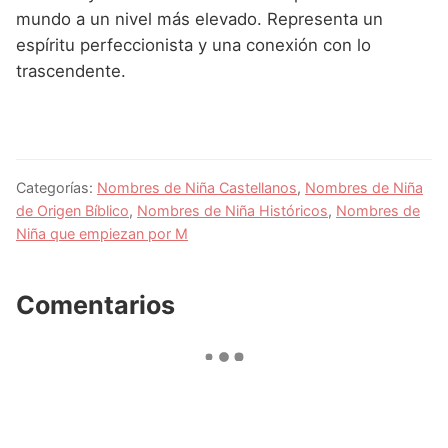
mundo a un nivel más elevado. Representa un
espíritu perfeccionista y una conexión con lo
trascendente.
Categorías:
Nombres de Niña Castellanos
,
Nombres de Niña
de Origen Bíblico
,
Nombres de Niña Históricos
,
Nombres de
Niña que empiezan por M
Comentarios