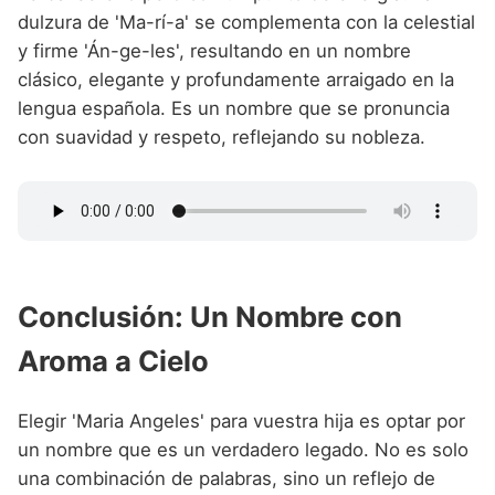
dulzura de 'Ma-rí-a' se complementa con la celestial
y firme 'Án-ge-les', resultando en un nombre
clásico, elegante y profundamente arraigado en la
lengua española. Es un nombre que se pronuncia
con suavidad y respeto, reflejando su nobleza.
Conclusión: Un Nombre con
Aroma a Cielo
Elegir 'Maria Angeles' para vuestra hija es optar por
un nombre que es un verdadero legado. No es solo
una combinación de palabras, sino un reflejo de