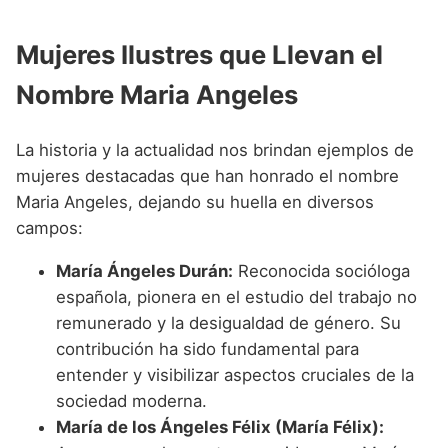
Mujeres Ilustres que Llevan el
Nombre Maria Angeles
La historia y la actualidad nos brindan ejemplos de
mujeres destacadas que han honrado el nombre
Maria Angeles, dejando su huella en diversos
campos:
María Ángeles Durán:
Reconocida socióloga
española, pionera en el estudio del trabajo no
remunerado y la desigualdad de género. Su
contribución ha sido fundamental para
entender y visibilizar aspectos cruciales de la
sociedad moderna.
María de los Ángeles Félix (María Félix):