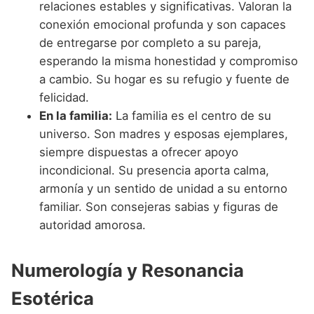
relaciones estables y significativas. Valoran la
conexión emocional profunda y son capaces
de entregarse por completo a su pareja,
esperando la misma honestidad y compromiso
a cambio. Su hogar es su refugio y fuente de
felicidad.
En la familia:
La familia es el centro de su
universo. Son madres y esposas ejemplares,
siempre dispuestas a ofrecer apoyo
incondicional. Su presencia aporta calma,
armonía y un sentido de unidad a su entorno
familiar. Son consejeras sabias y figuras de
autoridad amorosa.
Numerología y Resonancia
Esotérica