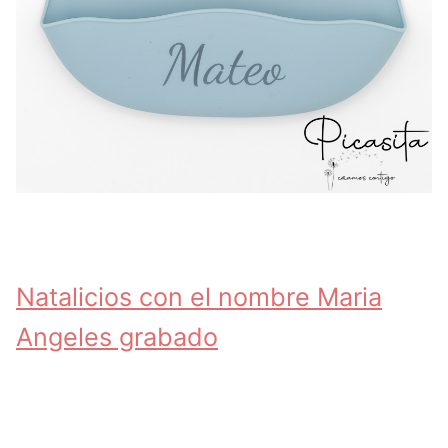
Natalicios con el nombre Maria
Angeles grabado