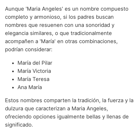
Aunque 'Maria Angeles' es un nombre compuesto
completo y armonioso, si los padres buscan
nombres que resuenen con una sonoridad y
elegancia similares, o que tradicionalmente
acompañen a 'María' en otras combinaciones,
podrían considerar:
María del Pilar
María Victoria
María Teresa
Ana María
Estos nombres comparten la tradición, la fuerza y la
dulzura que caracterizan a Maria Angeles,
ofreciendo opciones igualmente bellas y llenas de
significado.