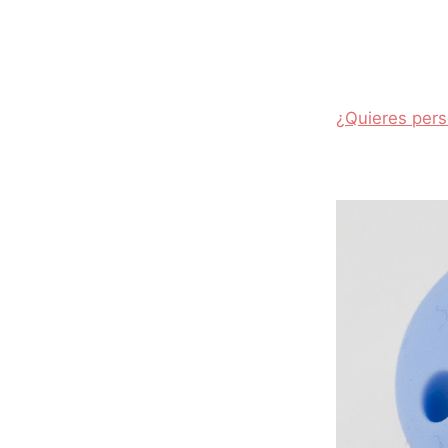
¿Quieres pers