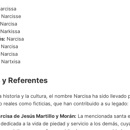
arcissa
Narcisse
Narcisa
Narkissa
s:
Narcisa
Narcisa
Narcisa
Nartxisa
y Referentes
la historia y la cultura, el nombre Narcisa ha sido llevado 
o reales como ficticias, que han contribuido a su legado:
rcisa de Jesús Martillo y Morán:
La mencionada santa e
 dedicada a la vida de piedad y servicio a los demás, cu