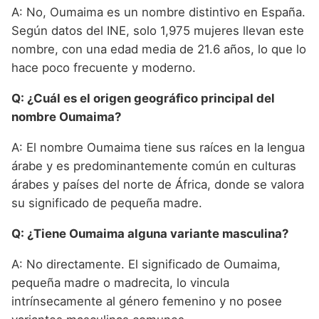
A: No, Oumaima es un nombre distintivo en España.
Según datos del INE, solo 1,975 mujeres llevan este
nombre, con una edad media de 21.6 años, lo que lo
hace poco frecuente y moderno.
Q: ¿Cuál es el origen geográfico principal del
nombre Oumaima?
A: El nombre Oumaima tiene sus raíces en la lengua
árabe y es predominantemente común en culturas
árabes y países del norte de África, donde se valora
su significado de pequeña madre.
Q: ¿Tiene Oumaima alguna variante masculina?
A: No directamente. El significado de Oumaima,
pequeña madre o madrecita, lo vincula
intrínsecamente al género femenino y no posee