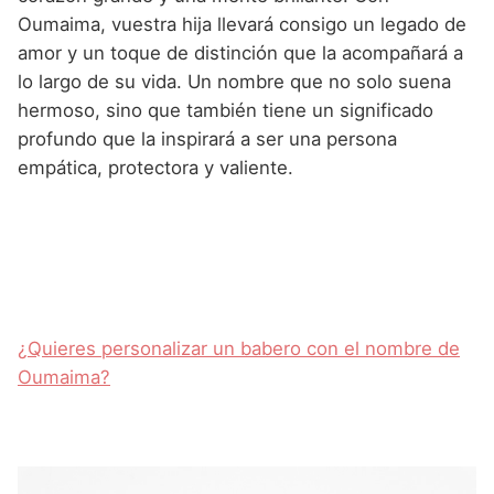
Oumaima, vuestra hija llevará consigo un legado de
amor y un toque de distinción que la acompañará a
lo largo de su vida. Un nombre que no solo suena
hermoso, sino que también tiene un significado
profundo que la inspirará a ser una persona
empática, protectora y valiente.
¿Quieres personalizar un babero con el nombre de
Oumaima?