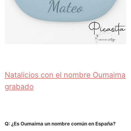
Natalicios con el nombre Oumaima
grabado
Q: ¿Es Oumaima un nombre común en España?