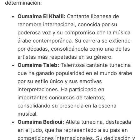
determinación:
Oumaima El Khalil:
Cantante libanesa de
renombre internacional, conocida por su
poderosa voz y su compromiso con la música
árabe contemporánea. Su carrera se extiende
por décadas, consolidándola como una de las
artistas más respetadas en su género.
Oumaima Taleb:
Talentosa cantante tunecina
que ha ganado popularidad en el mundo árabe
por su estilo único y sus emotivas
interpretaciones. Ha participado en
importantes concursos de talentos,
consolidando su presencia en la escena
musical.
Oumaima Bedioui:
Atleta tunecina, destacada
en el judo, que ha representado a su país en
competiciones internacionales. Su dedicación y