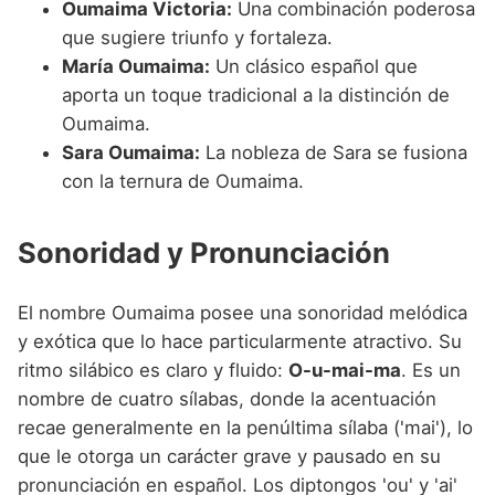
Oumaima Victoria:
Una combinación poderosa
que sugiere triunfo y fortaleza.
María Oumaima:
Un clásico español que
aporta un toque tradicional a la distinción de
Oumaima.
Sara Oumaima:
La nobleza de Sara se fusiona
con la ternura de Oumaima.
Sonoridad y Pronunciación
El nombre Oumaima posee una sonoridad melódica
y exótica que lo hace particularmente atractivo. Su
ritmo silábico es claro y fluido:
O-u-mai-ma
. Es un
nombre de cuatro sílabas, donde la acentuación
recae generalmente en la penúltima sílaba ('mai'), lo
que le otorga un carácter grave y pausado en su
pronunciación en español. Los diptongos 'ou' y 'ai'