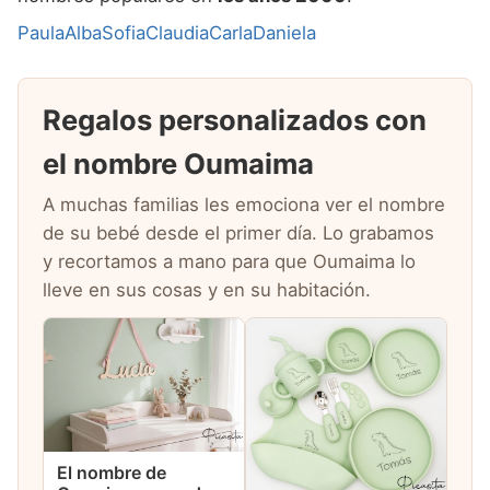
Paula
Alba
Sofia
Claudia
Carla
Daniela
Regalos personalizados con
el nombre Oumaima
A muchas familias les emociona ver el nombre
de su bebé desde el primer día. Lo grabamos
y recortamos a mano para que Oumaima lo
lleve en sus cosas y en su habitación.
El nombre de