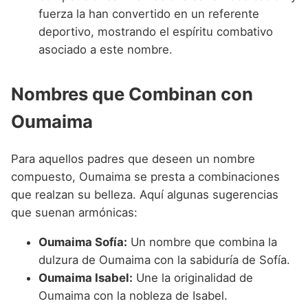
fuerza la han convertido en un referente
deportivo, mostrando el espíritu combativo
asociado a este nombre.
Nombres que Combinan con
Oumaima
Para aquellos padres que deseen un nombre
compuesto, Oumaima se presta a combinaciones
que realzan su belleza. Aquí algunas sugerencias
que suenan armónicas:
Oumaima Sofía:
Un nombre que combina la
dulzura de Oumaima con la sabiduría de Sofía.
Oumaima Isabel:
Une la originalidad de
Oumaima con la nobleza de Isabel.