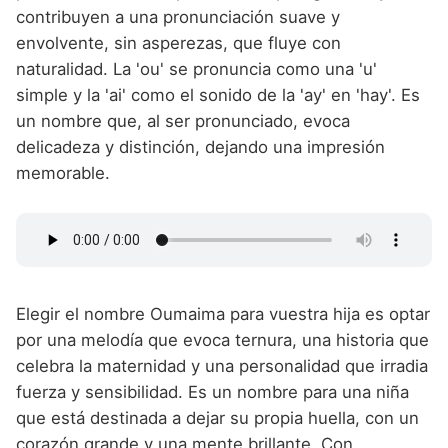
contribuyen a una pronunciación suave y
envolvente, sin asperezas, que fluye con
naturalidad. La 'ou' se pronuncia como una 'u'
simple y la 'ai' como el sonido de la 'ay' en 'hay'. Es
un nombre que, al ser pronunciado, evoca
delicadeza y distinción, dejando una impresión
memorable.
Elegir el nombre Oumaima para vuestra hija es optar
por una melodía que evoca ternura, una historia que
celebra la maternidad y una personalidad que irradia
fuerza y sensibilidad. Es un nombre para una niña
que está destinada a dejar su propia huella, con un
corazón grande y una mente brillante. Con