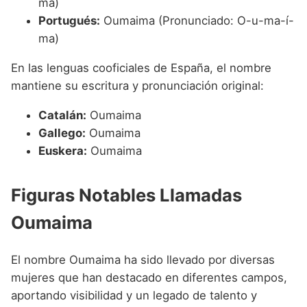
ma)
Portugués:
Oumaima (Pronunciado: O-u-ma-í-
ma)
En las lenguas cooficiales de España, el nombre
mantiene su escritura y pronunciación original:
Catalán:
Oumaima
Gallego:
Oumaima
Euskera:
Oumaima
Figuras Notables Llamadas
Oumaima
El nombre Oumaima ha sido llevado por diversas
mujeres que han destacado en diferentes campos,
aportando visibilidad y un legado de talento y