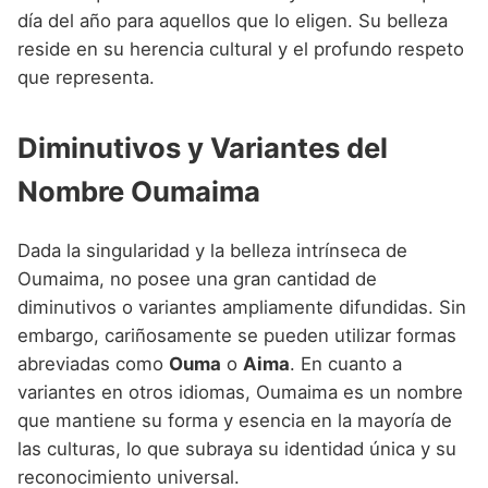
día del año para aquellos que lo eligen. Su belleza
reside en su herencia cultural y el profundo respeto
que representa.
Diminutivos y Variantes del
Nombre Oumaima
Dada la singularidad y la belleza intrínseca de
Oumaima, no posee una gran cantidad de
diminutivos o variantes ampliamente difundidas. Sin
embargo, cariñosamente se pueden utilizar formas
abreviadas como
Ouma
o
Aima
. En cuanto a
variantes en otros idiomas, Oumaima es un nombre
que mantiene su forma y esencia en la mayoría de
las culturas, lo que subraya su identidad única y su
reconocimiento universal.