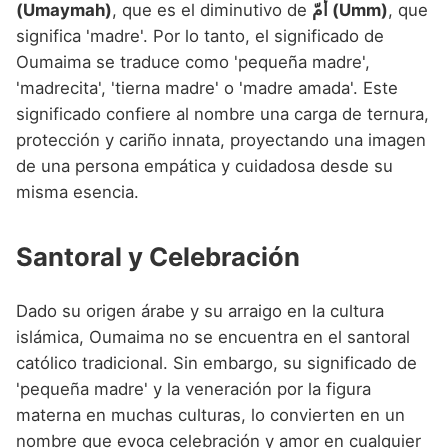
(Umaymah)
, que es el diminutivo de
أُمّ (Umm)
, que
significa 'madre'. Por lo tanto, el significado de
Oumaima se traduce como 'pequeña madre',
'madrecita', 'tierna madre' o 'madre amada'. Este
significado confiere al nombre una carga de ternura,
protección y cariño innata, proyectando una imagen
de una persona empática y cuidadosa desde su
misma esencia.
Santoral y Celebración
Dado su origen árabe y su arraigo en la cultura
islámica, Oumaima no se encuentra en el santoral
católico tradicional. Sin embargo, su significado de
'pequeña madre' y la veneración por la figura
materna en muchas culturas, lo convierten en un
nombre que evoca celebración y amor en cualquier