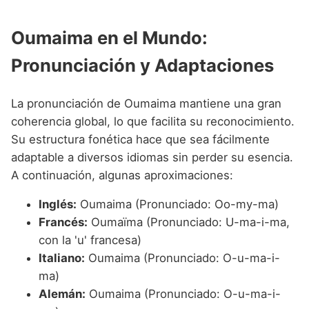
Oumaima en el Mundo:
Pronunciación y Adaptaciones
La pronunciación de Oumaima mantiene una gran
coherencia global, lo que facilita su reconocimiento.
Su estructura fonética hace que sea fácilmente
adaptable a diversos idiomas sin perder su esencia.
A continuación, algunas aproximaciones:
Inglés:
Oumaima (Pronunciado: Oo-my-ma)
Francés:
Oumaïma (Pronunciado: U-ma-i-ma,
con la 'u' francesa)
Italiano:
Oumaima (Pronunciado: O-u-ma-i-
ma)
Alemán:
Oumaima (Pronunciado: O-u-ma-i-