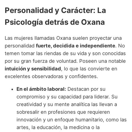
Personalidad y Carácter: La
Psicología detrás de Oxana
Las mujeres llamadas Oxana suelen proyectar una
personalidad
fuerte, decidida e independiente
. No
temen tomar las riendas de su vida y son conocidas
por su gran fuerza de voluntad. Poseen una notable
intuición y sensibilidad
, lo que las convierte en
excelentes observadoras y confidentes.
En el ámbito laboral:
Destacan por su
compromiso y su capacidad para liderar. Su
creatividad y su mente analítica las llevan a
sobresalir en profesiones que requieren
innovación y un enfoque humanitario, como las
artes, la educación, la medicina o la