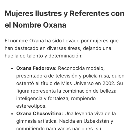
Mujeres Ilustres y Referentes con
el Nombre Oxana
El nombre Oxana ha sido llevado por mujeres que
han destacado en diversas áreas, dejando una
huella de talento y determinación:
Oxana Fedorova:
Reconocida modelo,
presentadora de televisión y policía rusa, quien
ostentó el título de Miss Universo en 2002. Su
figura representa la combinación de belleza,
inteligencia y fortaleza, rompiendo
estereotipos.
Oxana Chusovitina:
Una leyenda viva de la
gimnasia artística. Nacida en Uzbekistán y
compitiendo para varias naciones, su