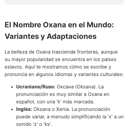
El Nombre Oxana en el Mundo:
Variantes y Adaptaciones
La belleza de Oxana trasciende fronteras, aunque
su mayor popularidad se encuentra en los países
eslavos. Aquí te mostramos cómo se escribe y
pronuncia en algunos idiomas y variantes culturales:
Ucraniano/Ruso:
Оксана (Oksana). La
pronunciación es muy similar a Oxana en
español, con una 'k' más marcada.
Inglés:
Oksana o Xenia. La pronunciación
puede variar, a menudo simplificando la 'x' a un
sonido 'z' o 'ks'.