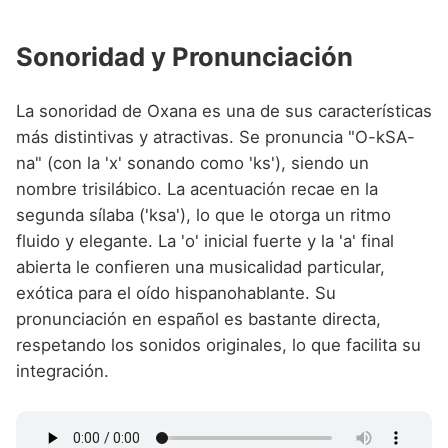
Sonoridad y Pronunciación
La sonoridad de Oxana es una de sus características
más distintivas y atractivas. Se pronuncia "O-kSA-
na" (con la 'x' sonando como 'ks'), siendo un
nombre trisilábico. La acentuación recae en la
segunda sílaba ('ksa'), lo que le otorga un ritmo
fluido y elegante. La 'o' inicial fuerte y la 'a' final
abierta le confieren una musicalidad particular,
exótica para el oído hispanohablante. Su
pronunciación en español es bastante directa,
respetando los sonidos originales, lo que facilita su
integración.