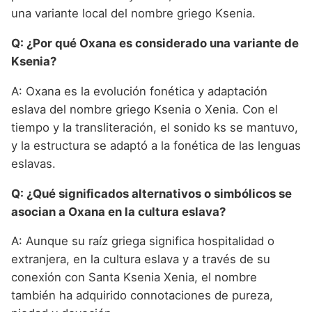
una variante local del nombre griego Ksenia.
Q: ¿Por qué Oxana es considerado una variante de
Ksenia?
A: Oxana es la evolución fonética y adaptación
eslava del nombre griego Ksenia o Xenia. Con el
tiempo y la transliteración, el sonido ks se mantuvo,
y la estructura se adaptó a la fonética de las lenguas
eslavas.
Q: ¿Qué significados alternativos o simbólicos se
asocian a Oxana en la cultura eslava?
A: Aunque su raíz griega significa hospitalidad o
extranjera, en la cultura eslava y a través de su
conexión con Santa Ksenia Xenia, el nombre
también ha adquirido connotaciones de pureza,