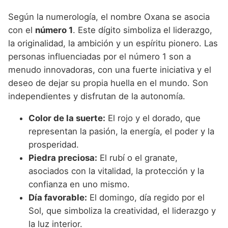
Según la numerología, el nombre Oxana se asocia
con el
número 1
. Este dígito simboliza el liderazgo,
la originalidad, la ambición y un espíritu pionero. Las
personas influenciadas por el número 1 son a
menudo innovadoras, con una fuerte iniciativa y el
deseo de dejar su propia huella en el mundo. Son
independientes y disfrutan de la autonomía.
Color de la suerte:
El rojo y el dorado, que
representan la pasión, la energía, el poder y la
prosperidad.
Piedra preciosa:
El rubí o el granate,
asociados con la vitalidad, la protección y la
confianza en uno mismo.
Día favorable:
El domingo, día regido por el
Sol, que simboliza la creatividad, el liderazgo y
la luz interior.