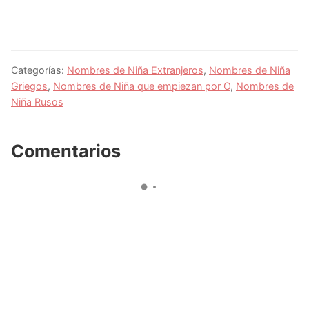
Categorías:
Nombres de Niña Extranjeros
,
Nombres de Niña
Griegos
,
Nombres de Niña que empiezan por O
,
Nombres de
Niña Rusos
Comentarios