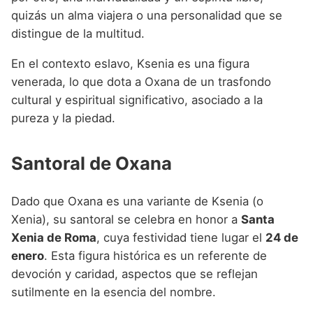
quizás un alma viajera o una personalidad que se
distingue de la multitud.
En el contexto eslavo, Ksenia es una figura
venerada, lo que dota a Oxana de un trasfondo
cultural y espiritual significativo, asociado a la
pureza y la piedad.
Santoral de Oxana
Dado que Oxana es una variante de Ksenia (o
Xenia), su santoral se celebra en honor a
Santa
Xenia de Roma
, cuya festividad tiene lugar el
24 de
enero
. Esta figura histórica es un referente de
devoción y caridad, aspectos que se reflejan
sutilmente en la esencia del nombre.