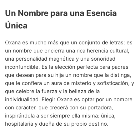
Un Nombre para una Esencia
Única
Oxana es mucho más que un conjunto de letras; es
un nombre que encierra una rica herencia cultural,
una personalidad magnética y una sonoridad
inconfundible. Es la elección perfecta para padres
que desean para su hija un nombre que la distinga,
que le confiera un aura de misterio y sofisticación, y
que celebre la fuerza y la belleza de la
individualidad. Elegir Oxana es optar por un nombre
con carácter, que crecerá con su portadora,
inspirándola a ser siempre ella misma: única,
hospitalaria y dueña de su propio destino.