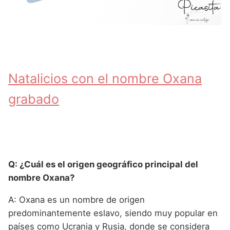
Natalicios con el nombre Oxana
grabado
Q: ¿Cuál es el origen geográfico principal del
nombre Oxana?
A: Oxana es un nombre de origen
predominantemente eslavo, siendo muy popular en
países como Ucrania y Rusia, donde se considera