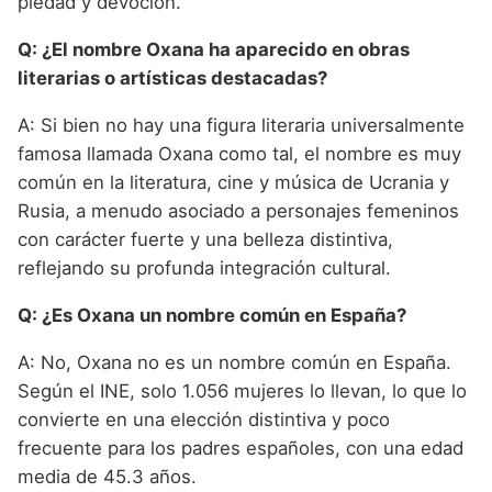
piedad y devoción.
Q: ¿El nombre Oxana ha aparecido en obras
literarias o artísticas destacadas?
A: Si bien no hay una figura literaria universalmente
famosa llamada Oxana como tal, el nombre es muy
común en la literatura, cine y música de Ucrania y
Rusia, a menudo asociado a personajes femeninos
con carácter fuerte y una belleza distintiva,
reflejando su profunda integración cultural.
Q: ¿Es Oxana un nombre común en España?
A: No, Oxana no es un nombre común en España.
Según el INE, solo 1.056 mujeres lo llevan, lo que lo
convierte en una elección distintiva y poco
frecuente para los padres españoles, con una edad
media de 45.3 años.