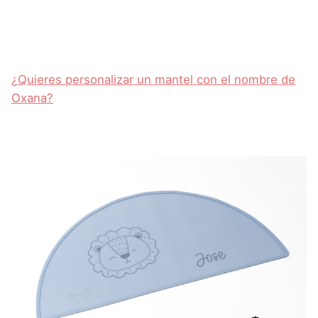
¿Quieres personalizar un mantel con el nombre de
Oxana?