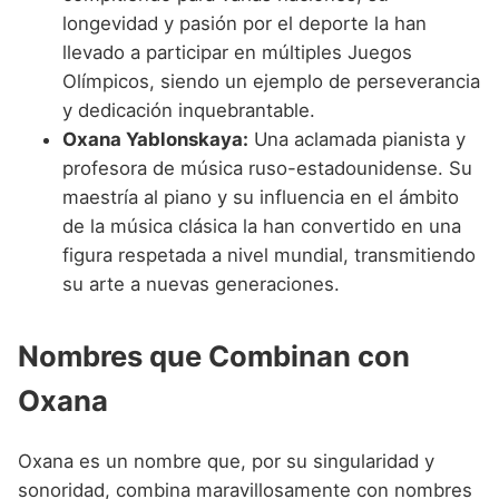
longevidad y pasión por el deporte la han
llevado a participar en múltiples Juegos
Olímpicos, siendo un ejemplo de perseverancia
y dedicación inquebrantable.
Oxana Yablonskaya:
Una aclamada pianista y
profesora de música ruso-estadounidense. Su
maestría al piano y su influencia en el ámbito
de la música clásica la han convertido en una
figura respetada a nivel mundial, transmitiendo
su arte a nuevas generaciones.
Nombres que Combinan con
Oxana
Oxana es un nombre que, por su singularidad y
sonoridad, combina maravillosamente con nombres