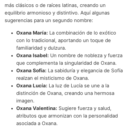
más clásicos o de raíces latinas, creando un
equilibrio armonioso y distintivo. Aquí algunas
sugerencias para un segundo nombre:
Oxana María:
La combinación de lo exótico
con lo tradicional, aportando un toque de
familiaridad y dulzura.
Oxana Isabel:
Un nombre de nobleza y fuerza
que complementa la singularidad de Oxana.
Oxana Sofía:
La sabiduría y elegancia de Sofía
realzan el misticismo de Oxana.
Oxana Lucía:
La luz de Lucía se une a la
distinción de Oxana, creando una hermosa
imagen.
Oxana Valentina:
Sugiere fuerza y salud,
atributos que armonizan con la personalidad
asociada a Oxana.