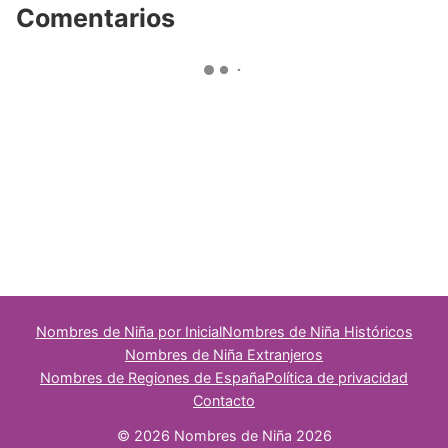
Comentarios
Nombres de Niña por Inicial
Nombres de Niña Históricos
Nombres de Niña Extranjeros
Nombres de Regiones de España
Política de privacidad
Contacto
© 2026 Nombres de Niña 2026