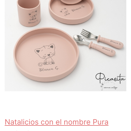
Natalicios con el nombre Pura