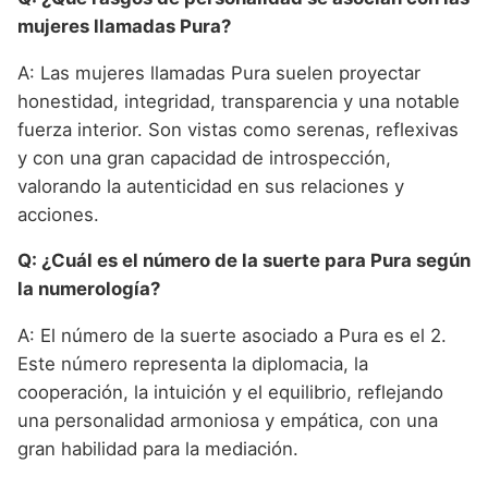
mujeres llamadas Pura?
A: Las mujeres llamadas Pura suelen proyectar
honestidad, integridad, transparencia y una notable
fuerza interior. Son vistas como serenas, reflexivas
y con una gran capacidad de introspección,
valorando la autenticidad en sus relaciones y
acciones.
Q: ¿Cuál es el número de la suerte para Pura según
la numerología?
A: El número de la suerte asociado a Pura es el 2.
Este número representa la diplomacia, la
cooperación, la intuición y el equilibrio, reflejando
una personalidad armoniosa y empática, con una
gran habilidad para la mediación.