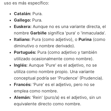
uso es más específico:
Catalán:
Pura.
Gallego:
Pura.
Euskera:
Aunque no es una variante directa, el
nombre
Garbiñe
significa 'pura' o 'inmaculada'.
Italiano:
Pura (como adjetivo), o
Purina
(como
diminutivo o nombre derivado).
Portugués:
Pura (como adjetivo y también
utilizado ocasionalmente como nombre).
Inglés:
Aunque 'Pure' es el adjetivo, no se
utiliza como nombre propio. Una variante
conceptual podría ser 'Prudence' (Prudencia).
Francés:
'Pure' es el adjetivo, pero no se
emplea como nombre.
Alemán:
'Rein' (puro/a) es el adjetivo, sin un
equivalente directo como nombre.