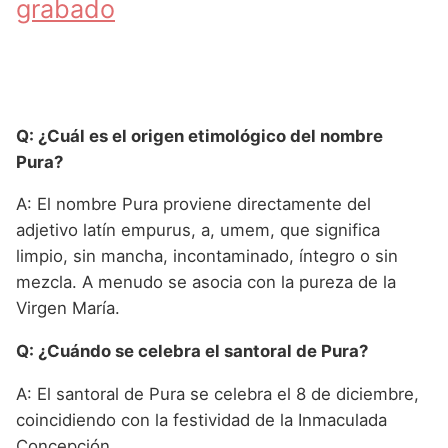
grabado
Q: ¿Cuál es el origen etimológico del nombre
Pura?
A: El nombre Pura proviene directamente del
adjetivo latín empurus, a, umem, que significa
limpio, sin mancha, incontaminado, íntegro o sin
mezcla. A menudo se asocia con la pureza de la
Virgen María.
Q: ¿Cuándo se celebra el santoral de Pura?
A: El santoral de Pura se celebra el 8 de diciembre,
coincidiendo con la festividad de la Inmaculada
Concepción.