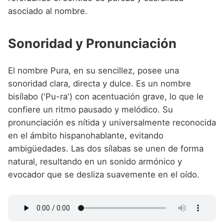
asociado al nombre.
Sonoridad y Pronunciación
El nombre Pura, en su sencillez, posee una
sonoridad clara, directa y dulce. Es un nombre
bisílabo ('Pu-ra') con acentuación grave, lo que le
confiere un ritmo pausado y melódico. Su
pronunciación es nítida y universalmente reconocida
en el ámbito hispanohablante, evitando
ambigüedades. Las dos sílabas se unen de forma
natural, resultando en un sonido armónico y
evocador que se desliza suavemente en el oído.