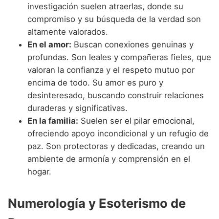
investigación suelen atraerlas, donde su
compromiso y su búsqueda de la verdad son
altamente valorados.
En el amor:
Buscan conexiones genuinas y
profundas. Son leales y compañeras fieles, que
valoran la confianza y el respeto mutuo por
encima de todo. Su amor es puro y
desinteresado, buscando construir relaciones
duraderas y significativas.
En la familia:
Suelen ser el pilar emocional,
ofreciendo apoyo incondicional y un refugio de
paz. Son protectoras y dedicadas, creando un
ambiente de armonía y comprensión en el
hogar.
Numerología y Esoterismo de