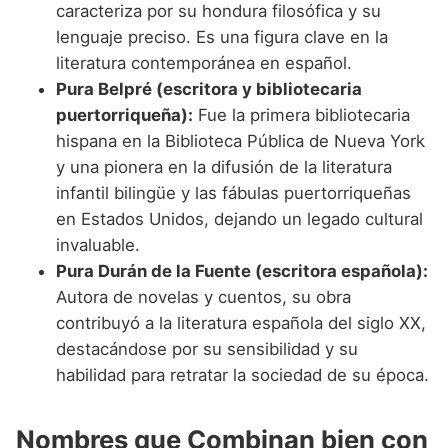
caracteriza por su hondura filosófica y su
lenguaje preciso. Es una figura clave en la
literatura contemporánea en español.
Pura Belpré (escritora y bibliotecaria
puertorriqueña):
Fue la primera bibliotecaria
hispana en la Biblioteca Pública de Nueva York
y una pionera en la difusión de la literatura
infantil bilingüe y las fábulas puertorriqueñas
en Estados Unidos, dejando un legado cultural
invaluable.
Pura Durán de la Fuente (escritora española):
Autora de novelas y cuentos, su obra
contribuyó a la literatura española del siglo XX,
destacándose por su sensibilidad y su
habilidad para retratar la sociedad de su época.
Nombres que Combinan bien con