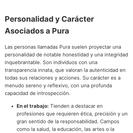
Personalidad y Carácter
Asociados a Pura
Las personas llamadas Pura suelen proyectar una
personalidad de notable honestidad y una integridad
inquebrantable. Son individuos con una
transparencia innata, que valoran la autenticidad en
todas sus relaciones y acciones. Su carácter es a
menudo sereno y reflexivo, con una profunda
capacidad de introspección.
En el trabajo:
Tienden a destacar en
profesiones que requieren ética, precisión y un
gran sentido de la responsabilidad. Campos
como la salud, la educación, las artes o la