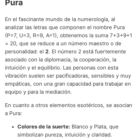
Pura
En el fascinante mundo de la numerología, al
analizar las letras que componen el nombre Pura
(P=7, U=3, R=9, A=1), obtenemos la suma 7+3+9+1
= 20, que se reduce a un número maestro o de
personalidad: el
2
. El número 2 está fuertemente
asociado con la diplomacia, la cooperación, la
intuición y el equilibrio. Las personas con esta
vibración suelen ser pacificadoras, sensibles y muy
empáticas, con una gran capacidad para trabajar en
equipo y para la mediación.
En cuanto a otros elementos esotéricos, se asocian
a Pura:
Colores de la suerte:
Blanco y Plata, que
simbolizan pureza, intuición y claridad.