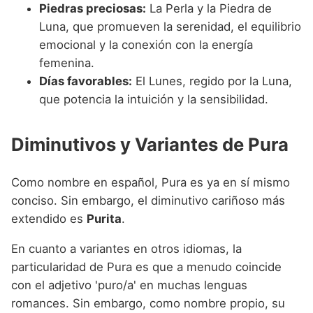
Piedras preciosas:
La Perla y la Piedra de
Luna, que promueven la serenidad, el equilibrio
emocional y la conexión con la energía
femenina.
Días favorables:
El Lunes, regido por la Luna,
que potencia la intuición y la sensibilidad.
Diminutivos y Variantes de Pura
Como nombre en español, Pura es ya en sí mismo
conciso. Sin embargo, el diminutivo cariñoso más
extendido es
Purita
.
En cuanto a variantes en otros idiomas, la
particularidad de Pura es que a menudo coincide
con el adjetivo 'puro/a' en muchas lenguas
romances. Sin embargo, como nombre propio, su