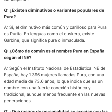
Q: ¿Existen diminutivos o variantes populares de
Pura?
A: Sí, el diminutivo más común y cariñoso para Pura
es Purita. En lenguas como el euskera, existe
Garbiñe, que significa pura o inmaculada.
Q: ¿Cómo de común es el nombre Pura en España
según el INE?
A: Según el Instituto Nacional de Estadística INE de
España, hay 1.396 mujeres llamadas Pura, con una
edad media de 73.6 años, lo que indica que es un
nombre con una fuerte conexión histórica y
tradicional, aunque menos frecuente en las nuevas
generaciones.
Q: ¿Qué rasgos de personalidad se asocian con las