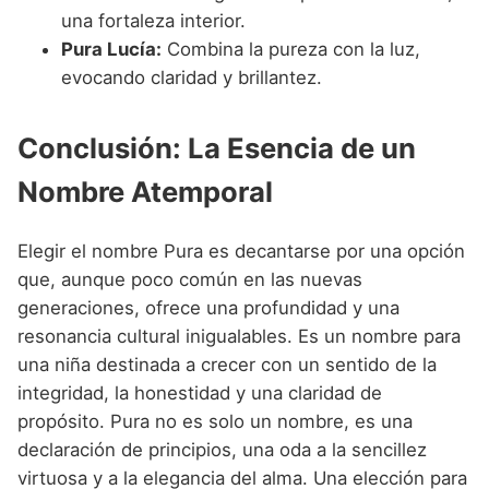
una fortaleza interior.
Pura Lucía:
Combina la pureza con la luz,
evocando claridad y brillantez.
Conclusión: La Esencia de un
Nombre Atemporal
Elegir el nombre Pura es decantarse por una opción
que, aunque poco común en las nuevas
generaciones, ofrece una profundidad y una
resonancia cultural inigualables. Es un nombre para
una niña destinada a crecer con un sentido de la
integridad, la honestidad y una claridad de
propósito. Pura no es solo un nombre, es una
declaración de principios, una oda a la sencillez
virtuosa y a la elegancia del alma. Una elección para