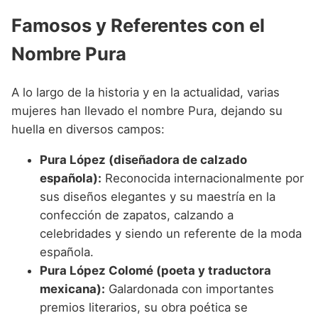
Famosos y Referentes con el
Nombre Pura
A lo largo de la historia y en la actualidad, varias
mujeres han llevado el nombre Pura, dejando su
huella en diversos campos:
Pura López (diseñadora de calzado
española):
Reconocida internacionalmente por
sus diseños elegantes y su maestría en la
confección de zapatos, calzando a
celebridades y siendo un referente de la moda
española.
Pura López Colomé (poeta y traductora
mexicana):
Galardonada con importantes
premios literarios, su obra poética se