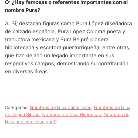
Q: ¿Hay famosas o referentes importantes con el
nombre Pura?
A: Sí, destacan figuras como Pura López diseñadora
de calzado española, Pura López Colomé poeta y
traductora mexicana y Pura Belpré pionera
bibliotecaria y escritora puertorriqueña, entre otras,
que han dejado un legado importante en sus
respectivos campos, demostrando su contribución
en diversas áreas.
Categorías:
Nombres de Niña Castellanos
,
Nombres de Niña
de Origen Bíblico
,
Nombres de Niña Históricos
,
Nombres de
Niña que empiezan por P