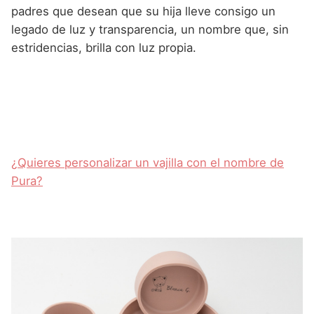
padres que desean que su hija lleve consigo un
legado de luz y transparencia, un nombre que, sin
estridencias, brilla con luz propia.
¿Quieres personalizar un vajilla con el nombre de
Pura?