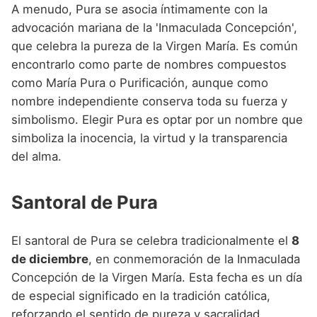
A menudo, Pura se asocia íntimamente con la
advocación mariana de la 'Inmaculada Concepción',
que celebra la pureza de la Virgen María. Es común
encontrarlo como parte de nombres compuestos
como María Pura o Purificación, aunque como
nombre independiente conserva toda su fuerza y
simbolismo. Elegir Pura es optar por un nombre que
simboliza la inocencia, la virtud y la transparencia
del alma.
Santoral de Pura
El santoral de Pura se celebra tradicionalmente el
8
de diciembre
, en conmemoración de la Inmaculada
Concepción de la Virgen María. Esta fecha es un día
de especial significado en la tradición católica,
reforzando el sentido de pureza y sacralidad