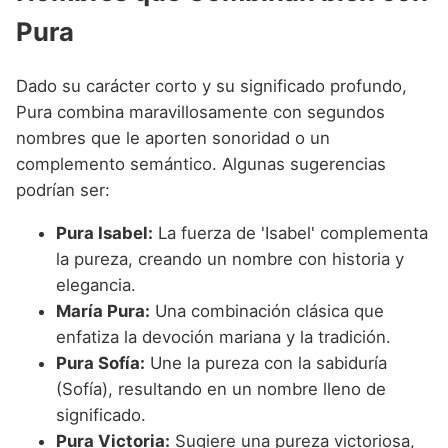
Pura
Dado su carácter corto y su significado profundo,
Pura combina maravillosamente con segundos
nombres que le aporten sonoridad o un
complemento semántico. Algunas sugerencias
podrían ser:
Pura Isabel:
La fuerza de 'Isabel' complementa
la pureza, creando un nombre con historia y
elegancia.
María Pura:
Una combinación clásica que
enfatiza la devoción mariana y la tradición.
Pura Sofía:
Une la pureza con la sabiduría
(Sofía), resultando en un nombre lleno de
significado.
Pura Victoria:
Sugiere una pureza victoriosa,