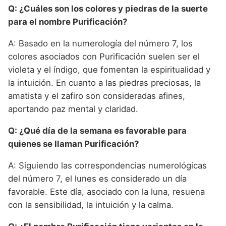
Q: ¿Cuáles son los colores y piedras de la suerte
para el nombre Purificación?
A: Basado en la numerología del número 7, los
colores asociados con Purificación suelen ser el
violeta y el índigo, que fomentan la espiritualidad y
la intuición. En cuanto a las piedras preciosas, la
amatista y el zafiro son consideradas afines,
aportando paz mental y claridad.
Q: ¿Qué día de la semana es favorable para
quienes se llaman Purificación?
A: Siguiendo las correspondencias numerológicas
del número 7, el lunes es considerado un día
favorable. Este día, asociado con la luna, resuena
con la sensibilidad, la intuición y la calma.