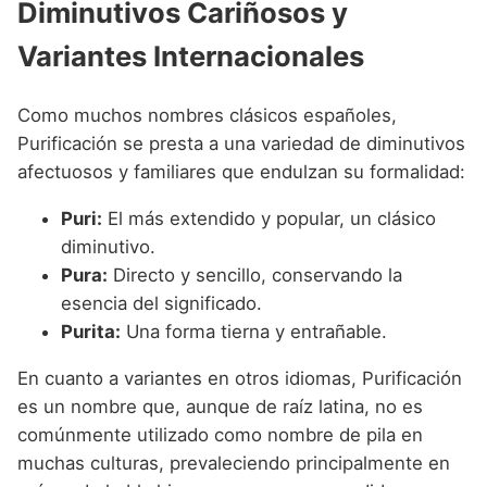
Diminutivos Cariñosos y
Variantes Internacionales
Como muchos nombres clásicos españoles,
Purificación se presta a una variedad de diminutivos
afectuosos y familiares que endulzan su formalidad:
Puri:
El más extendido y popular, un clásico
diminutivo.
Pura:
Directo y sencillo, conservando la
esencia del significado.
Purita:
Una forma tierna y entrañable.
En cuanto a variantes en otros idiomas, Purificación
es un nombre que, aunque de raíz latina, no es
comúnmente utilizado como nombre de pila en
muchas culturas, prevaleciendo principalmente en