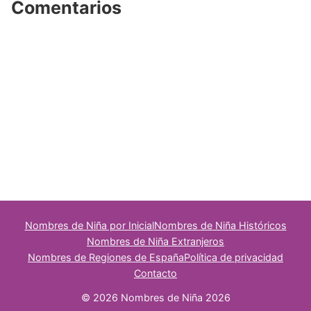
Comentarios
Nombres de Niña por Inicial
Nombres de Niña Históricos
Nombres de Niña Extranjeros
Nombres de Regiones de España
Política de privacidad
Contacto
© 2026 Nombres de Niña 2026