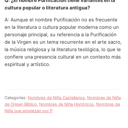
Q: ¿El nombre Purificación tiene variantes en la
cultura popular o literatura antigua?
A: Aunque el nombre Purificación no es frecuente
en la literatura o cultura popular moderna como un
personaje principal, su referencia a la Purificación
de la Virgen es un tema recurrente en el arte sacro,
la música religiosa y la literatura teológica, lo que le
confiere una presencia cultural en un contexto más
espiritual y artístico.
Categorías:
Nombres de Niña Castellanos
,
Nombres de Niña
de Origen Bíblico
,
Nombres de Niña Históricos
,
Nombres de
Niña que empiezan por P