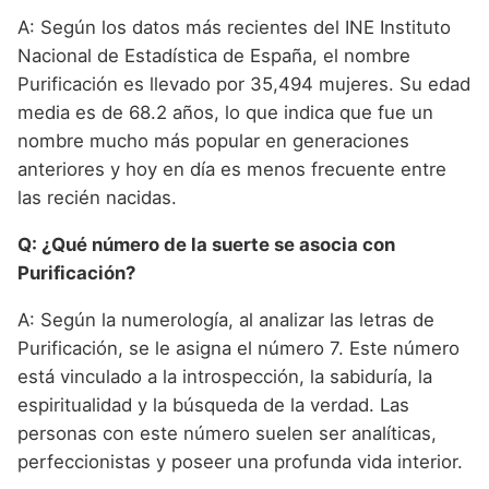
A: Según los datos más recientes del INE Instituto
Nacional de Estadística de España, el nombre
Purificación es llevado por 35,494 mujeres. Su edad
media es de 68.2 años, lo que indica que fue un
nombre mucho más popular en generaciones
anteriores y hoy en día es menos frecuente entre
las recién nacidas.
Q: ¿Qué número de la suerte se asocia con
Purificación?
A: Según la numerología, al analizar las letras de
Purificación, se le asigna el número 7. Este número
está vinculado a la introspección, la sabiduría, la
espiritualidad y la búsqueda de la verdad. Las
personas con este número suelen ser analíticas,
perfeccionistas y poseer una profunda vida interior.