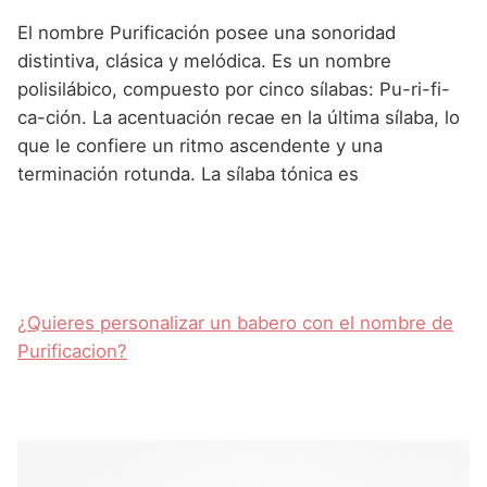
El nombre Purificación posee una sonoridad
distintiva, clásica y melódica. Es un nombre
polisilábico, compuesto por cinco sílabas: Pu-ri-fi-
ca-ción. La acentuación recae en la última sílaba, lo
que le confiere un ritmo ascendente y una
terminación rotunda. La sílaba tónica es
¿Quieres personalizar un babero con el nombre de
Purificacion?