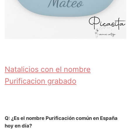
Natalicios con el nombre
Purificacion grabado
Q: ¿Es el nombre Purificación común en España
hoy en día?