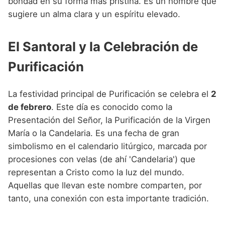
bondad en su forma más prístina. Es un nombre que
sugiere un alma clara y un espíritu elevado.
El Santoral y la Celebración de
Purificación
La festividad principal de Purificación se celebra el
2
de febrero
. Este día es conocido como la
Presentación del Señor, la Purificación de la Virgen
María o la Candelaria. Es una fecha de gran
simbolismo en el calendario litúrgico, marcada por
procesiones con velas (de ahí 'Candelaria') que
representan a Cristo como la luz del mundo.
Aquellas que llevan este nombre comparten, por
tanto, una conexión con esta importante tradición.