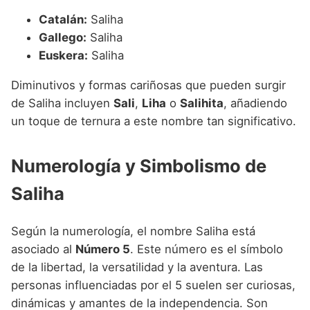
Catalán:
Saliha
Gallego:
Saliha
Euskera:
Saliha
Diminutivos y formas cariñosas que pueden surgir
de Saliha incluyen
Sali
,
Liha
o
Salihita
, añadiendo
un toque de ternura a este nombre tan significativo.
Numerología y Simbolismo de
Saliha
Según la numerología, el nombre Saliha está
asociado al
Número 5
. Este número es el símbolo
de la libertad, la versatilidad y la aventura. Las
personas influenciadas por el 5 suelen ser curiosas,
dinámicas y amantes de la independencia. Son