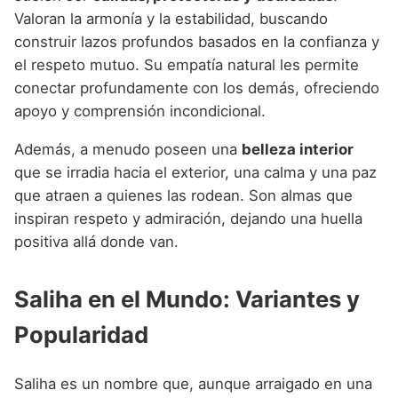
Valoran la armonía y la estabilidad, buscando
construir lazos profundos basados en la confianza y
el respeto mutuo. Su empatía natural les permite
conectar profundamente con los demás, ofreciendo
apoyo y comprensión incondicional.
Además, a menudo poseen una
belleza interior
que se irradia hacia el exterior, una calma y una paz
que atraen a quienes las rodean. Son almas que
inspiran respeto y admiración, dejando una huella
positiva allá donde van.
Saliha en el Mundo: Variantes y
Popularidad
Saliha es un nombre que, aunque arraigado en una