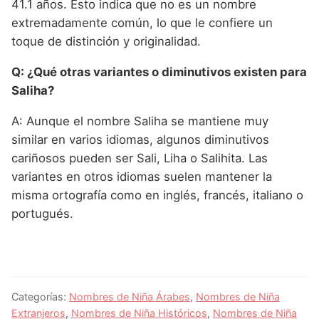
41.1 años. Esto indica que no es un nombre
extremadamente común, lo que le confiere un
toque de distinción y originalidad.
Q: ¿Qué otras variantes o diminutivos existen para
Saliha?
A: Aunque el nombre Saliha se mantiene muy
similar en varios idiomas, algunos diminutivos
cariñosos pueden ser Sali, Liha o Salihita. Las
variantes en otros idiomas suelen mantener la
misma ortografía como en inglés, francés, italiano o
portugués.
Categorías:
Nombres de Niña Árabes
,
Nombres de Niña
Extranjeros
,
Nombres de Niña Históricos
,
Nombres de Niña