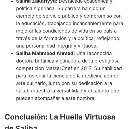
Saliha Zakariyya:
Destacada académica y
política nigeriana. Su carrera ha sido un
ejemplo de servicio público y compromiso con
la educación, trabajando incansablemente para
mejorar las condiciones de vida en su país a
través de la formación y la política, reflejando
una personalidad íntegra y virtuosa.
Saliha Mahmood Ahmed:
Una reconocida
doctora británica y ganadora de la prestigiosa
competición MasterChef en 2017. Su habilidad
para fusionar la ciencia de la medicina con el
arte culinario, junto con su dedicación a la
salud, muestra la versatilidad y el talento que
pueden acompañar a este nombre.
Conclusión: La Huella Virtuosa
de Saliha