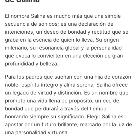
El nombre Saliha es mucho más que una simple
secuencia de sonidos; es una declaración de
intenciones, un deseo de bondad y rectitud que se
graba en la esencia de quien lo lleva. Su origen
milenario, su resonancia global y la personalidad
que evoca lo convierten en una elección de gran
profundidad y belleza.
Para los padres que sueñan con una hija de corazón
noble, espíritu íntegro y alma serena, Saliha ofrece
un legado de virtud y distinción. Es un nombre que
promete una vida llena de propósito, un eco de
bondad que perdurará a través del tiempo,
honrando siempre su significado. Elegir Saliha es
apostar por un futuro brillante, marcado por la luz de
una personalidad virtuosa.