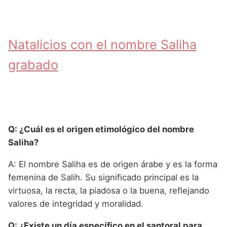
Natalicios con el nombre Saliha
grabado
Q: ¿Cuál es el origen etimológico del nombre
Saliha?
A: El nombre Saliha es de origen árabe y es la forma
femenina de Salih. Su significado principal es la
virtuosa, la recta, la piadosa o la buena, reflejando
valores de integridad y moralidad.
Q: ¿Existe un día específico en el santoral para