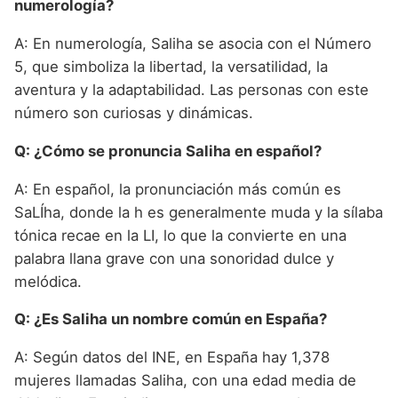
numerología?
A: En numerología, Saliha se asocia con el Número
5, que simboliza la libertad, la versatilidad, la
aventura y la adaptabilidad. Las personas con este
número son curiosas y dinámicas.
Q: ¿Cómo se pronuncia Saliha en español?
A: En español, la pronunciación más común es
SaLÍha, donde la h es generalmente muda y la sílaba
tónica recae en la LI, lo que la convierte en una
palabra llana grave con una sonoridad dulce y
melódica.
Q: ¿Es Saliha un nombre común en España?
A: Según datos del INE, en España hay 1,378
mujeres llamadas Saliha, con una edad media de