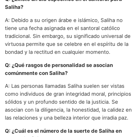
Saliha?
A: Debido a su origen árabe e islámico, Saliha no
tiene una fecha asignada en el santoral católico
tradicional. Sin embargo, su significado universal de
virtuosa permite que se celebre en el espíritu de la
bondad y la rectitud en cualquier momento.
Q: ¿Qué rasgos de personalidad se asocian
comúnmente con Saliha?
A: Las personas llamadas Saliha suelen ser vistas
como individuos de gran integridad moral, principios
sólidos y un profundo sentido de la justicia. Se
asocian con la diligencia, la honestidad, la calidez en
las relaciones y una belleza interior que irradia paz.
Q: ¿Cuál es el número de la suerte de Saliha en