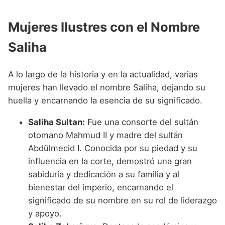
Mujeres Ilustres con el Nombre
Saliha
A lo largo de la historia y en la actualidad, varias
mujeres han llevado el nombre Saliha, dejando su
huella y encarnando la esencia de su significado.
Saliha Sultan:
Fue una consorte del sultán
otomano Mahmud II y madre del sultán
Abdülmecid I. Conocida por su piedad y su
influencia en la corte, demostró una gran
sabiduría y dedicación a su familia y al
bienestar del imperio, encarnando el
significado de su nombre en su rol de liderazgo
y apoyo.