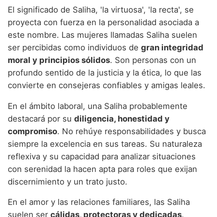
El significado de Saliha, 'la virtuosa', 'la recta', se
proyecta con fuerza en la personalidad asociada a
este nombre. Las mujeres llamadas Saliha suelen
ser percibidas como individuos de
gran integridad
moral y principios sólidos
. Son personas con un
profundo sentido de la justicia y la ética, lo que las
convierte en consejeras confiables y amigas leales.
En el ámbito laboral, una Saliha probablemente
destacará por su
diligencia, honestidad y
compromiso
. No rehúye responsabilidades y busca
siempre la excelencia en sus tareas. Su naturaleza
reflexiva y su capacidad para analizar situaciones
con serenidad la hacen apta para roles que exijan
discernimiento y un trato justo.
En el amor y las relaciones familiares, las Saliha
suelen ser
cálidas, protectoras y dedicadas
.