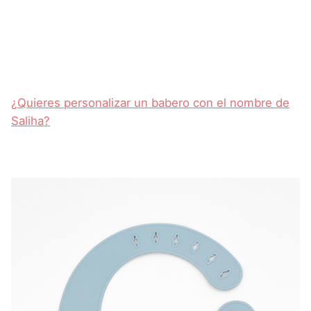
¿Quieres personalizar un babero con el nombre de
Saliha?