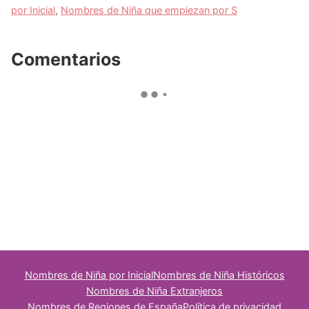
por Inicial
,
Nombres de Niña que empiezan por S
Comentarios
Nombres de Niña por Inicial
Nombres de Niña Históricos
Nombres de Niña Extranjeros
Nombres de Regiones de España
Política de privacidad