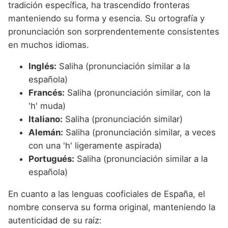
tradición específica, ha trascendido fronteras
manteniendo su forma y esencia. Su ortografía y
pronunciación son sorprendentemente consistentes
en muchos idiomas.
Inglés:
Saliha (pronunciación similar a la
española)
Francés:
Saliha (pronunciación similar, con la
'h' muda)
Italiano:
Saliha (pronunciación similar)
Alemán:
Saliha (pronunciación similar, a veces
con una 'h' ligeramente aspirada)
Portugués:
Saliha (pronunciación similar a la
española)
En cuanto a las lenguas cooficiales de España, el
nombre conserva su forma original, manteniendo la
autenticidad de su raíz: