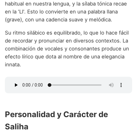
habitual en nuestra lengua, y la sílaba tónica recae
en la 'LI'. Esto lo convierte en una palabra llana
(grave), con una cadencia suave y melódica.
Su ritmo silábico es equilibrado, lo que lo hace fácil
de recordar y pronunciar en diversos contextos. La
combinación de vocales y consonantes produce un
efecto lírico que dota al nombre de una elegancia
innata.
Personalidad y Carácter de
Saliha