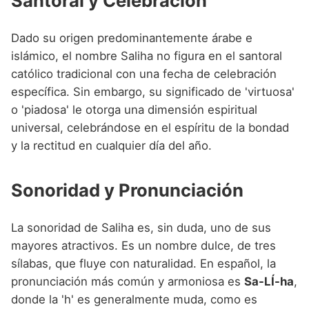
Santoral y Celebración
Dado su origen predominantemente árabe e
islámico, el nombre Saliha no figura en el santoral
católico tradicional con una fecha de celebración
específica. Sin embargo, su significado de 'virtuosa'
o 'piadosa' le otorga una dimensión espiritual
universal, celebrándose en el espíritu de la bondad
y la rectitud en cualquier día del año.
Sonoridad y Pronunciación
La sonoridad de Saliha es, sin duda, uno de sus
mayores atractivos. Es un nombre dulce, de tres
sílabas, que fluye con naturalidad. En español, la
pronunciación más común y armoniosa es
Sa-LÍ-ha
,
donde la 'h' es generalmente muda, como es