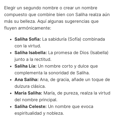
Elegir un segundo nombre o crear un nombre
compuesto que combine bien con Saliha realza aún
más su belleza. Aquí algunas sugerencias que
fluyen armónicamente:
Saliha Sofía:
La sabiduría (Sofía) combinada
con la virtud.
Saliha Isabella:
La promesa de Dios (Isabella)
junto a la rectitud.
Saliha Lía:
Un nombre corto y dulce que
complementa la sonoridad de Saliha.
Ana Saliha:
Ana, de gracia, añade un toque de
dulzura clásica.
María Saliha:
María, de pureza, realza la virtud
del nombre principal.
Saliha Celeste:
Un nombre que evoca
espiritualidad y nobleza.