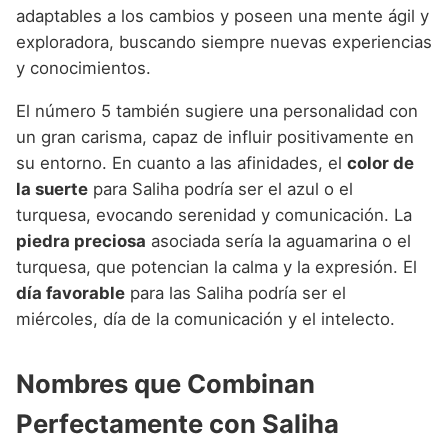
adaptables a los cambios y poseen una mente ágil y
exploradora, buscando siempre nuevas experiencias
y conocimientos.
El número 5 también sugiere una personalidad con
un gran carisma, capaz de influir positivamente en
su entorno. En cuanto a las afinidades, el
color de
la suerte
para Saliha podría ser el azul o el
turquesa, evocando serenidad y comunicación. La
piedra preciosa
asociada sería la aguamarina o el
turquesa, que potencian la calma y la expresión. El
día favorable
para las Saliha podría ser el
miércoles, día de la comunicación y el intelecto.
Nombres que Combinan
Perfectamente con Saliha