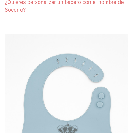
¿Quieres personalizar un babero con el nombre de
Socorro?