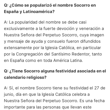
Q: ¿Cómo se popularizó el nombre Socorro en
España y Latinoamérica?
A: La popularidad del nombre se debe casi
exclusivamente a la fuerte devoción y veneración a
Nuestra Señora del Perpetuo Socorro, cuya imagen
y mensaje de ayuda y consuelo fueron difundidos
extensamente por la Iglesia Católica, en particular
por la Congregación del Santísimo Redentor, tanto
en España como en toda América Latina.
Q: ¿Tiene Socorro alguna festividad asociada en el
calendario religioso?
A: Sí, el nombre Socorro tiene su festividad el 27 de
junio, día en que la Iglesia Católica celebra a
Nuestra Señora del Perpetuo Socorro. Es una fecha
importante para las personas que llevan este