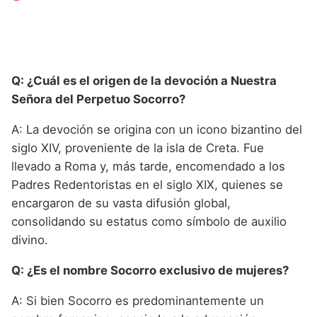
Q: ¿Cuál es el origen de la devoción a Nuestra
Señora del Perpetuo Socorro?
A: La devoción se origina con un icono bizantino del
siglo XIV, proveniente de la isla de Creta. Fue
llevado a Roma y, más tarde, encomendado a los
Padres Redentoristas en el siglo XIX, quienes se
encargaron de su vasta difusión global,
consolidando su estatus como símbolo de auxilio
divino.
Q: ¿Es el nombre Socorro exclusivo de mujeres?
A: Si bien Socorro es predominantemente un