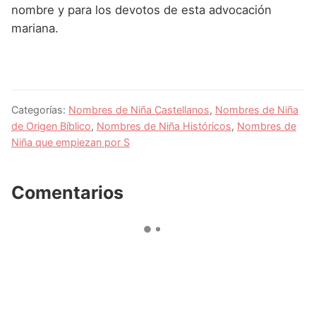
nombre y para los devotos de esta advocación
mariana.
Categorías:
Nombres de Niña Castellanos
,
Nombres de Niña
de Origen Bíblico
,
Nombres de Niña Históricos
,
Nombres de
Niña que empiezan por S
Comentarios