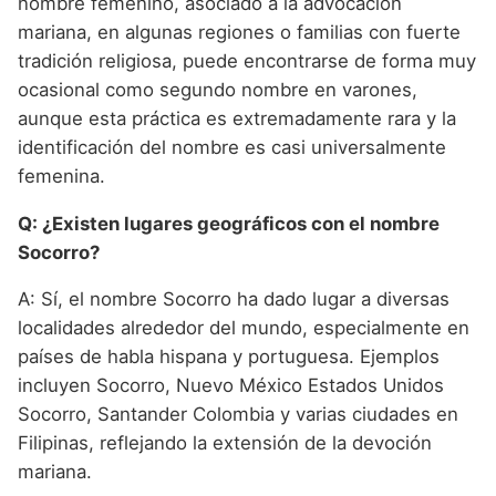
nombre femenino, asociado a la advocación
mariana, en algunas regiones o familias con fuerte
tradición religiosa, puede encontrarse de forma muy
ocasional como segundo nombre en varones,
aunque esta práctica es extremadamente rara y la
identificación del nombre es casi universalmente
femenina.
Q: ¿Existen lugares geográficos con el nombre
Socorro?
A: Sí, el nombre Socorro ha dado lugar a diversas
localidades alrededor del mundo, especialmente en
países de habla hispana y portuguesa. Ejemplos
incluyen Socorro, Nuevo México Estados Unidos
Socorro, Santander Colombia y varias ciudades en
Filipinas, reflejando la extensión de la devoción
mariana.