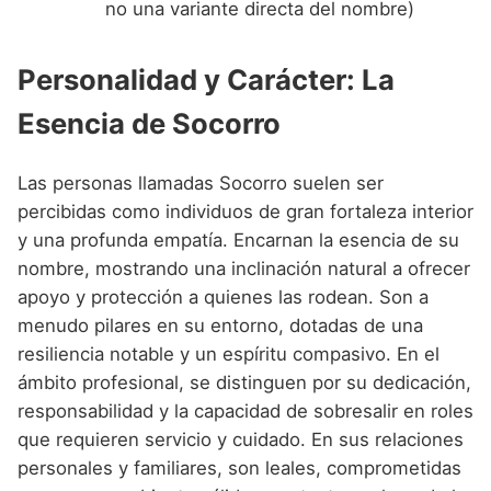
no una variante directa del nombre)
Personalidad y Carácter: La
Esencia de Socorro
Las personas llamadas Socorro suelen ser
percibidas como individuos de gran fortaleza interior
y una profunda empatía. Encarnan la esencia de su
nombre, mostrando una inclinación natural a ofrecer
apoyo y protección a quienes las rodean. Son a
menudo pilares en su entorno, dotadas de una
resiliencia notable y un espíritu compasivo. En el
ámbito profesional, se distinguen por su dedicación,
responsabilidad y la capacidad de sobresalir en roles
que requieren servicio y cuidado. En sus relaciones
personales y familiares, son leales, comprometidas