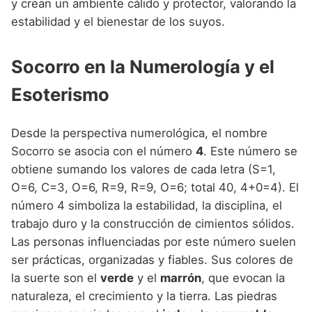
y crean un ambiente cálido y protector, valorando la
estabilidad y el bienestar de los suyos.
Socorro en la Numerología y el
Esoterismo
Desde la perspectiva numerológica, el nombre
Socorro se asocia con el número
4
. Este número se
obtiene sumando los valores de cada letra (S=1,
O=6, C=3, O=6, R=9, R=9, O=6; total 40, 4+0=4). El
número 4 simboliza la estabilidad, la disciplina, el
trabajo duro y la construcción de cimientos sólidos.
Las personas influenciadas por este número suelen
ser prácticas, organizadas y fiables. Sus colores de
la suerte son el
verde
y el
marrón
, que evocan la
naturaleza, el crecimiento y la tierra. Las piedras