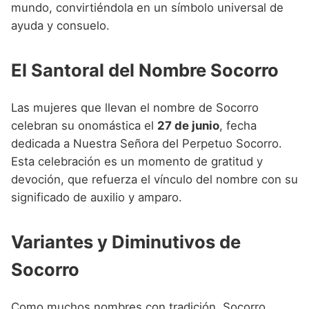
mundo, convirtiéndola en un símbolo universal de
ayuda y consuelo.
El Santoral del Nombre Socorro
Las mujeres que llevan el nombre de Socorro
celebran su onomástica el
27 de junio
, fecha
dedicada a Nuestra Señora del Perpetuo Socorro.
Esta celebración es un momento de gratitud y
devoción, que refuerza el vínculo del nombre con su
significado de auxilio y amparo.
Variantes y Diminutivos de
Socorro
Como muchos nombres con tradición, Socorro