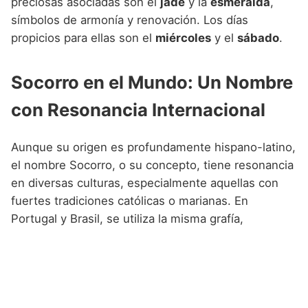
preciosas asociadas son el
jade
y la
esmeralda
,
símbolos de armonía y renovación. Los días
propicios para ellas son el
miércoles
y el
sábado
.
Socorro en el Mundo: Un Nombre
con Resonancia Internacional
Aunque su origen es profundamente hispano-latino,
el nombre Socorro, o su concepto, tiene resonancia
en diversas culturas, especialmente aquellas con
fuertes tradiciones católicas o marianas. En
Portugal y Brasil, se utiliza la misma grafía,