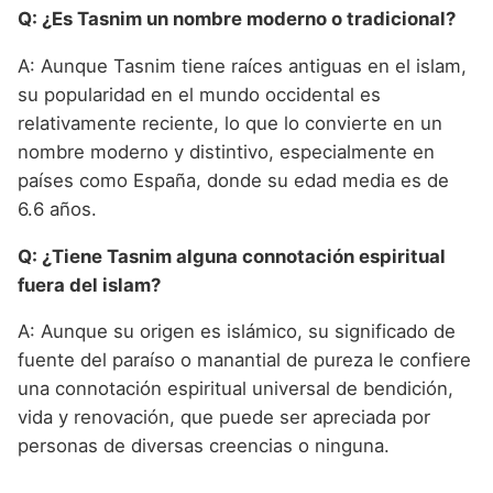
Q: ¿Es Tasnim un nombre moderno o tradicional?
A: Aunque Tasnim tiene raíces antiguas en el islam,
su popularidad en el mundo occidental es
relativamente reciente, lo que lo convierte en un
nombre moderno y distintivo, especialmente en
países como España, donde su edad media es de
6.6 años.
Q: ¿Tiene Tasnim alguna connotación espiritual
fuera del islam?
A: Aunque su origen es islámico, su significado de
fuente del paraíso o manantial de pureza le confiere
una connotación espiritual universal de bendición,
vida y renovación, que puede ser apreciada por
personas de diversas creencias o ninguna.