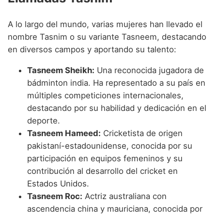
A lo largo del mundo, varias mujeres han llevado el
nombre Tasnim o su variante Tasneem, destacando
en diversos campos y aportando su talento:
Tasneem Sheikh:
Una reconocida jugadora de
bádminton india. Ha representado a su país en
múltiples competiciones internacionales,
destacando por su habilidad y dedicación en el
deporte.
Tasneem Hameed:
Cricketista de origen
pakistaní-estadounidense, conocida por su
participación en equipos femeninos y su
contribución al desarrollo del cricket en
Estados Unidos.
Tasneem Roc:
Actriz australiana con
ascendencia china y mauriciana, conocida por