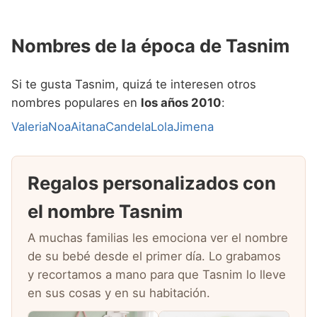
Nombres de la época de Tasnim
Si te gusta Tasnim, quizá te interesen otros
nombres populares en
los años 2010
:
Valeria
Noa
Aitana
Candela
Lola
Jimena
Regalos personalizados con
el nombre Tasnim
A muchas familias les emociona ver el nombre
de su bebé desde el primer día. Lo grabamos
y recortamos a mano para que Tasnim lo lleve
en sus cosas y en su habitación.