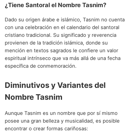
¿Tiene Santoral el Nombre Tasnim?
Dado su origen árabe e islámico, Tasnim no cuenta
con una celebración en el calendario del santoral
cristiano tradicional. Su significado y reverencia
provienen de la tradición islámica, donde su
mención en textos sagrados le confiere un valor
espiritual intrínseco que va más allá de una fecha
específica de conmemoración.
Diminutivos y Variantes del
Nombre Tasnim
Aunque Tasnim es un nombre que por sí mismo
posee una gran belleza y musicalidad, es posible
encontrar o crear formas cariñosas: