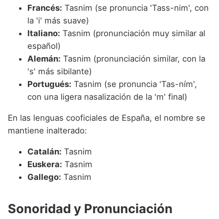
Francés:
Tasnim (se pronuncia 'Tass-nim', con
la 'i' más suave)
Italiano:
Tasnim (pronunciación muy similar al
español)
Alemán:
Tasnim (pronunciación similar, con la
's' más sibilante)
Portugués:
Tasnim (se pronuncia 'Tas-ním',
con una ligera nasalización de la 'm' final)
En las lenguas cooficiales de España, el nombre se
mantiene inalterado:
Catalán:
Tasnim
Euskera:
Tasnim
Gallego:
Tasnim
Sonoridad y Pronunciación