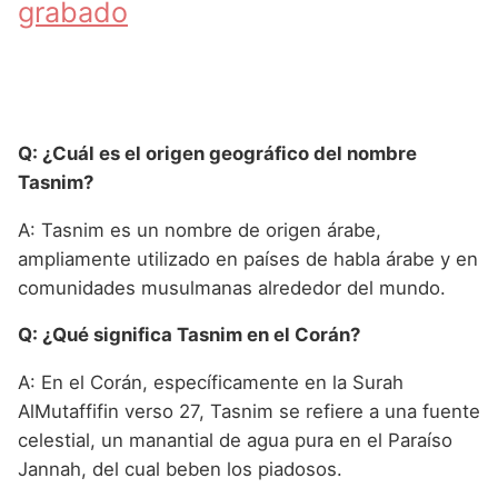
grabado
Q: ¿Cuál es el origen geográfico del nombre
Tasnim?
A: Tasnim es un nombre de origen árabe,
ampliamente utilizado en países de habla árabe y en
comunidades musulmanas alrededor del mundo.
Q: ¿Qué significa Tasnim en el Corán?
A: En el Corán, específicamente en la Surah
AlMutaffifin verso 27, Tasnim se refiere a una fuente
celestial, un manantial de agua pura en el Paraíso
Jannah, del cual beben los piadosos.