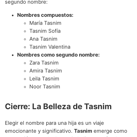
segundo nombre:
Nombres compuestos:
María Tasnim
Tasnim Sofía
Ana Tasnim
Tasnim Valentina
Nombres como segundo nombre:
Zara Tasnim
Amira Tasnim
Leila Tasnim
Noor Tasnim
Cierre: La Belleza de Tasnim
Elegir el nombre para una hija es un viaje
emocionante y significativo.
Tasnim
emerge como