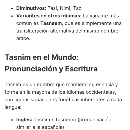
Diminutivos:
Tasi, Nimi, Taz.
Variantes en otros idiomas:
La variante más
común es
Tasneem
, que es simplemente una
transliteración alternativa del mismo nombre
árabe.
Tasnim en el Mundo:
Pronunciación y Escritura
Tasnim es un nombre que mantiene su esencia y
forma en la mayoría de los idiomas occidentales,
con ligeras variaciones fonéticas inherentes a cada
lengua:
Inglés:
Tasnim / Tasneem (pronunciación
similar a la española)