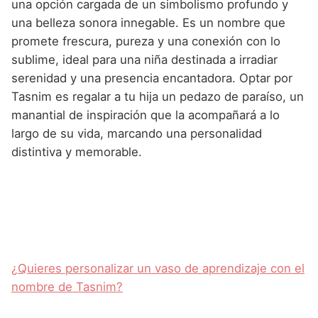
una opción cargada de un simbolismo profundo y
una belleza sonora innegable. Es un nombre que
promete frescura, pureza y una conexión con lo
sublime, ideal para una niña destinada a irradiar
serenidad y una presencia encantadora. Optar por
Tasnim es regalar a tu hija un pedazo de paraíso, un
manantial de inspiración que la acompañará a lo
largo de su vida, marcando una personalidad
distintiva y memorable.
¿Quieres personalizar un vaso de aprendizaje con el
nombre de Tasnim?