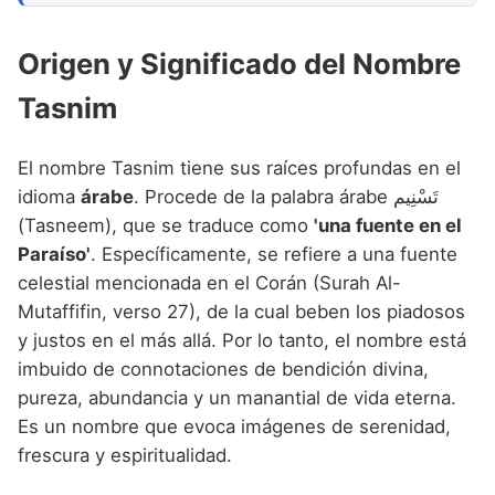
Origen y Significado del Nombre
Tasnim
El nombre Tasnim tiene sus raíces profundas en el
idioma
árabe
. Procede de la palabra árabe تَسْنِيم
(Tasneem), que se traduce como
'una fuente en el
Paraíso'
. Específicamente, se refiere a una fuente
celestial mencionada en el Corán (Surah Al-
Mutaffifin, verso 27), de la cual beben los piadosos
y justos en el más allá. Por lo tanto, el nombre está
imbuido de connotaciones de bendición divina,
pureza, abundancia y un manantial de vida eterna.
Es un nombre que evoca imágenes de serenidad,
frescura y espiritualidad.