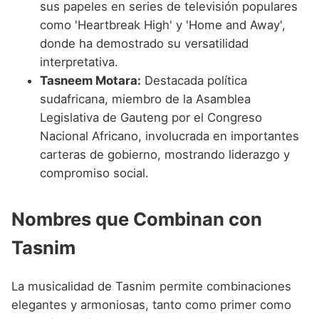
sus papeles en series de televisión populares
como 'Heartbreak High' y 'Home and Away',
donde ha demostrado su versatilidad
interpretativa.
Tasneem Motara:
Destacada política
sudafricana, miembro de la Asamblea
Legislativa de Gauteng por el Congreso
Nacional Africano, involucrada en importantes
carteras de gobierno, mostrando liderazgo y
compromiso social.
Nombres que Combinan con
Tasnim
La musicalidad de Tasnim permite combinaciones
elegantes y armoniosas, tanto como primer como