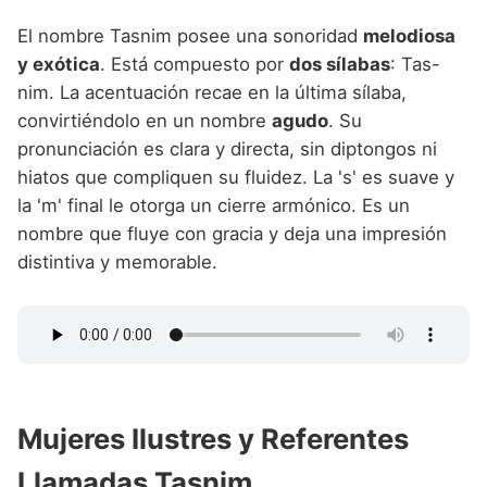
El nombre Tasnim posee una sonoridad
melodiosa
y exótica
. Está compuesto por
dos sílabas
: Tas-
nim. La acentuación recae en la última sílaba,
convirtiéndolo en un nombre
agudo
. Su
pronunciación es clara y directa, sin diptongos ni
hiatos que compliquen su fluidez. La 's' es suave y
la 'm' final le otorga un cierre armónico. Es un
nombre que fluye con gracia y deja una impresión
distintiva y memorable.
Mujeres Ilustres y Referentes
Llamadas Tasnim