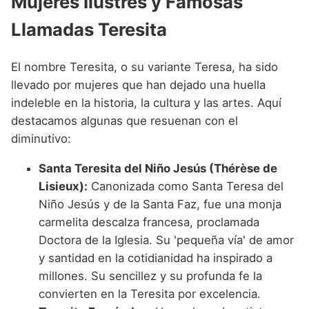
Mujeres Ilustres y Famosas
Llamadas Teresita
El nombre Teresita, o su variante Teresa, ha sido
llevado por mujeres que han dejado una huella
indeleble en la historia, la cultura y las artes. Aquí
destacamos algunas que resuenan con el
diminutivo:
Santa Teresita del Niño Jesús (Thérèse de
Lisieux):
Canonizada como Santa Teresa del
Niño Jesús y de la Santa Faz, fue una monja
carmelita descalza francesa, proclamada
Doctora de la Iglesia. Su 'pequeña vía' de amor
y santidad en la cotidianidad ha inspirado a
millones. Su sencillez y su profunda fe la
convierten en la Teresita por excelencia.