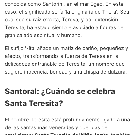
conocida como Santorini, en el mar Egeo. En este
caso, el significado sería 'la originaria de Thera'. Sea
cual sea su raíz exacta, Teresa, y por extensión
Teresita, ha estado siempre asociado a figuras de
gran calado espiritual y humano.
El sufijo '-ita' añade un matiz de cariño, pequeñez y
afecto, transformando la fuerza de Teresa en la
delicadeza entrañable de Teresita, un nombre que
sugiere inocencia, bondad y una chispa de dulzura.
Santoral: ¿Cuándo se celebra
Santa Teresita?
El nombre Teresita está profundamente ligado a una
de las santas más veneradas y queridas del