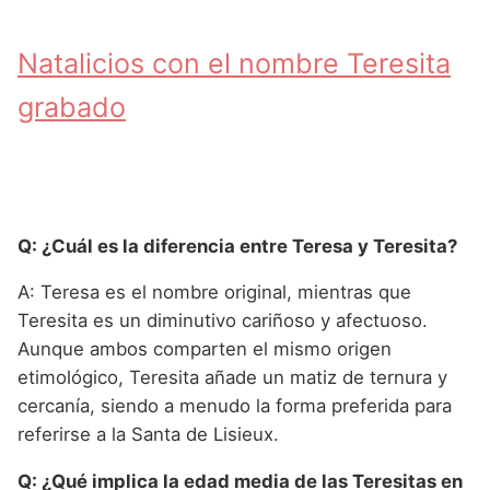
Natalicios con el nombre Teresita
grabado
Q: ¿Cuál es la diferencia entre Teresa y Teresita?
A: Teresa es el nombre original, mientras que
Teresita es un diminutivo cariñoso y afectuoso.
Aunque ambos comparten el mismo origen
etimológico, Teresita añade un matiz de ternura y
cercanía, siendo a menudo la forma preferida para
referirse a la Santa de Lisieux.
Q: ¿Qué implica la edad media de las Teresitas en