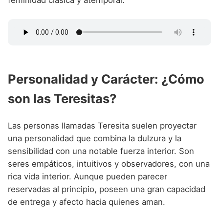
Personalidad y Carácter: ¿Cómo
son las Teresitas?
Las personas llamadas Teresita suelen proyectar
una personalidad que combina la dulzura y la
sensibilidad con una notable fuerza interior. Son
seres empáticos, intuitivos y observadores, con una
rica vida interior. Aunque pueden parecer
reservadas al principio, poseen una gran capacidad
de entrega y afecto hacia quienes aman.