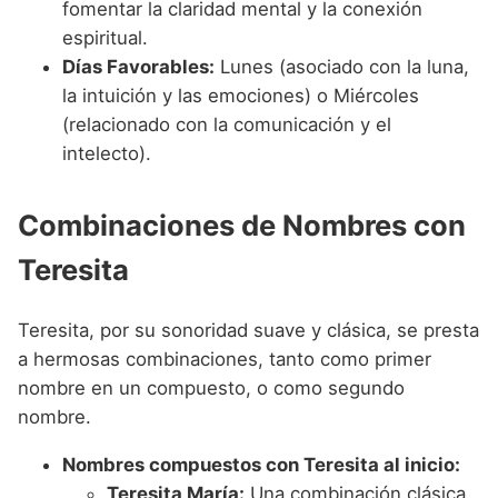
fomentar la claridad mental y la conexión
espiritual.
Días Favorables:
Lunes (asociado con la luna,
la intuición y las emociones) o Miércoles
(relacionado con la comunicación y el
intelecto).
Combinaciones de Nombres con
Teresita
Teresita, por su sonoridad suave y clásica, se presta
a hermosas combinaciones, tanto como primer
nombre en un compuesto, o como segundo
nombre.
Nombres compuestos con Teresita al inicio:
Teresita María:
Una combinación clásica