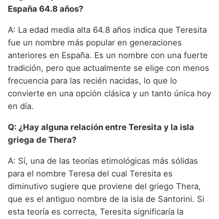
España 64.8 años?
A: La edad media alta 64.8 años indica que Teresita
fue un nombre más popular en generaciones
anteriores en España. Es un nombre con una fuerte
tradición, pero que actualmente se elige con menos
frecuencia para las recién nacidas, lo que lo
convierte en una opción clásica y un tanto única hoy
en día.
Q: ¿Hay alguna relación entre Teresita y la isla
griega de Thera?
A: Sí, una de las teorías etimológicas más sólidas
para el nombre Teresa del cual Teresita es
diminutivo sugiere que proviene del griego Thera,
que es el antiguo nombre de la isla de Santorini. Si
esta teoría es correcta, Teresita significaría la