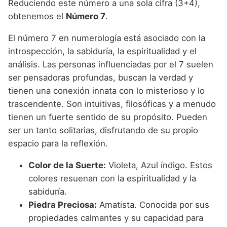
Reduciendo este número a una sola cifra (3+4),
obtenemos el
Número 7
.
El número 7 en numerología está asociado con la
introspección, la sabiduría, la espiritualidad y el
análisis. Las personas influenciadas por el 7 suelen
ser pensadoras profundas, buscan la verdad y
tienen una conexión innata con lo misterioso y lo
trascendente. Son intuitivas, filosóficas y a menudo
tienen un fuerte sentido de su propósito. Pueden
ser un tanto solitarias, disfrutando de su propio
espacio para la reflexión.
Color de la Suerte:
Violeta, Azul índigo. Estos
colores resuenan con la espiritualidad y la
sabiduría.
Piedra Preciosa:
Amatista. Conocida por sus
propiedades calmantes y su capacidad para