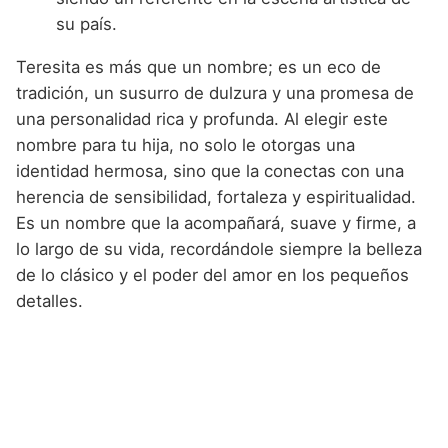
su país.
Teresita es más que un nombre; es un eco de
tradición, un susurro de dulzura y una promesa de
una personalidad rica y profunda. Al elegir este
nombre para tu hija, no solo le otorgas una
identidad hermosa, sino que la conectas con una
herencia de sensibilidad, fortaleza y espiritualidad.
Es un nombre que la acompañará, suave y firme, a
lo largo de su vida, recordándole siempre la belleza
de lo clásico y el poder del amor en los pequeños
detalles.