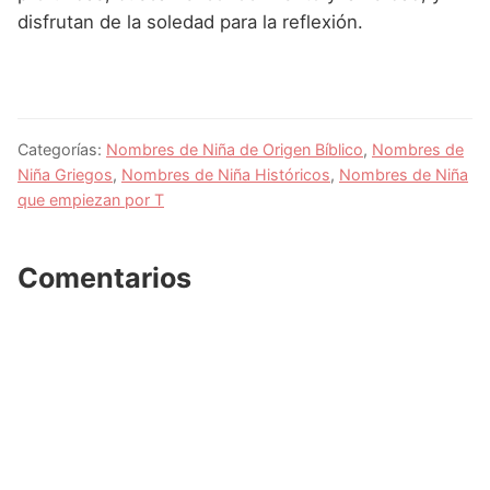
disfrutan de la soledad para la reflexión.
Categorías:
Nombres de Niña de Origen Bíblico
,
Nombres de
Niña Griegos
,
Nombres de Niña Históricos
,
Nombres de Niña
que empiezan por T
Comentarios