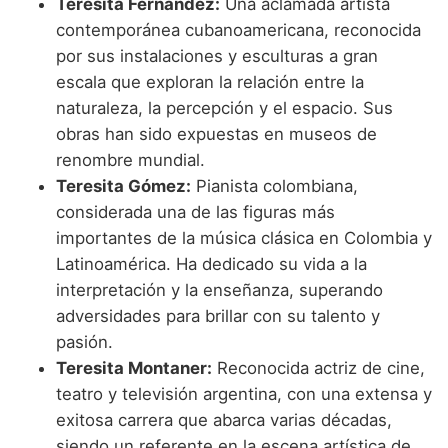
Teresita Fernández:
Una aclamada artista
contemporánea cubanoamericana, reconocida
por sus instalaciones y esculturas a gran
escala que exploran la relación entre la
naturaleza, la percepción y el espacio. Sus
obras han sido expuestas en museos de
renombre mundial.
Teresita Gómez:
Pianista colombiana,
considerada una de las figuras más
importantes de la música clásica en Colombia y
Latinoamérica. Ha dedicado su vida a la
interpretación y la enseñanza, superando
adversidades para brillar con su talento y
pasión.
Teresita Montaner:
Reconocida actriz de cine,
teatro y televisión argentina, con una extensa y
exitosa carrera que abarca varias décadas,
siendo un referente en la escena artística de