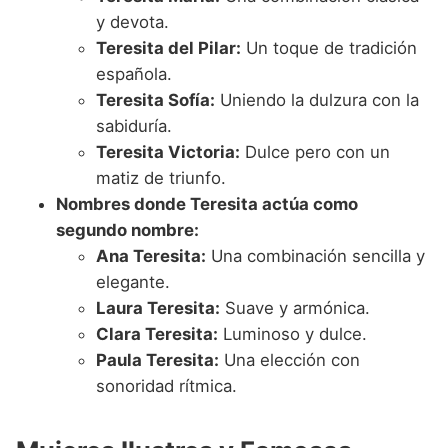
y devota.
Teresita del Pilar:
Un toque de tradición
española.
Teresita Sofía:
Uniendo la dulzura con la
sabiduría.
Teresita Victoria:
Dulce pero con un
matiz de triunfo.
Nombres donde Teresita actúa como
segundo nombre:
Ana Teresita:
Una combinación sencilla y
elegante.
Laura Teresita:
Suave y armónica.
Clara Teresita:
Luminoso y dulce.
Paula Teresita:
Una elección con
sonoridad rítmica.