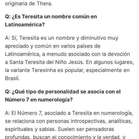
originaria de Thera.
Q: ¿Es Teresita un nombre común en
Latinoamérica?
A: Sí, Teresita es un nombre y diminutivo muy
apreciado y común en varios países de
Latinoamérica, a menudo asociado con la devoción
a Santa Teresita del Niño Jesús. En algunos lugares,
la variante Teresinha es popular, especialmente en
Brasil.
Q: ¿Qué tipo de personalidad se asocia con el
Número 7 en numerología?
A: El Número 7, asociado a Teresita en numerología,
se relaciona con personas introspectivas, analíticas,
espirituales y sabias. Suelen ser pensadoras
profundas, buscan el conocimiento y la verdad, y