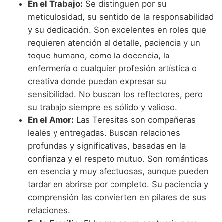
En el Trabajo:
Se distinguen por su
meticulosidad, su sentido de la responsabilidad
y su dedicación. Son excelentes en roles que
requieren atención al detalle, paciencia y un
toque humano, como la docencia, la
enfermería o cualquier profesión artística o
creativa donde puedan expresar su
sensibilidad. No buscan los reflectores, pero
su trabajo siempre es sólido y valioso.
En el Amor:
Las Teresitas son compañeras
leales y entregadas. Buscan relaciones
profundas y significativas, basadas en la
confianza y el respeto mutuo. Son románticas
en esencia y muy afectuosas, aunque pueden
tardar en abrirse por completo. Su paciencia y
comprensión las convierten en pilares de sus
relaciones.