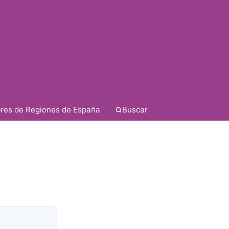
res de Regiones de España
Buscar