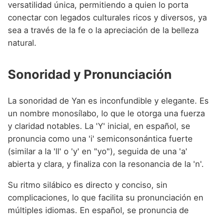
versatilidad única, permitiendo a quien lo porta
conectar con legados culturales ricos y diversos, ya
sea a través de la fe o la apreciación de la belleza
natural.
Sonoridad y Pronunciación
La sonoridad de Yan es inconfundible y elegante. Es
un nombre monosílabo, lo que le otorga una fuerza
y claridad notables. La 'Y' inicial, en español, se
pronuncia como una 'i' semiconsonántica fuerte
(similar a la 'll' o 'y' en "yo"), seguida de una 'a'
abierta y clara, y finaliza con la resonancia de la 'n'.
Su ritmo silábico es directo y conciso, sin
complicaciones, lo que facilita su pronunciación en
múltiples idiomas. En español, se pronuncia de