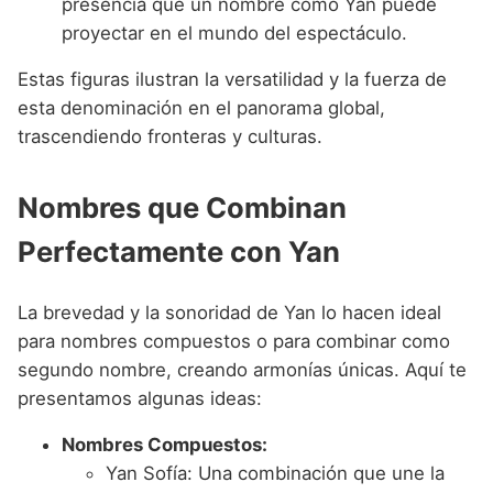
presencia que un nombre como Yan puede
proyectar en el mundo del espectáculo.
Estas figuras ilustran la versatilidad y la fuerza de
esta denominación en el panorama global,
trascendiendo fronteras y culturas.
Nombres que Combinan
Perfectamente con Yan
La brevedad y la sonoridad de Yan lo hacen ideal
para nombres compuestos o para combinar como
segundo nombre, creando armonías únicas. Aquí te
presentamos algunas ideas:
Nombres Compuestos:
Yan Sofía: Una combinación que une la