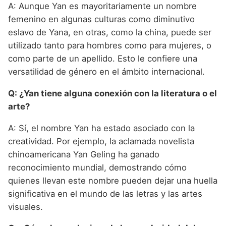
A: Aunque Yan es mayoritariamente un nombre
femenino en algunas culturas como diminutivo
eslavo de Yana, en otras, como la china, puede ser
utilizado tanto para hombres como para mujeres, o
como parte de un apellido. Esto le confiere una
versatilidad de género en el ámbito internacional.
Q: ¿Yan tiene alguna conexión con la literatura o el
arte?
A: Sí, el nombre Yan ha estado asociado con la
creatividad. Por ejemplo, la aclamada novelista
chinoamericana Yan Geling ha ganado
reconocimiento mundial, demostrando cómo
quienes llevan este nombre pueden dejar una huella
significativa en el mundo de las letras y las artes
visuales.