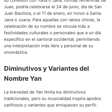
su conexión con Yana o Jana, formas femeninas de
Juan, podría celebrarse el 24 de junio, día de San
Juan Bautista, o el 11 de enero, en honor a Santa
Jana o Juana. Para aquellas con raíces chinas, la
celebración de su nombre se vincula más a
festividades culturales o personales que a un día
específico en el santoral occidental, permitiendo
una interpretación más libre y personal de su
onomástica.
Diminutivos y Variantes del
Nombre Yan
La brevedad de Yan limita los diminutivos
tradicionales, pero su musicalidad inspira apodos
cariñosos y variantes que enriquecen su perfil: