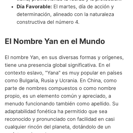
Día Favorable:
El martes, día de acción y
determinación, alineado con la naturaleza
constructiva del número 4.
El Nombre Yan en el Mundo
El nombre Yan, en sus diversas formas y orígenes,
tiene una presencia global significativa. En el
contexto eslavo, "Yana" es muy popular en países
como Bulgaria, Rusia y Ucrania. En China, como
parte de nombres compuestos o como nombre
propio, es un elemento común y apreciado, a
menudo funcionando también como apellido. Su
adaptabilidad fonética ha permitido que sea
reconocido y pronunciado con facilidad en casi
cualquier rincón del planeta, dotándolo de un