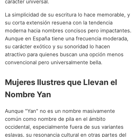
carácter universal.
La simplicidad de su escritura lo hace memorable, y
su corta extensión resuena con la tendencia
moderna hacia nombres concisos pero impactantes.
Aunque en España tiene una frecuencia moderada,
su carácter exótico y su sonoridad lo hacen
atractivo para quienes buscan una opción menos
convencional pero universalmente bella.
Mujeres Ilustres que Llevan el
Nombre Yan
Aunque "Yan" no es un nombre masivamente
común como nombre de pila en el ámbito
occidental, especialmente fuera de sus variantes
eslavas, su resonancia cultural en otras partes del