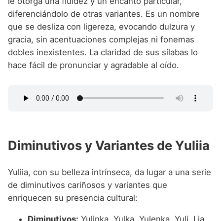
le otorga una fluidez y un encanto particular,
diferenciándolo de otras variantes. Es un nombre
que se desliza con ligereza, evocando dulzura y
gracia, sin acentuaciones complejas ni fonemas
dobles inexistentes. La claridad de sus sílabas lo
hace fácil de pronunciar y agradable al oído.
Diminutivos y Variantes de Yuliia
Yuliia, con su belleza intrínseca, da lugar a una serie
de diminutivos cariñosos y variantes que
enriquecen su presencia cultural:
Diminutivos:
Yulinka, Yulka, Yulenka, Yuli, Lia.