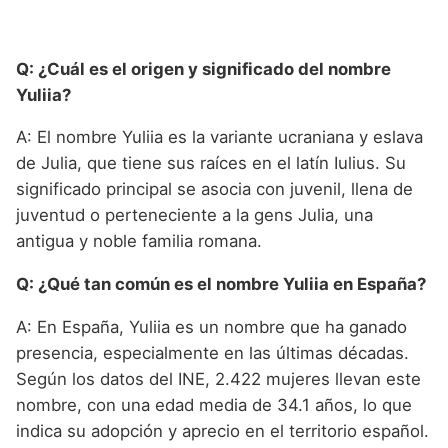
Q: ¿Cuál es el origen y significado del nombre
Yuliia?
A: El nombre Yuliia es la variante ucraniana y eslava
de Julia, que tiene sus raíces en el latín Iulius. Su
significado principal se asocia con juvenil, llena de
juventud o perteneciente a la gens Julia, una
antigua y noble familia romana.
Q: ¿Qué tan común es el nombre Yuliia en España?
A: En España, Yuliia es un nombre que ha ganado
presencia, especialmente en las últimas décadas.
Según los datos del INE, 2.422 mujeres llevan este
nombre, con una edad media de 34.1 años, lo que
indica su adopción y aprecio en el territorio español.