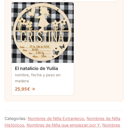
El natalicio de Yuliia
nombre, fecha y peso en
madera
25,95€ →
Categorías:
Nombres de Niña Extranjeros
,
Nombres de Niña
Históricos
,
Nombres de Niña que empiezan por Y
,
Nombres