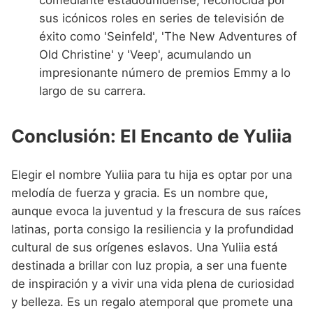
comediante estadounidense, reconocida por
sus icónicos roles en series de televisión de
éxito como 'Seinfeld', 'The New Adventures of
Old Christine' y 'Veep', acumulando un
impresionante número de premios Emmy a lo
largo de su carrera.
Conclusión: El Encanto de Yuliia
Elegir el nombre Yuliia para tu hija es optar por una
melodía de fuerza y gracia. Es un nombre que,
aunque evoca la juventud y la frescura de sus raíces
latinas, porta consigo la resiliencia y la profundidad
cultural de sus orígenes eslavos. Una Yuliia está
destinada a brillar con luz propia, a ser una fuente
de inspiración y a vivir una vida plena de curiosidad
y belleza. Es un regalo atemporal que promete una