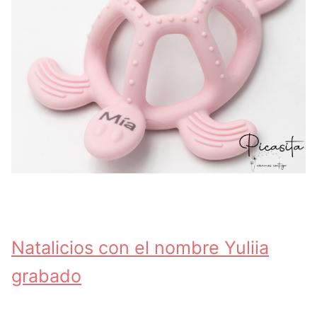
Natalicios con el nombre Yuliia
grabado