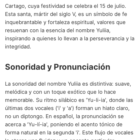
Cartago, cuya festividad se celebra el 15 de julio.
Esta santa, mártir del siglo V, es un símbolo de fe
inquebrantable y fortaleza espiritual, valores que
resuenan con la esencia del nombre Yuliia,
inspirando a quienes lo llevan a la perseverancia y la
integridad.
Sonoridad y Pronunciación
La sonoridad del nombre Yuliia es distintiva: suave,
melódica y con un toque exótico que lo hace
memorable. Su ritmo silábico es 'Yu-li-ia', donde las
últimas dos vocales ('i' y 'a') forman un hiato claro,
no un diptongo. En español, la pronunciación se
acerca a 'Yu-lí-ia', poniendo el acento tónico de
forma natural en la segunda 'i'. Este flujo de vocales