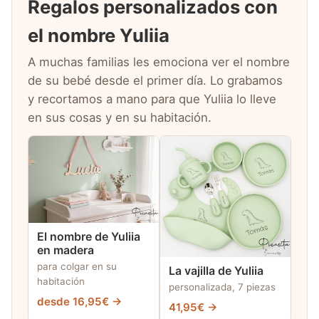
Regalos personalizados con
el nombre Yuliia
A muchas familias les emociona ver el nombre
de su bebé desde el primer día. Lo grabamos
y recortamos a mano para que Yuliia lo lleve
en sus cosas y en su habitación.
El nombre de Yuliia
en madera
para colgar en su
La vajilla de Yuliia
habitación
personalizada, 7 piezas
desde 16,95€ →
41,95€ →