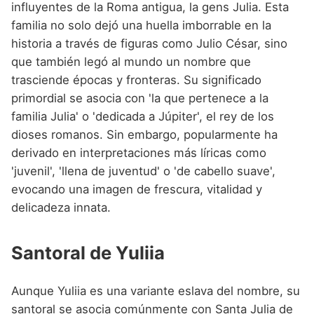
influyentes de la Roma antigua, la gens Julia. Esta
familia no solo dejó una huella imborrable en la
historia a través de figuras como Julio César, sino
que también legó al mundo un nombre que
trasciende épocas y fronteras. Su significado
primordial se asocia con 'la que pertenece a la
familia Julia' o 'dedicada a Júpiter', el rey de los
dioses romanos. Sin embargo, popularmente ha
derivado en interpretaciones más líricas como
'juvenil', 'llena de juventud' o 'de cabello suave',
evocando una imagen de frescura, vitalidad y
delicadeza innata.
Santoral de Yuliia
Aunque Yuliia es una variante eslava del nombre, su
santoral se asocia comúnmente con Santa Julia de