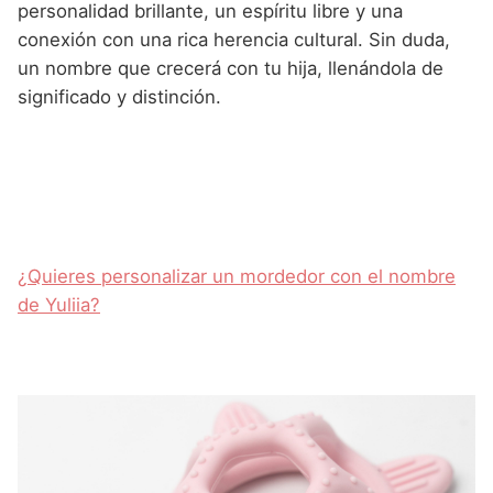
personalidad brillante, un espíritu libre y una
conexión con una rica herencia cultural. Sin duda,
un nombre que crecerá con tu hija, llenándola de
significado y distinción.
¿Quieres personalizar un mordedor con el nombre
de Yuliia?