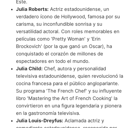
Este.
Julia Roberts:
Actriz estadounidense, un
verdadero ícono de Hollywood, famosa por su
carisma, su inconfundible sonrisa y su
versatilidad actoral. Con roles memorables en
películas como 'Pretty Woman' y 'Erin
Brockovich' (por la que ganó un Oscar), ha
conquistado el corazón de millones de
espectadores en todo el mundo.
Julia Child:
Chef, autora y personalidad
televisiva estadounidense, quien revolucionó la
cocina francesa para el público angloparlante.
Su programa 'The French Chef' y su influyente
libro 'Mastering the Art of French Cooking' la
convirtieron en una figura legendaria y pionera
en la gastronomía televisiva.
Julia Louis-Dreyfus:
Aclamada actriz y