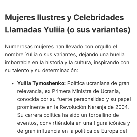
Mujeres Ilustres y Celebridades
Llamadas Yuliia (o sus variantes)
Numerosas mujeres han llevado con orgullo el
nombre Yuliia o sus variantes, dejando una huella
imborrable en la historia y la cultura, inspirando con
su talento y su determinación:
Yuliia Tymoshenko:
Política ucraniana de gran
relevancia, ex Primera Ministra de Ucrania,
conocida por su fuerte personalidad y su papel
prominente en la Revolución Naranja de 2004.
Su carrera política ha sido un torbellino de
eventos, convirtiéndola en una figura icónica y
de gran influencia en la política de Europa del