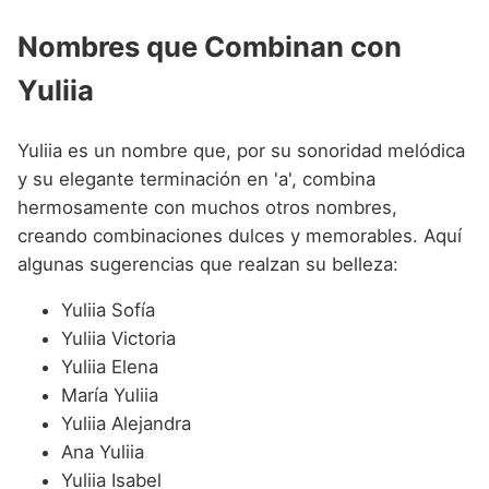
Nombres que Combinan con
Yuliia
Yuliia es un nombre que, por su sonoridad melódica
y su elegante terminación en 'a', combina
hermosamente con muchos otros nombres,
creando combinaciones dulces y memorables. Aquí
algunas sugerencias que realzan su belleza:
Yuliia Sofía
Yuliia Victoria
Yuliia Elena
María Yuliia
Yuliia Alejandra
Ana Yuliia
Yuliia Isabel