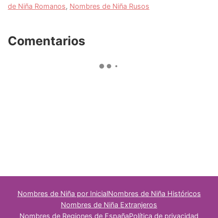
de Niña Romanos
,
Nombres de Niña Rusos
Comentarios
Nombres de Niña por Inicial
Nombres de Niña Históricos
Nombres de Niña Extranjeros
Nombres de Regiones de España
Política de privacidad