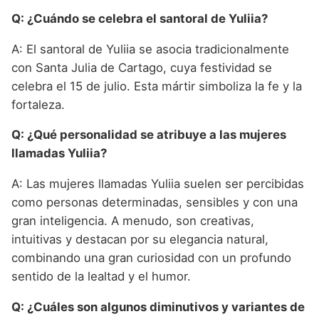
Q: ¿Cuándo se celebra el santoral de Yuliia?
A: El santoral de Yuliia se asocia tradicionalmente
con Santa Julia de Cartago, cuya festividad se
celebra el 15 de julio. Esta mártir simboliza la fe y la
fortaleza.
Q: ¿Qué personalidad se atribuye a las mujeres
llamadas Yuliia?
A: Las mujeres llamadas Yuliia suelen ser percibidas
como personas determinadas, sensibles y con una
gran inteligencia. A menudo, son creativas,
intuitivas y destacan por su elegancia natural,
combinando una gran curiosidad con un profundo
sentido de la lealtad y el humor.
Q: ¿Cuáles son algunos diminutivos y variantes de