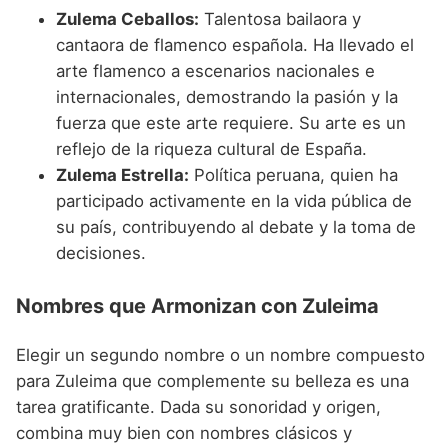
Zulema Ceballos:
Talentosa bailaora y
cantaora de flamenco española. Ha llevado el
arte flamenco a escenarios nacionales e
internacionales, demostrando la pasión y la
fuerza que este arte requiere. Su arte es un
reflejo de la riqueza cultural de España.
Zulema Estrella:
Política peruana, quien ha
participado activamente en la vida pública de
su país, contribuyendo al debate y la toma de
decisiones.
Nombres que Armonizan con Zuleima
Elegir un segundo nombre o un nombre compuesto
para Zuleima que complemente su belleza es una
tarea gratificante. Dada su sonoridad y origen,
combina muy bien con nombres clásicos y