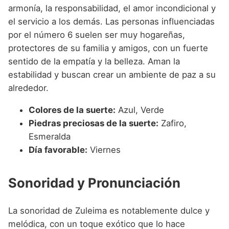
armonía, la responsabilidad, el amor incondicional y
el servicio a los demás. Las personas influenciadas
por el número 6 suelen ser muy hogareñas,
protectores de su familia y amigos, con un fuerte
sentido de la empatía y la belleza. Aman la
estabilidad y buscan crear un ambiente de paz a su
alrededor.
Colores de la suerte:
Azul, Verde
Piedras preciosas de la suerte:
Zafiro,
Esmeralda
Día favorable:
Viernes
Sonoridad y Pronunciación
La sonoridad de Zuleima es notablemente dulce y
melódica, con un toque exótico que lo hace