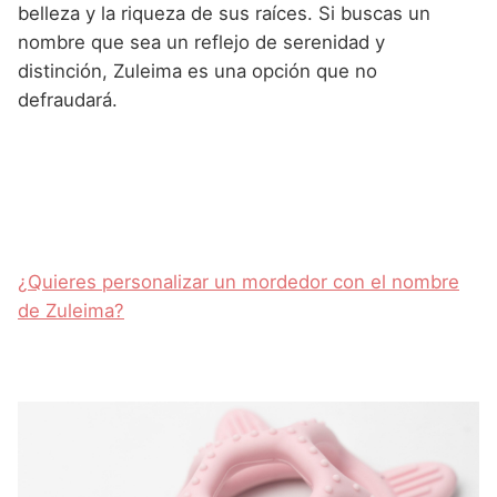
belleza y la riqueza de sus raíces. Si buscas un
nombre que sea un reflejo de serenidad y
distinción, Zuleima es una opción que no
defraudará.
¿Quieres personalizar un mordedor con el nombre
de Zuleima?