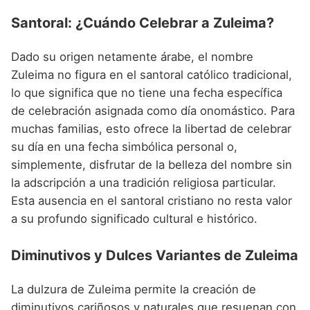
Santoral: ¿Cuándo Celebrar a Zuleima?
Dado su origen netamente árabe, el nombre
Zuleima no figura en el santoral católico tradicional,
lo que significa que no tiene una fecha específica
de celebración asignada como día onomástico. Para
muchas familias, esto ofrece la libertad de celebrar
su día en una fecha simbólica personal o,
simplemente, disfrutar de la belleza del nombre sin
la adscripción a una tradición religiosa particular.
Esta ausencia en el santoral cristiano no resta valor
a su profundo significado cultural e histórico.
Diminutivos y Dulces Variantes de Zuleima
La dulzura de Zuleima permite la creación de
diminutivos cariñosos y naturales que resuenan con