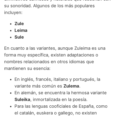
su sonoridad. Algunos de los más populares
incluyen:
Zule
Leima
Sule
En cuanto a las variantes, aunque Zuleima es una
forma muy específica, existen adaptaciones o
nombres relacionados en otros idiomas que
mantienen su esencia:
En inglés, francés, italiano y portugués, la
variante más común es
Zulema
.
En alemán, se encuentra la hermosa variante
Suleika
, inmortalizada en la poesía.
Para las lenguas cooficiales de España, como
el catalán, euskera o gallego, no existen