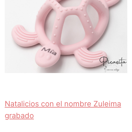
Natalicios con el nombre Zuleima
grabado