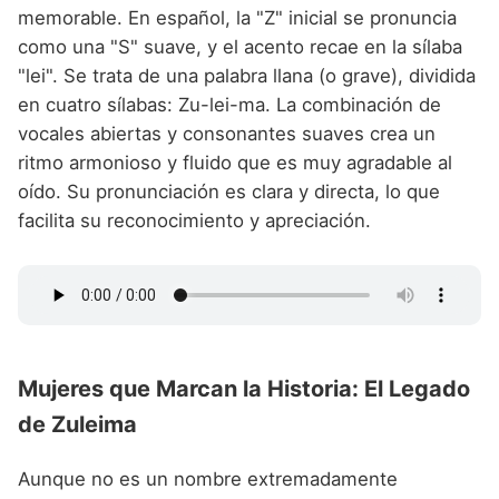
memorable. En español, la "Z" inicial se pronuncia
como una "S" suave, y el acento recae en la sílaba
"lei". Se trata de una palabra llana (o grave), dividida
en cuatro sílabas: Zu-lei-ma. La combinación de
vocales abiertas y consonantes suaves crea un
ritmo armonioso y fluido que es muy agradable al
oído. Su pronunciación es clara y directa, lo que
facilita su reconocimiento y apreciación.
Mujeres que Marcan la Historia: El Legado
de Zuleima
Aunque no es un nombre extremadamente