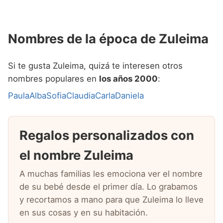
Nombres de la época de Zuleima
Si te gusta Zuleima, quizá te interesen otros
nombres populares en
los años 2000
:
Paula
Alba
Sofia
Claudia
Carla
Daniela
Regalos personalizados con
el nombre Zuleima
A muchas familias les emociona ver el nombre
de su bebé desde el primer día. Lo grabamos
y recortamos a mano para que Zuleima lo lleve
en sus cosas y en su habitación.