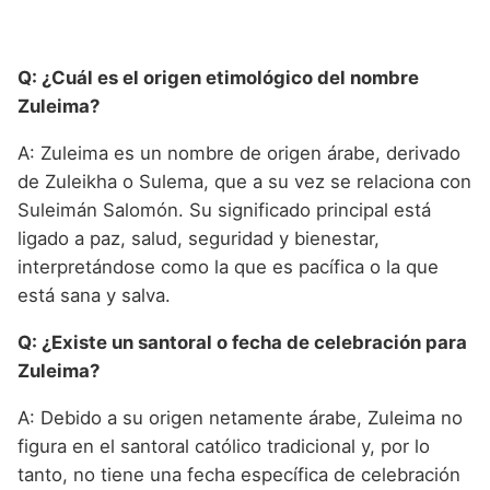
Q: ¿Cuál es el origen etimológico del nombre
Zuleima?
A: Zuleima es un nombre de origen árabe, derivado
de Zuleikha o Sulema, que a su vez se relaciona con
Suleimán Salomón. Su significado principal está
ligado a paz, salud, seguridad y bienestar,
interpretándose como la que es pacífica o la que
está sana y salva.
Q: ¿Existe un santoral o fecha de celebración para
Zuleima?
A: Debido a su origen netamente árabe, Zuleima no
figura en el santoral católico tradicional y, por lo
tanto, no tiene una fecha específica de celebración