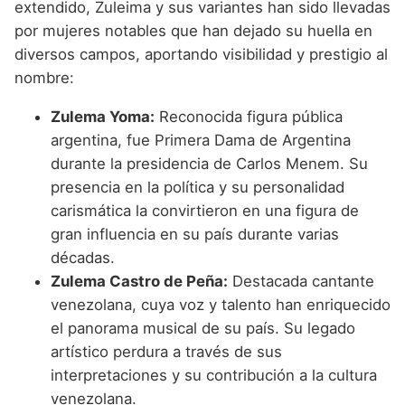
extendido, Zuleima y sus variantes han sido llevadas
por mujeres notables que han dejado su huella en
diversos campos, aportando visibilidad y prestigio al
nombre:
Zulema Yoma:
Reconocida figura pública
argentina, fue Primera Dama de Argentina
durante la presidencia de Carlos Menem. Su
presencia en la política y su personalidad
carismática la convirtieron en una figura de
gran influencia en su país durante varias
décadas.
Zulema Castro de Peña:
Destacada cantante
venezolana, cuya voz y talento han enriquecido
el panorama musical de su país. Su legado
artístico perdura a través de sus
interpretaciones y su contribución a la cultura
venezolana.