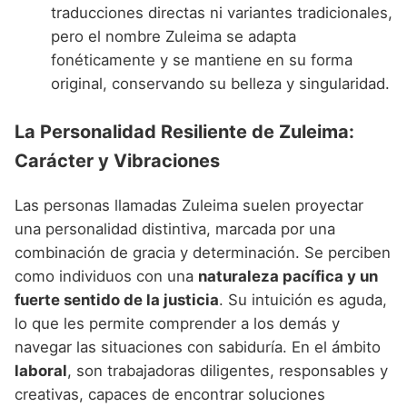
traducciones directas ni variantes tradicionales,
pero el nombre Zuleima se adapta
fonéticamente y se mantiene en su forma
original, conservando su belleza y singularidad.
La Personalidad Resiliente de Zuleima:
Carácter y Vibraciones
Las personas llamadas Zuleima suelen proyectar
una personalidad distintiva, marcada por una
combinación de gracia y determinación. Se perciben
como individuos con una
naturaleza pacífica y un
fuerte sentido de la justicia
. Su intuición es aguda,
lo que les permite comprender a los demás y
navegar las situaciones con sabiduría. En el ámbito
laboral
, son trabajadoras diligentes, responsables y
creativas, capaces de encontrar soluciones