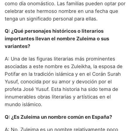
como día onomástico. Las familias pueden optar por
celebrar este hermoso nombre en una fecha que
tenga un significado personal para ellas.
Q: ¿Qué personajes históricos o literarios
importantes llevan el nombre Zuleima o sus
variantes?
A: Una de las figuras literarias más prominentes
asociadas a este nombre es Zuleikha, la esposa de
Potifar en la tradición islámica y en el Corán Surah
Yusuf, conocida por su amor y devoción por el
profeta José Yusuf. Esta historia ha sido tema de
innumerables obras literarias y artísticas en el
mundo islámico.
Q: ¿Es Zuleima un nombre común en España?
A: No, Zuleima es un nombre relativamente poco