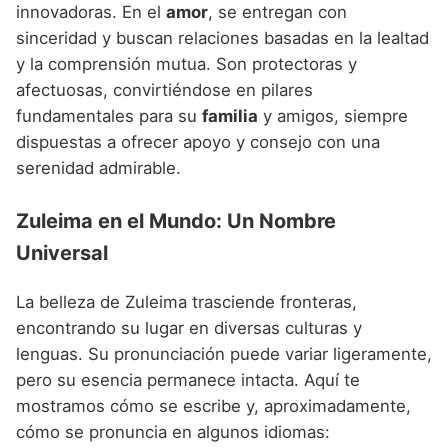
innovadoras. En el
amor
, se entregan con
sinceridad y buscan relaciones basadas en la lealtad
y la comprensión mutua. Son protectoras y
afectuosas, convirtiéndose en pilares
fundamentales para su
familia
y amigos, siempre
dispuestas a ofrecer apoyo y consejo con una
serenidad admirable.
Zuleima en el Mundo: Un Nombre
Universal
La belleza de Zuleima trasciende fronteras,
encontrando su lugar en diversas culturas y
lenguas. Su pronunciación puede variar ligeramente,
pero su esencia permanece intacta. Aquí te
mostramos cómo se escribe y, aproximadamente,
cómo se pronuncia en algunos idiomas: