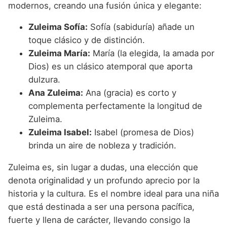
modernos, creando una fusión única y elegante:
Zuleima Sofía:
Sofía (sabiduría) añade un
toque clásico y de distinción.
Zuleima María:
María (la elegida, la amada por
Dios) es un clásico atemporal que aporta
dulzura.
Ana Zuleima:
Ana (gracia) es corto y
complementa perfectamente la longitud de
Zuleima.
Zuleima Isabel:
Isabel (promesa de Dios)
brinda un aire de nobleza y tradición.
Zuleima es, sin lugar a dudas, una elección que
denota originalidad y un profundo aprecio por la
historia y la cultura. Es el nombre ideal para una niña
que está destinada a ser una persona pacífica,
fuerte y llena de carácter, llevando consigo la