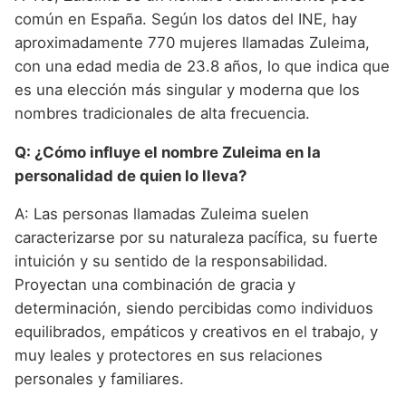
común en España. Según los datos del INE, hay
aproximadamente 770 mujeres llamadas Zuleima,
con una edad media de 23.8 años, lo que indica que
es una elección más singular y moderna que los
nombres tradicionales de alta frecuencia.
Q: ¿Cómo influye el nombre Zuleima en la
personalidad de quien lo lleva?
A: Las personas llamadas Zuleima suelen
caracterizarse por su naturaleza pacífica, su fuerte
intuición y su sentido de la responsabilidad.
Proyectan una combinación de gracia y
determinación, siendo percibidas como individuos
equilibrados, empáticos y creativos en el trabajo, y
muy leales y protectores en sus relaciones
personales y familiares.