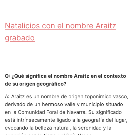
Natalicios con el nombre Araitz
grabado
Q: ¿Qué significa el nombre Araitz en el contexto
de su origen geográfico?
A: Araitz es un nombre de origen toponímico vasco,
derivado de un hermoso valle y municipio situado
en la Comunidad Foral de Navarra. Su significado
está intrínsecamente ligado a la geografía del lugar,
evocando la belleza natural, la serenidad y la