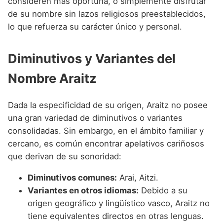
consideren más oportuna, o simplemente disfrutar
de su nombre sin lazos religiosos preestablecidos,
lo que refuerza su carácter único y personal.
Diminutivos y Variantes del
Nombre Araitz
Dada la especificidad de su origen, Araitz no posee
una gran variedad de diminutivos o variantes
consolidadas. Sin embargo, en el ámbito familiar y
cercano, es común encontrar apelativos cariñosos
que derivan de su sonoridad:
Diminutivos comunes:
Arai, Aitzi.
Variantes en otros idiomas:
Debido a su
origen geográfico y lingüístico vasco, Araitz no
tiene equivalentes directos en otras lenguas.