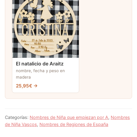
El natalicio de Araitz
nombre, fecha y peso en
madera
25,95€ →
Categorías:
Nombres de Niña que empiezan por A
,
Nombres
de Niña Vascos
,
Nombres de Regiones de España