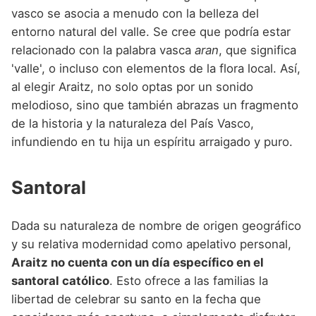
vasco se asocia a menudo con la belleza del
entorno natural del valle. Se cree que podría estar
relacionado con la palabra vasca
aran
, que significa
'valle', o incluso con elementos de la flora local. Así,
al elegir Araitz, no solo optas por un sonido
melodioso, sino que también abrazas un fragmento
de la historia y la naturaleza del País Vasco,
infundiendo en tu hija un espíritu arraigado y puro.
Santoral
Dada su naturaleza de nombre de origen geográfico
y su relativa modernidad como apelativo personal,
Araitz no cuenta con un día específico en el
santoral católico
. Esto ofrece a las familias la
libertad de celebrar su santo en la fecha que