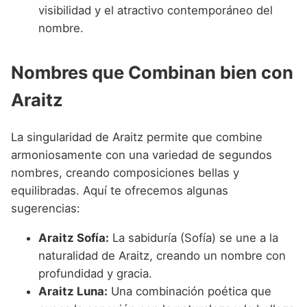
visibilidad y el atractivo contemporáneo del
nombre.
Nombres que Combinan bien con
Araitz
La singularidad de Araitz permite que combine
armoniosamente con una variedad de segundos
nombres, creando composiciones bellas y
equilibradas. Aquí te ofrecemos algunas
sugerencias:
Araitz Sofía:
La sabiduría (Sofía) se une a la
naturalidad de Araitz, creando un nombre con
profundidad y gracia.
Araitz Luna:
Una combinación poética que