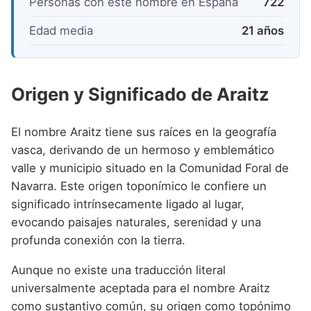
Personas con este nombre en España
722
Edad media
21 años
Origen y Significado de Araitz
El nombre Araitz tiene sus raíces en la geografía
vasca, derivando de un hermoso y emblemático
valle y municipio situado en la Comunidad Foral de
Navarra. Este origen toponímico le confiere un
significado intrínsecamente ligado al lugar,
evocando paisajes naturales, serenidad y una
profunda conexión con la tierra.
Aunque no existe una traducción literal
universalmente aceptada para el nombre Araitz
como sustantivo común, su origen como topónimo