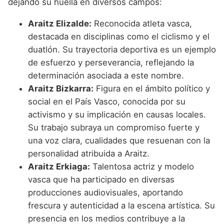
dejando su huella en diversos campos:
Araitz Elizalde:
Reconocida atleta vasca,
destacada en disciplinas como el ciclismo y el
duatlón. Su trayectoria deportiva es un ejemplo
de esfuerzo y perseverancia, reflejando la
determinación asociada a este nombre.
Araitz Bizkarra:
Figura en el ámbito político y
social en el País Vasco, conocida por su
activismo y su implicación en causas locales.
Su trabajo subraya un compromiso fuerte y
una voz clara, cualidades que resuenan con la
personalidad atribuida a Araitz.
Araitz Erkiaga:
Talentosa actriz y modelo
vasca que ha participado en diversas
producciones audiovisuales, aportando
frescura y autenticidad a la escena artística. Su
presencia en los medios contribuye a la