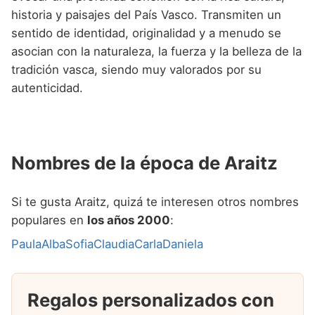
historia y paisajes del País Vasco. Transmiten un
sentido de identidad, originalidad y a menudo se
asocian con la naturaleza, la fuerza y la belleza de la
tradición vasca, siendo muy valorados por su
autenticidad.
Nombres de la época de Araitz
Si te gusta Araitz, quizá te interesen otros nombres
populares en
los años 2000
:
Paula
Alba
Sofia
Claudia
Carla
Daniela
Regalos personalizados con