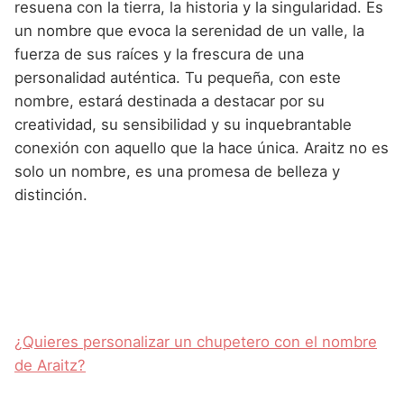
resuena con la tierra, la historia y la singularidad. Es
un nombre que evoca la serenidad de un valle, la
fuerza de sus raíces y la frescura de una
personalidad auténtica. Tu pequeña, con este
nombre, estará destinada a destacar por su
creatividad, su sensibilidad y su inquebrantable
conexión con aquello que la hace única. Araitz no es
solo un nombre, es una promesa de belleza y
distinción.
¿Quieres personalizar un chupetero con el nombre
de Araitz?