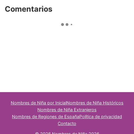
Comentarios
Nombres de Niña por Inicial
Nombres de Niña Históricos
Nombres de Niña Extranjeros
Nombres de Regiones de España
Política de privacidad
Contacto
© 2026 Nombres de Niña 2026