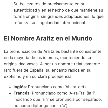
Su belleza reside precisamente en su
autenticidad y en el hecho de que mantiene su
forma original sin grandes adaptaciones, lo que
refuerza su singularidad internacional.
El Nombre Araitz en el Mundo
La pronunciación de Araitz es bastante consistente
en la mayoría de los idiomas, manteniendo su
originalidad vasca. Al ser un nombre relativamente
raro fuera de España, su encanto radica en su
exotismo y en su clara procedencia.
Inglés:
Pronunciado como 'Ah-ra-eetz'.
Francés:
Pronunciado como 'A-ra-ïts' (la 'ï'
indicando que la 'i' se pronuncia por separado,
no como diptongo con la 'a').