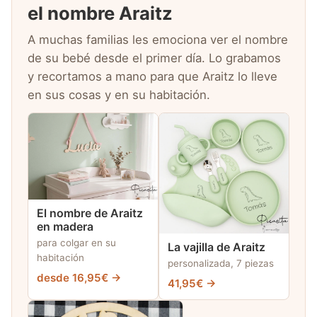
el nombre Araitz
A muchas familias les emociona ver el nombre
de su bebé desde el primer día. Lo grabamos
y recortamos a mano para que Araitz lo lleve
en sus cosas y en su habitación.
El nombre de Araitz
en madera
para colgar en su
La vajilla de Araitz
habitación
personalizada, 7 piezas
desde 16,95€ →
41,95€ →