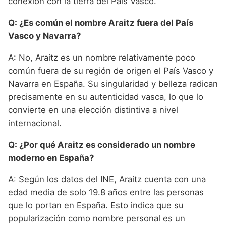
conexión con la tierra del País Vasco.
Q: ¿Es común el nombre Araitz fuera del País
Vasco y Navarra?
A: No, Araitz es un nombre relativamente poco
común fuera de su región de origen el País Vasco y
Navarra en España. Su singularidad y belleza radican
precisamente en su autenticidad vasca, lo que lo
convierte en una elección distintiva a nivel
internacional.
Q: ¿Por qué Araitz es considerado un nombre
moderno en España?
A: Según los datos del INE, Araitz cuenta con una
edad media de solo 19.8 años entre las personas
que lo portan en España. Esto indica que su
popularización como nombre personal es un