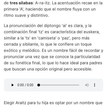
de
tres sílabas
: A-ra-itz. La acentuación recae en la
primera 'A', haciendo que el nombre fluya con un
ritmo suave y distintivo.
La pronunciación del diptongo 'ai' es clara, y la
combinación final 'tz' es característica del euskera,
similar a la 'ts' en 'camiseta' o 'paz', pero más
cerrada y sibilante, lo que le confiere un toque
exótico y melódico. Es un nombre fácil de recordar y
pronunciar una vez que se conoce la particularidad
de su fonética final, lo que lo hace ideal para padres
que buscan una opción original pero accesible.
Elegir Araitz para tu hija es optar por un nombre que