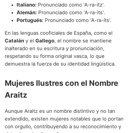
Italiano:
Pronunciado como 'A-ra-itz'.
Alemán:
Pronunciado como 'A-ra-its'.
Portugués:
Pronunciado como 'A-ra-íts'.
En las lenguas cooficiales de España, como el
Catalán
y el
Gallego
, el nombre se mantiene
inalterado en su escritura y pronunciación,
respetando su forma original vasca, lo que
demuestra la fuerza de su identidad lingüística.
Mujeres Ilustres con el Nombre
Araitz
Aunque Araitz es un nombre distintivo y no tan
extendido, existen mujeres notables que lo portan
con orgullo, contribuyendo a su reconocimiento y